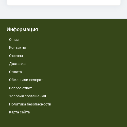
Информация
О нас
Контакты
Отзывы
Доставка
Оплата
Обмен или возврат
Вопрос ответ
Условия соглашения
Политика безопасности
Карта сайта