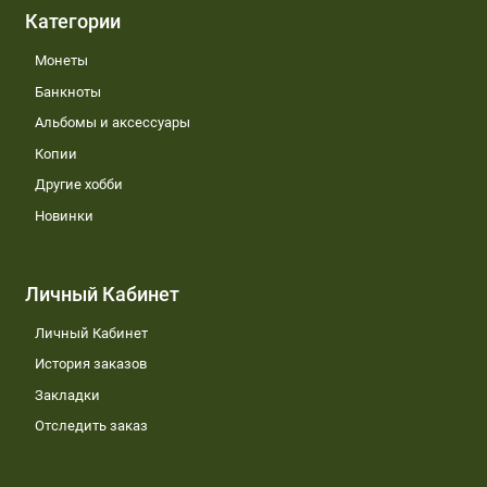
Категории
Монеты
Банкноты
Альбомы и аксессуары
Копии
Другие хобби
Новинки
Личный Кабинет
Личный Кабинет
История заказов
Закладки
Отследить заказ