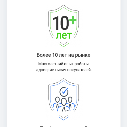
Более 10 лет на рынке
Многолетний опыт работы
и доверие тысяч покупателей.