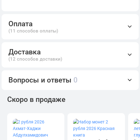
Оплата
(11 способов оплаты)
Доставка
(12 способов доставки)
Вопросы и ответы
0
Скоро в продаже