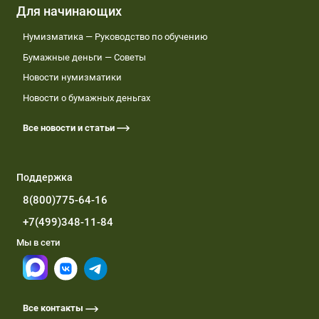
Для начинающих
Нумизматика — Руководство по обучению
Бумажные деньги — Советы
Новости нумизматики
Новости о бумажных деньгах
Все новости и статьи
Поддержка
8(800)775-64-16
+7(499)348-11-84
Мы в сети
Все контакты