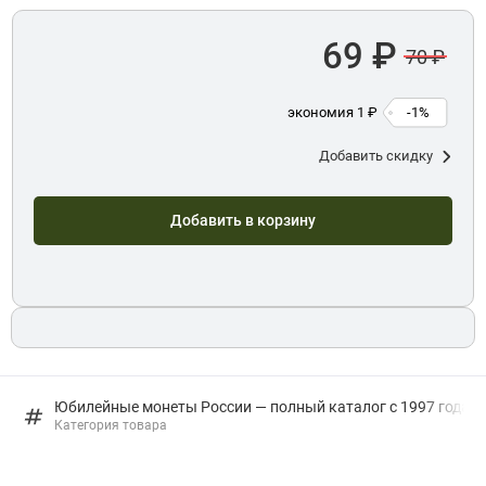
69 ₽
70 ₽
экономия 1 ₽
-1%
Добавить скидку
Добавить в корзину
Юбилейные монеты России — полный каталог с 1997 года: в
Категория товара