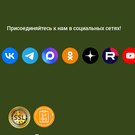
Присоединяйтесь к нам в социальных сетях!