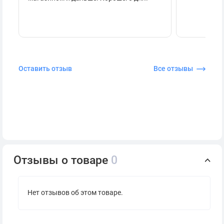
Оставить отзыв
Все отзывы
Отзывы о товаре
0
Нет отзывов об этом товаре.