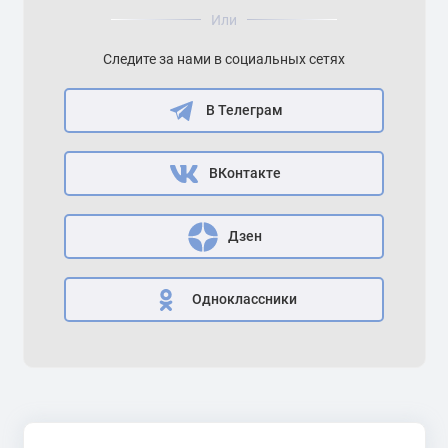
Или
Следите за нами в социальных сетях
В Телеграм
ВКонтакте
Дзен
Одноклассники