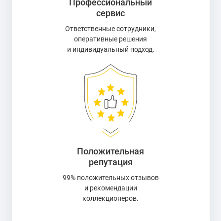
Профессиональный
сервис
Ответственные сотрудники,
оперативные решения
и индивидуальный подход.
Положительная
репутация
99% положительных отзывов
и рекомендации
коллекционеров.