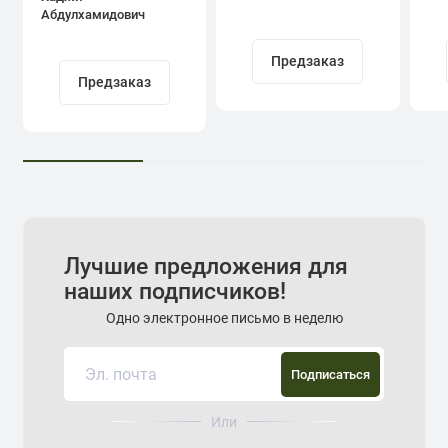
Абдулхамидович
Кадыров
Предзаказ
Предзаказ
Лучшие предложения для
наших подписчиков!
Одно электронное письмо в неделю
Подписаться
Или