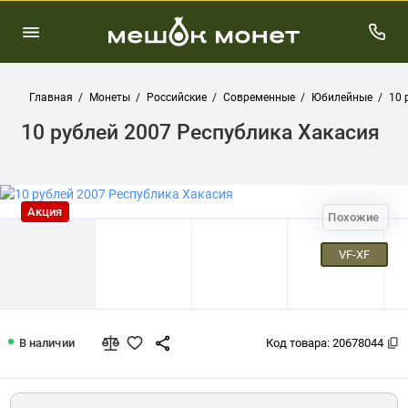
Главная
Монеты
Российские
Современные
Юбилейные
10 
10 рублей 2007 Республика Хакасия
Акция
Похожие
VF-XF
10 рублей 2007 Республика Хакасия
В наличии
Код товара:
20678044