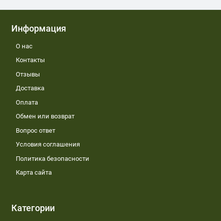
Информация
О нас
Контакты
Отзывы
Доставка
Оплата
Обмен или возврат
Вопрос ответ
Условия соглашения
Политика безопасности
Карта сайта
Категории