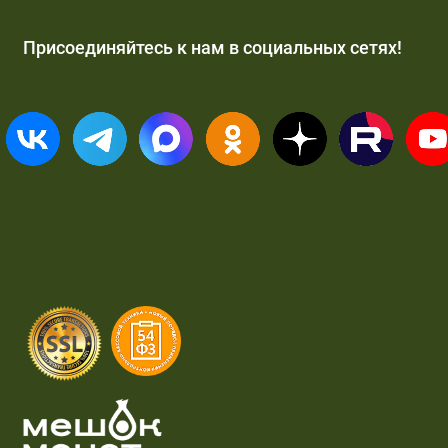
Присоединяйтесь к нам в социальных сетях!