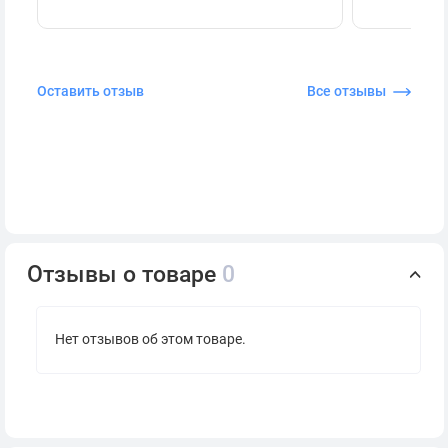
Оставить отзыв
Все отзывы
Отзывы о товаре
0
Нет отзывов об этом товаре.