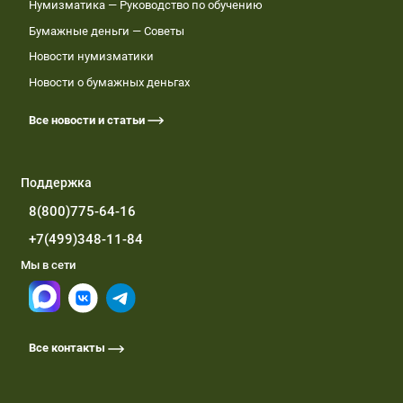
Нумизматика — Руководство по обучению
Бумажные деньги — Советы
Новости нумизматики
Новости о бумажных деньгах
Все новости и статьи
Поддержка
8(800)775-64-16
+7(499)348-11-84
Мы в сети
Все контакты