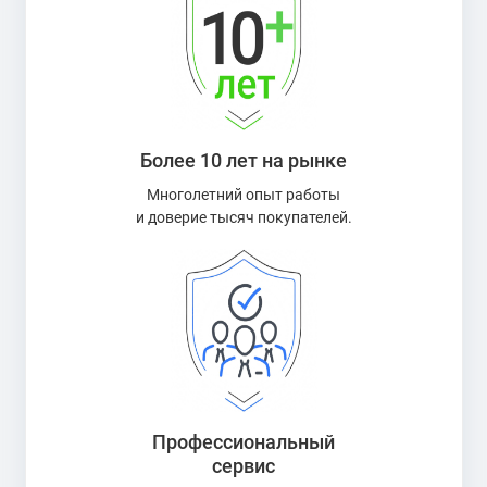
Более 10 лет на рынке
Многолетний опыт работы
и доверие тысяч покупателей.
Профессиональный
сервис