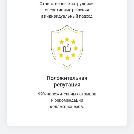
Ответственные сотрудники,
оперативные решения
и индивидуальный подход.
Положительная
репутация
99% положительных отзывов
и рекомендации
коллекционеров.