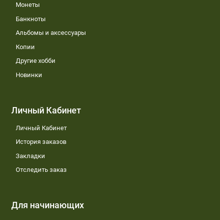
Монеты
Банкноты
Альбомы и аксессуары
Копии
Другие хобби
Новинки
Личный Кабинет
Личный Кабинет
История заказов
Закладки
Отследить заказ
Для начинающих