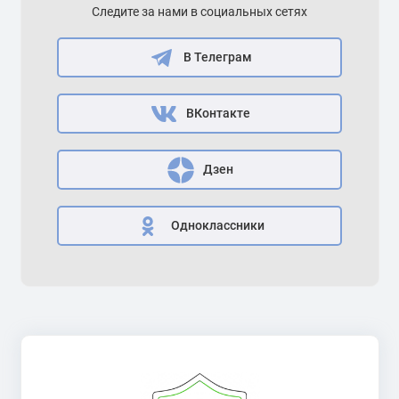
Следите за нами в социальных сетях
В Телеграм
ВКонтакте
Дзен
Одноклассники