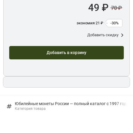
49 ₽
70 ₽
экономия 21 ₽
-30%
Добавить скидку
Добавить в корзину
Юбилейные монеты России — полный каталог с 1997 года: в
Категория товара