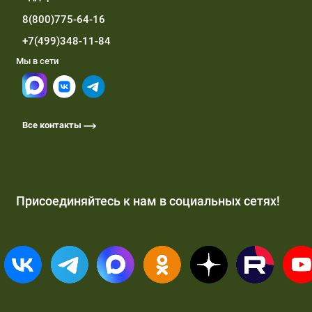
8(800)775-64-16
+7(499)348-11-84
Мы в сети
Все контакты
Присоединяйтесь к нам в социальных сетях!