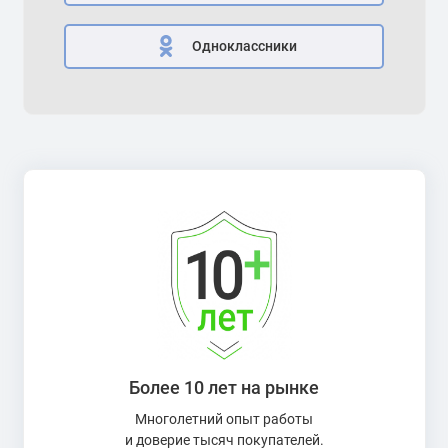
Одноклассники
Более 10 лет на рынке
Многолетний опыт работы
и доверие тысяч покупателей.