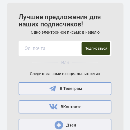
Лучшие предложения для
наших подписчиков!
Одно электронное письмо в неделю
Подписаться
Или
Следите за нами в социальных сетях
В Телеграм
ВКонтакте
Дзен