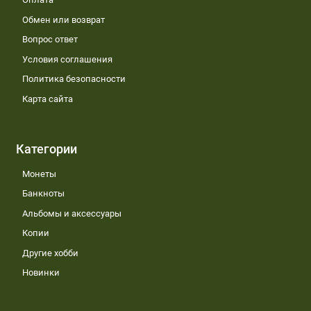
Обмен или возврат
Вопрос ответ
Условия соглашения
Политика безопасности
Карта сайта
Категории
Монеты
Банкноты
Альбомы и аксессуары
Копии
Другие хобби
Новинки