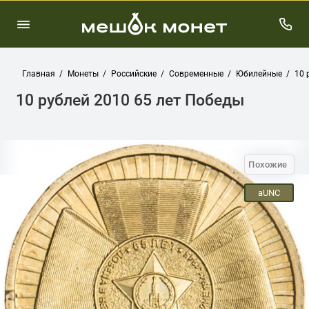
Главная
Монеты
Российские
Современные
Юбилейные
10 
10 рублей 2010 65 лет Победы
Похожие
aUNC