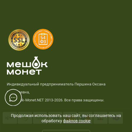
Индивидуальный предприниматель Першина Оксана
Николаевна,
© Meshok-Monet.NET 2013-2026. Все права защищены.
Продолжая использовать наш сайт, вы соглашаетесь на
обработку
файлов cookie