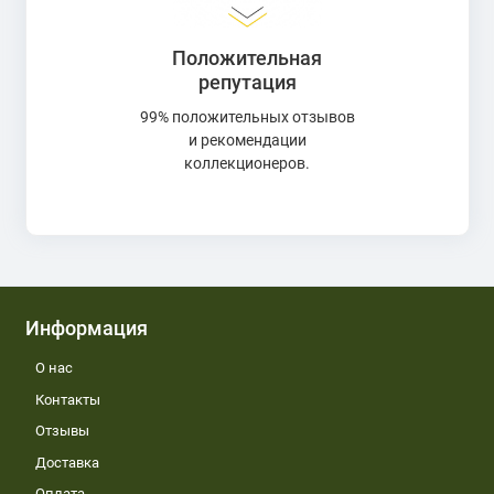
Положительная
репутация
99% положительных отзывов
и рекомендации
коллекционеров.
Информация
О нас
Контакты
Отзывы
Доставка
Оплата