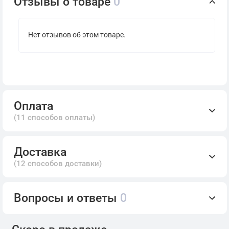
Отзывы о товаре
0
Нет отзывов об этом товаре.
Оплата
(11 способов оплаты)
Доставка
(12 способов доставки)
Вопросы и ответы
0