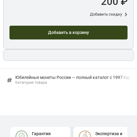
200 ₽
Добавить скидку
Добавить в корзину
Юбилейные монеты России — полный каталог с 1997 года: в
Категория товара
Гарантия
Экспертиза и