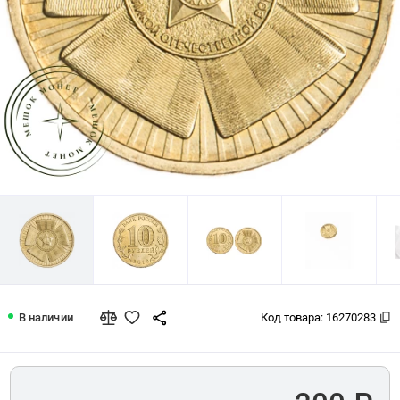
10 рублей 2010 65 лет Победы
В наличии
Код товара:
16270283