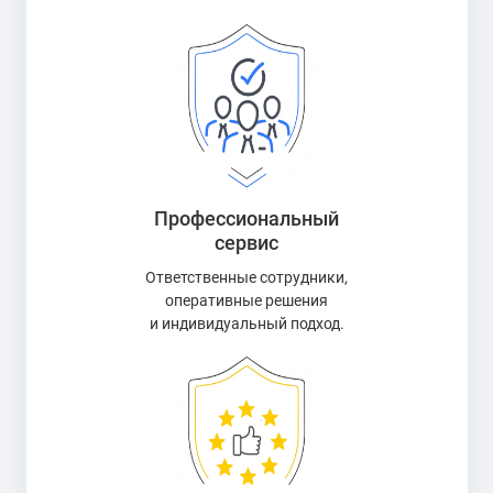
Профессиональный
сервис
Ответственные сотрудники,
оперативные решения
и индивидуальный подход.