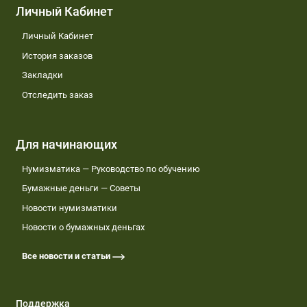
Личный Кабинет
Личный Кабинет
История заказов
Закладки
Отследить заказ
Для начинающих
Нумизматика — Руководство по обучению
Бумажные деньги — Советы
Новости нумизматики
Новости о бумажных деньгах
Все новости и статьи
Поддержка