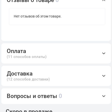
Нет отзывов об этом товаре.
Оплата
(11 способов оплаты)
Доставка
(12 способов доставки)
Вопросы и ответы
0
Скоро в продаже