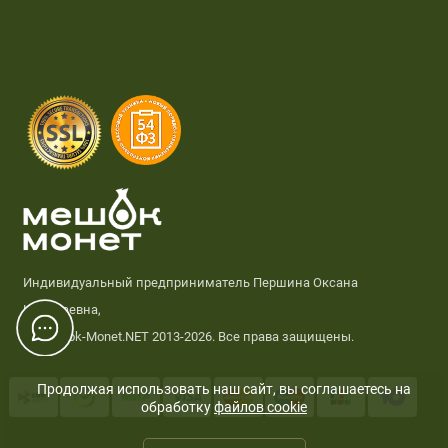
Индивидуальный предприниматель Першина Оксана
Николаевна,
© Meshok-Monet.NET 2013-2026. Все права защищены.
Продолжая использовать наш сайт, вы соглашаетесь на
обработку
файлов cookie