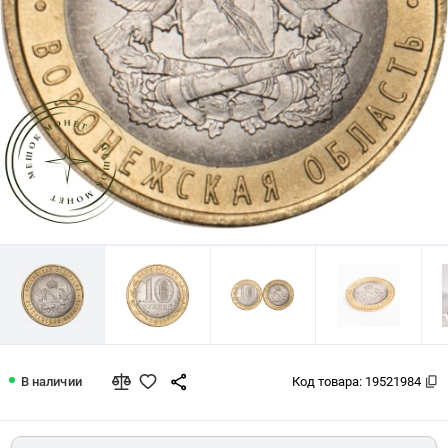
10 рублей 2011 Воронежская область
В наличии
Код товара:
19521984