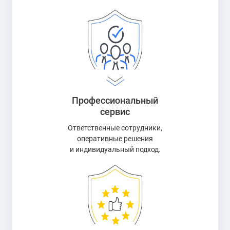
Профессиональный
сервис
Ответственные сотрудники,
оперативные решения
и индивидуальный подход.