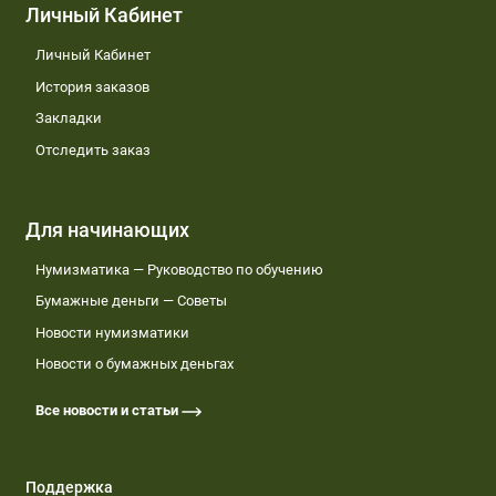
Личный Кабинет
Личный Кабинет
История заказов
Закладки
Отследить заказ
Для начинающих
Нумизматика — Руководство по обучению
Бумажные деньги — Советы
Новости нумизматики
Новости о бумажных деньгах
Все новости и статьи
Поддержка