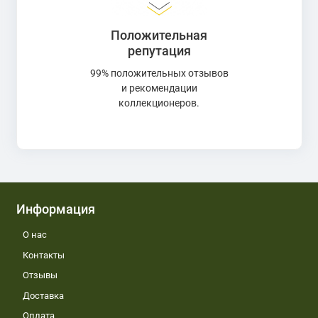
Положительная
репутация
99% положительных отзывов
и рекомендации
коллекционеров.
Информация
О нас
Контакты
Отзывы
Доставка
Оплата