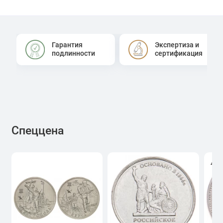
Гарантия
Экспертиза и
подлинности
сертификация
Спеццена
4.0