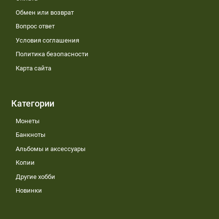
Обмен или возврат
Вопрос ответ
Условия соглашения
Политика безопасности
Карта сайта
Категории
Монеты
Банкноты
Альбомы и аксессуары
Копии
Другие хобби
Новинки