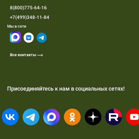
8(800)775-64-16
+7(499)348-11-84
Мы в сети
Все контакты
Присоединяйтесь к нам в социальных сетях!