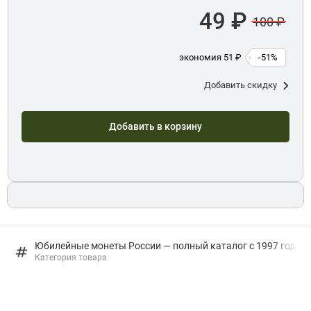
49 ₽
100 ₽
экономия 51 ₽
-51%
Добавить скидку
Добавить в корзину
Юбилейные монеты России — полный каталог с 1997 года: в
Категория товара