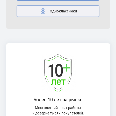
Одноклассники
Более 10 лет на рынке
Многолетний опыт работы
и доверие тысяч покупателей.