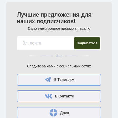
Лучшие предложения для
наших подписчиков!
Одно электронное письмо в неделю
Подписаться
Или
Следите за нами в социальных сетях
В Телеграм
ВКонтакте
Дзен