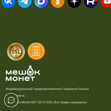
Индивидуальный предприниматель Першина Оксана
Николаевна,
© Meshok-Monet.NET 2013-2026. Все права защищены.