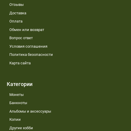
Отзывы
Доставка
Оплата
Обмен или возврат
Вопрос ответ
Условия соглашения
Политика безопасности
Карта сайта
Категории
Монеты
Банкноты
Альбомы и аксессуары
Копии
Другие хобби