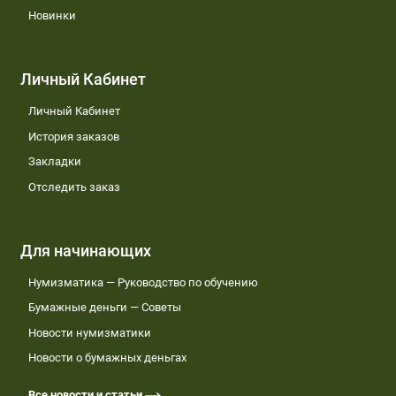
Новинки
Личный Кабинет
Личный Кабинет
История заказов
Закладки
Отследить заказ
Для начинающих
Нумизматика — Руководство по обучению
Бумажные деньги — Советы
Новости нумизматики
Новости о бумажных деньгах
Все новости и статьи