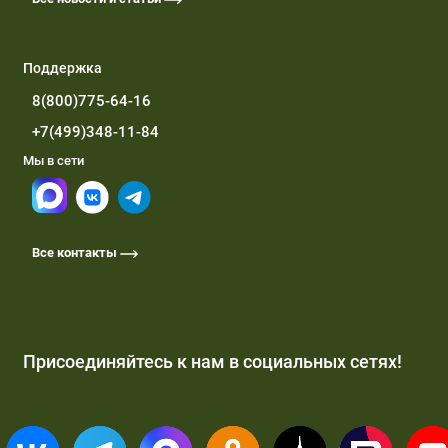
Поддержка
8(800)775-64-16
+7(499)348-11-84
Мы в сети
Все контакты
Присоединяйтесь к нам в социальных сетях!