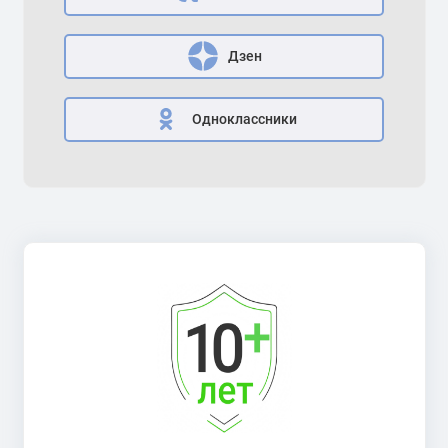
Дзен
Одноклассники