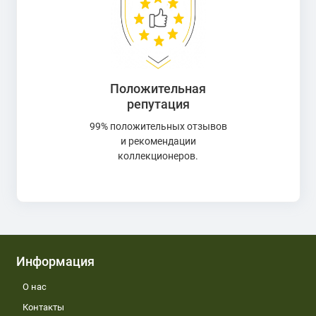
Положительная
репутация
99% положительных отзывов
и рекомендации
коллекционеров.
Информация
О нас
Контакты