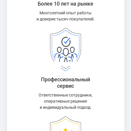
Более 10 лет на рынке
Многолетний опыт работы
и доверие тысяч покупателей.
Профессиональный
сервис
Ответственные сотрудники,
оперативные решения
и индивидуальный подход.