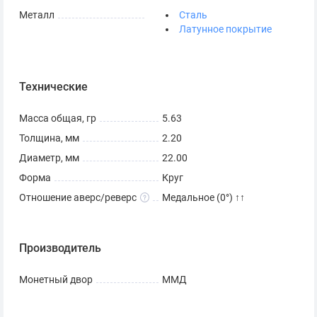
Металл
Сталь
Латунное покрытие
Технические
Масса общая, гр
5.63
Толщина, мм
2.20
Диаметр, мм
22.00
Форма
Круг
Отношение аверс/реверс
Медальное (0°) ↑↑
Производитель
Монетный двор
ММД