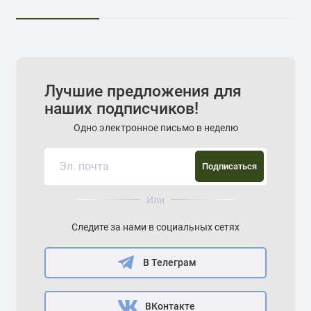
Лучшие предложения для
наших подписчиков!
Одно электронное письмо в неделю
Подписаться
Или
Следите за нами в социальных сетях
В Телеграм
ВКонтакте