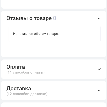
Отзывы о товаре
0
Нет отзывов об этом товаре.
Оплата
(11 способов оплаты)
Доставка
(12 способов доставки)