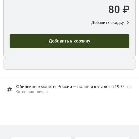
80 ₽
Добавить скидку
Добавить в корзину
Юбилейные монеты России — полный каталог с 1997 года: в
Категория товара