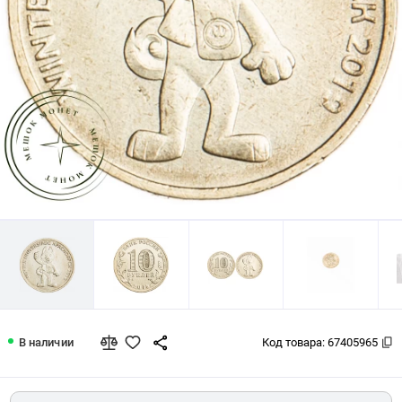
10 рублей 2018 Универсиада в Красн
В наличии
Код товара:
67405965