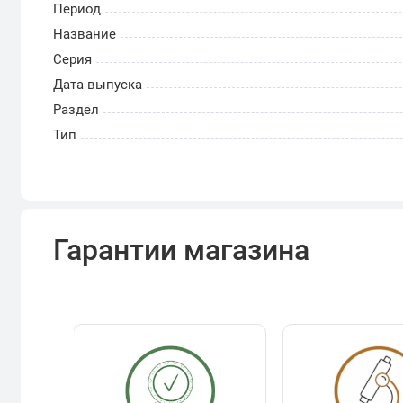
Период
Название
Серия
Дата выпуска
Раздел
Тип
Гарантии магазина