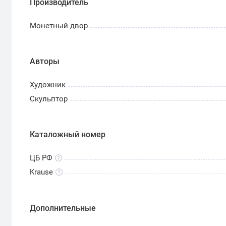
Производитель
Монетный двор
Авторы
Художник
Скульптор
Каталожный номер
ЦБ РФ
Krause
Дополнительные