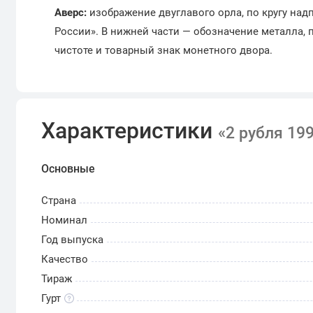
Аверс:
изображение двуглавого орла, по кругу надп
России». В нижней части — обозначение металла, 
чистоте и товарный знак монетного двора.
Характеристики
«2 рубля 19
Основные
Страна
Номинал
Год выпуска
Качество
Тираж
Гурт