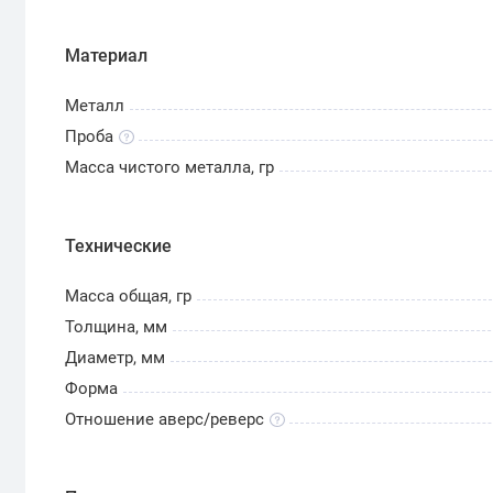
Материал
Металл
Проба
Масса чистого металла, гр
Технические
Масса общая, гр
Толщина, мм
Диаметр, мм
Форма
Отношение аверс/реверс