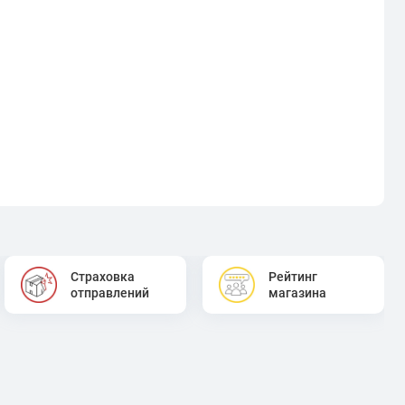
Страховка
Рейтинг
отправлений
магазина