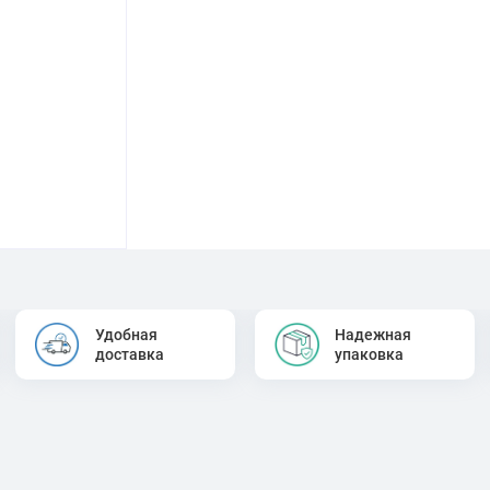
Удобная
Надежная
доставка
упаковка