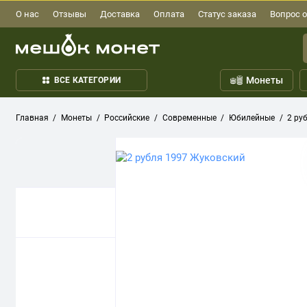
О нас
Отзывы
Доставка
Оплата
Статус заказа
Вопрос о
Монеты
ВСЕ КАТЕГОРИИ
Главная
Монеты
Российские
Современные
Юбилейные
2 ру