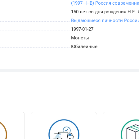
(1997—НВ) Россия современн
150 лет со дня рождения Н.Е.
Выдающиеся личности Росси
1997-01-27
Монеты
Юбилейные