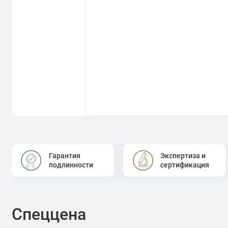
Гарантия
Экспертиза и
подлинности
сертификация
Спеццена