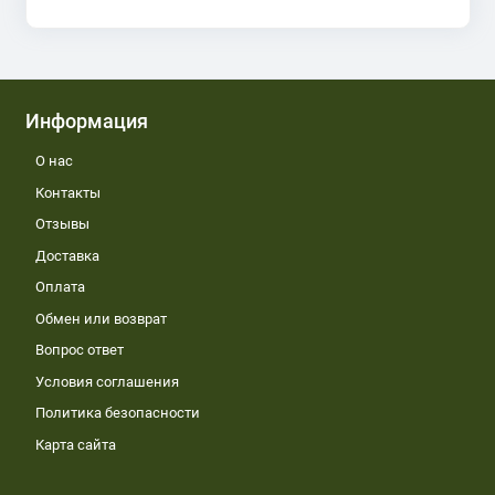
Информация
О нас
Контакты
Отзывы
Доставка
Оплата
Обмен или возврат
Вопрос ответ
Условия соглашения
Политика безопасности
Карта сайта