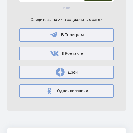
Или
Следите за нами в социальных сетях
В Телеграм
ВКонтакте
Дзен
Одноклассники