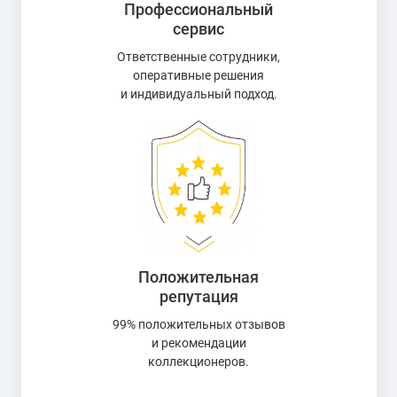
Профессиональный
сервис
Ответственные сотрудники,
оперативные решения
и индивидуальный подход.
Положительная
репутация
99% положительных отзывов
и рекомендации
коллекционеров.