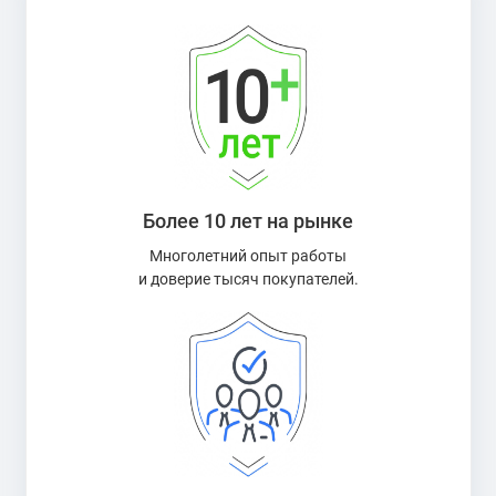
Более 10 лет на рынке
Многолетний опыт работы
и доверие тысяч покупателей.