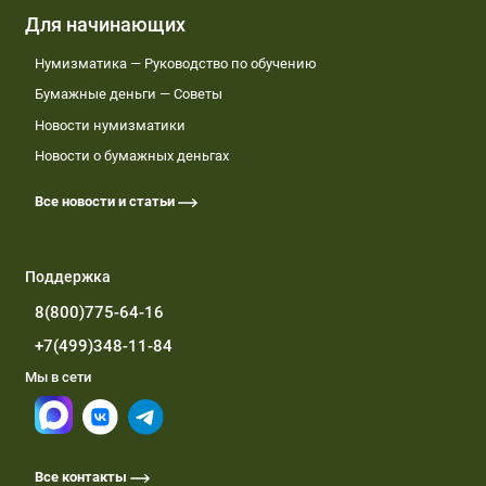
Для начинающих
Нумизматика — Руководство по обучению
Бумажные деньги — Советы
Новости нумизматики
Новости о бумажных деньгах
Все новости и статьи
Поддержка
8(800)775-64-16
+7(499)348-11-84
Мы в сети
Все контакты