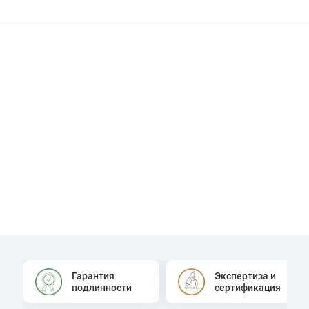
Гарантия
Экспертиза и
подлинности
сертификация