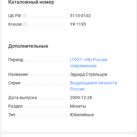
Каталожный номер
ЦБ РФ
5110-0102
Krause
Y# 1195
Дополнительные
Период
(1997—НВ) Россия
современная
Название
Эдуард Стрельцов
Серия
Выдающиеся личности
России
Дата выпуска
2009-12-28
Раздел
Монеты
Тип
Юбилейные