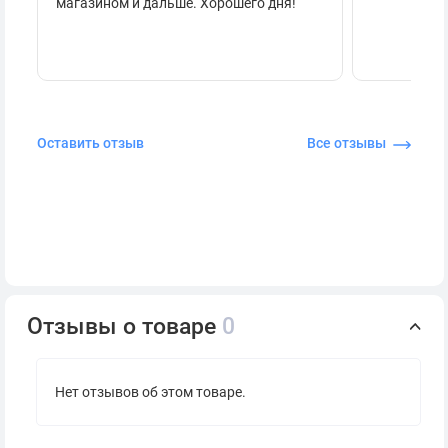
магазином и дальше. Хорошего дня!
Оставить отзыв
Все отзывы
Отзывы о товаре
0
Нет отзывов об этом товаре.