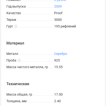
Год выпуска
2009
Качество
Proof
Тираж
3000
Гурт
195 рифлений
Материал
Металл
Серебро
Проба
925
Масса чистого металла, гр
15.55
Технические
Масса общая, гр
17.00
Толщина, мм
2.40