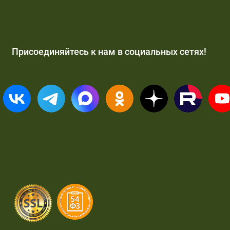
Присоединяйтесь к нам в социальных сетях!