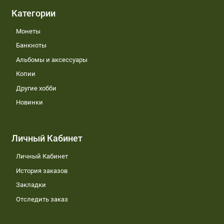
Категории
Монеты
Банкноты
Альбомы и аксессуары
Копии
Другие хобби
Новинки
Личный Кабинет
Личный Кабинет
История заказов
Закладки
Отследить заказ