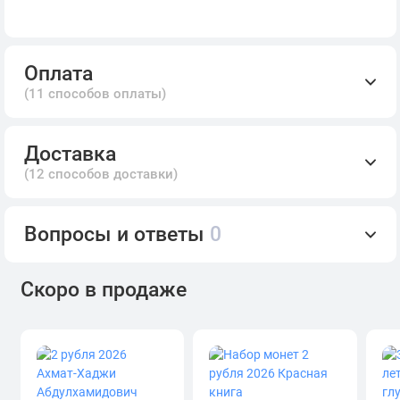
Оплата
(11 способов оплаты)
Доставка
(12 способов доставки)
Вопросы и ответы
0
Скоро в продаже