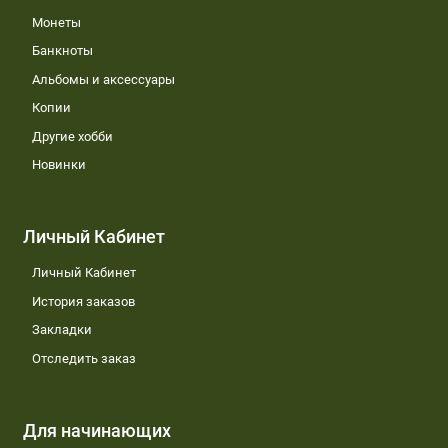
Монеты
Банкноты
Альбомы и аксессуары
Копии
Другие хобби
Новинки
Личный Кабинет
Личный Кабинет
История заказов
Закладки
Отследить заказ
Для начинающих