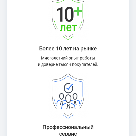
Более 10 лет на рынке
Многолетний опыт работы
и доверие тысяч покупателей.
Профессиональный
сервис