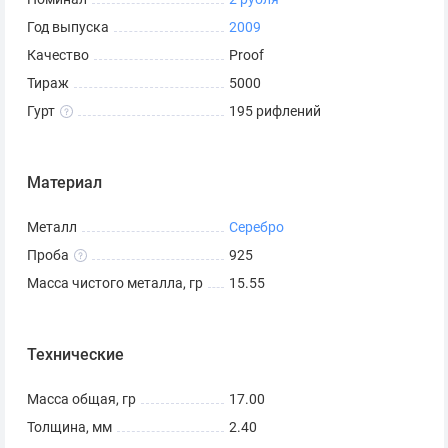
Год выпуска
2009
Качество
Proof
Тираж
5000
Гурт
195 рифлений
Материал
Металл
Серебро
Проба
925
Масса чистого металла, гр
15.55
Технические
Масса общая, гр
17.00
Толщина, мм
2.40