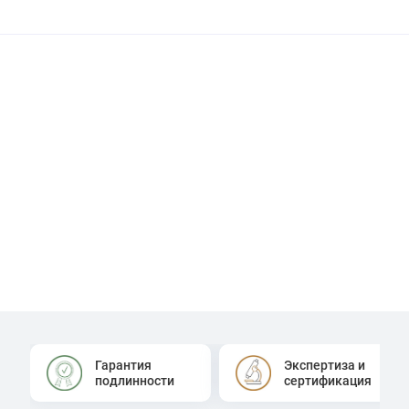
Гарантия
Экспертиза и
подлинности
сертификация