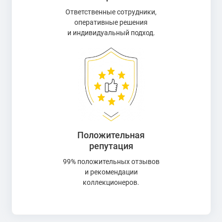
Ответственные сотрудники,
оперативные решения
и индивидуальный подход.
Положительная
репутация
99% положительных отзывов
и рекомендации
коллекционеров.