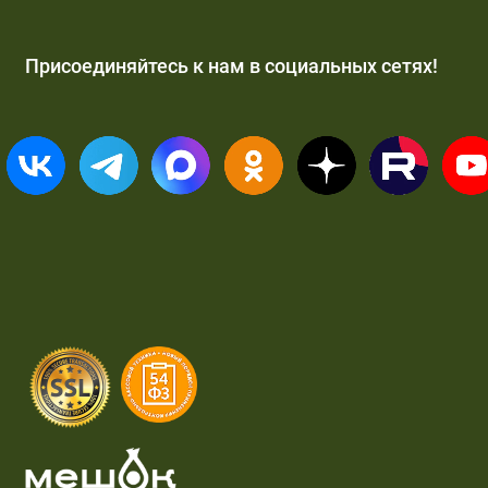
Присоединяйтесь к нам в социальных сетях!