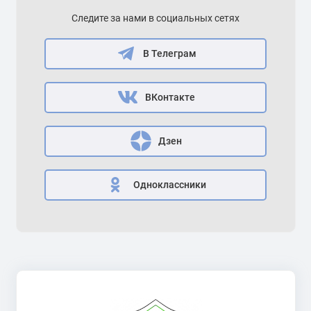
Следите за нами в социальных сетях
В Телеграм
ВКонтакте
Дзен
Одноклассники