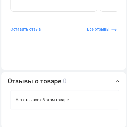
Оставить отзыв
Все отзывы
Отзывы о товаре
0
Нет отзывов об этом товаре.