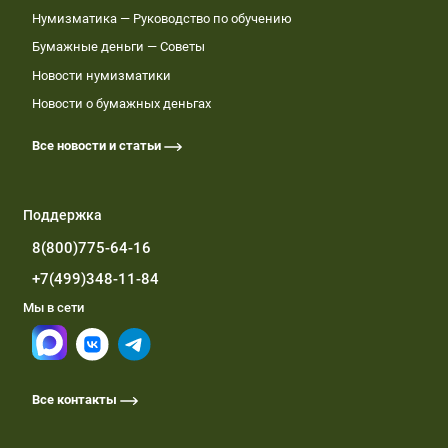
Нумизматика — Руководство по обучению
Бумажные деньги — Советы
Новости нумизматики
Новости о бумажных деньгах
Все новости и статьи
Поддержка
8(800)775-64-16
+7(499)348-11-84
Мы в сети
Все контакты