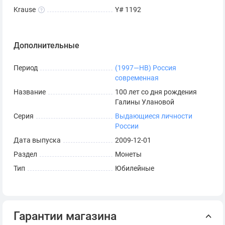
Krause
Y# 1192
Дополнительные
Период
(1997—НВ) Россия
современная
Название
100 лет со дня рождения
Галины Улановой
Серия
Выдающиеся личности
России
Дата выпуска
2009-12-01
Раздел
Монеты
Тип
Юбилейные
Гарантии магазина