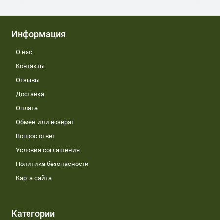
Информация
О нас
Контакты
Отзывы
Доставка
Оплата
Обмен или возврат
Вопрос ответ
Условия соглашения
Политика безопасности
Карта сайта
Категории