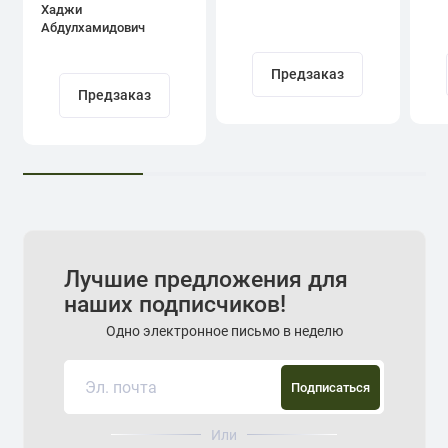
Хаджи
Абдулхамидович
Кадыров
Предзаказ
Предзаказ
Лучшие предложения для
наших подписчиков!
Одно электронное письмо в неделю
Подписаться
Или