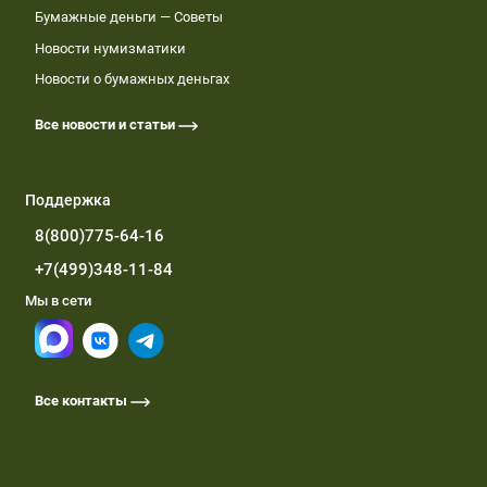
Бумажные деньги — Советы
Новости нумизматики
Новости о бумажных деньгах
Все новости и статьи
Поддержка
8(800)775-64-16
+7(499)348-11-84
Мы в сети
Все контакты