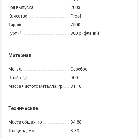
Год выпуска
2003
Качество
Proof
Тираж
7500
Гурт
300 рифлений
Материал
Металл
Серебро
Проба
900
Масса чистого металла, гр
31.10
Технические
Масса общая, гр
34.88
Толщина, мм
3.30