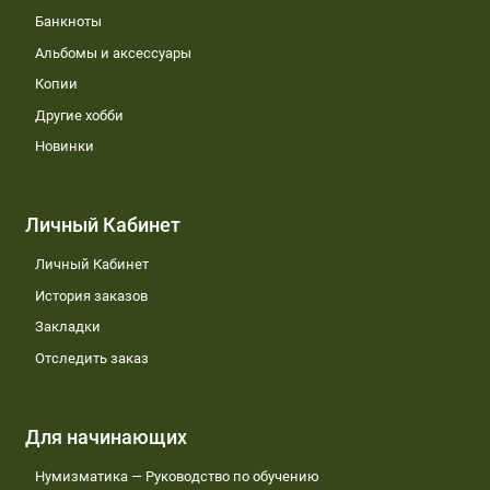
Банкноты
Альбомы и аксессуары
Копии
Другие хобби
Новинки
Личный Кабинет
Личный Кабинет
История заказов
Закладки
Отследить заказ
Для начинающих
Нумизматика — Руководство по обучению