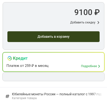
9100 ₽
Добавить скидку
Добавить в корзину
Кредит
Платеж
от
259
₽ в месяц
Подробнее
Юбилейные монеты России — полный каталог с 1997 года: в
Категория товара