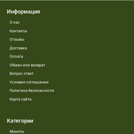
Информация
О нас
Контакты
Отзывы
Доставка
Оплата
Обмен или возврат
Вопрос ответ
Условия соглашения
Политика безопасности
Карта сайта
Категории
Монеты