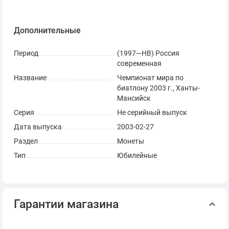
Дополнительные
Период
(1997—НВ) Россия
современная
Название
Чемпионат мира по
биатлону 2003 г., Ханты-
Мансийск
Серия
Не серийный выпуск
Дата выпуска
2003-02-27
Раздел
Монеты
Тип
Юбилейные
Гарантии магазина