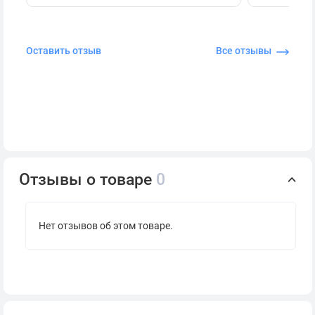
Оставить отзыв
Все отзывы
Отзывы о товаре
0
Нет отзывов об этом товаре.