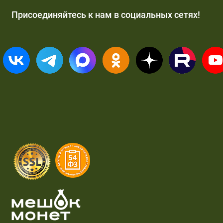
Присоединяйтесь к нам в социальных сетях!