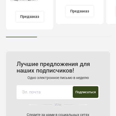
Кадыров
Предзаказ
Предзаказ
Лучшие предложения для
наших подписчиков!
Одно электронное письмо в неделю
Подписаться
Или
Следите за нами в социальных сетях