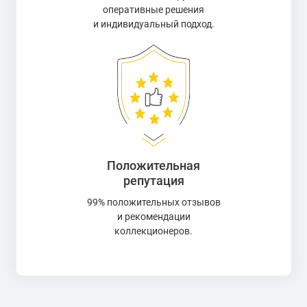
оперативные решения
и индивидуальный подход.
Положительная
репутация
99% положительных отзывов
и рекомендации
коллекционеров.