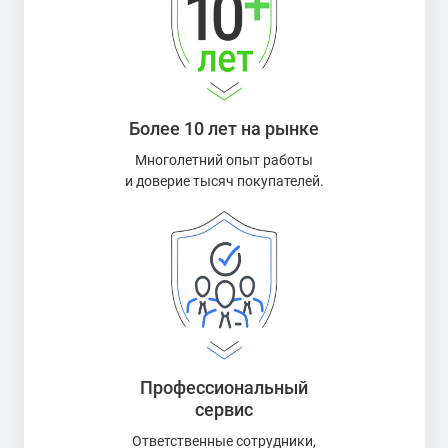
Более 10 лет на рынке
Многолетний опыт работы
и доверие тысяч покупателей.
Профессиональный
сервис
Ответственные сотрудники,