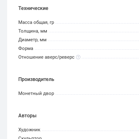
Технические
Масса общая, гр
Толщина, мм
Диаметр, мм
Форма
Отношение аверс/реверс
Производитель
Монетный двор
Авторы
Художник
Скульптор