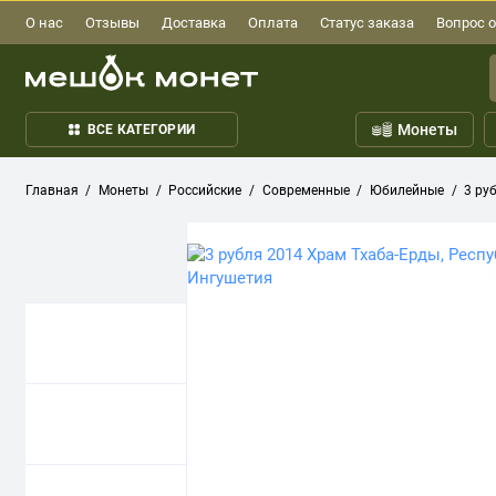
О нас
Отзывы
Доставка
Оплата
Статус заказа
Вопрос о
Монеты
ВСЕ КАТЕГОРИИ
Главная
Монеты
Российские
Современные
Юбилейные
3 ру