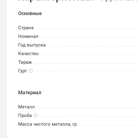
Основные
Страна
Номинал
Год выпуска
Качество
Тираж
Гурт
Материал
Металл
Проба
Масса чистого металла, гр