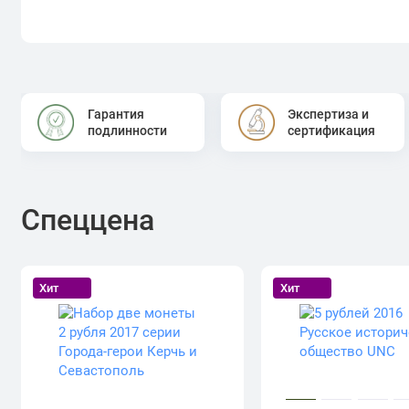
Гарантия
Экспертиза и
подлинности
сертификация
Спеццена
Хит
Хит