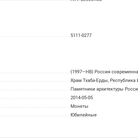
5111-0277
(1997—НВ) Россия современн
Храм Тхаба-Ерды, Республика
Памятники архитектуры Росс
2014-05-05
Монеты
Юбилейные