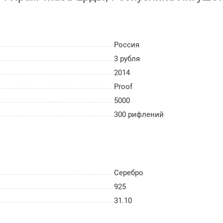
Россия
3 рубля
2014
Proof
5000
300 рифлений
Серебро
925
31.10