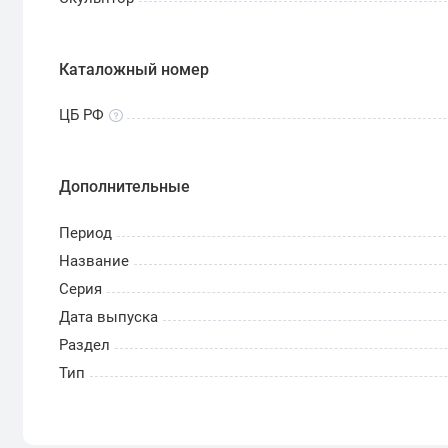
Каталожный номер
ЦБ РФ
Дополнительные
Период
Название
Серия
Дата выпуска
Раздел
Тип