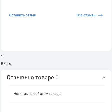
Оставить отзыв
Все отзывы
Видео
Отзывы о товаре
0
Нет отзывов об этом товаре.