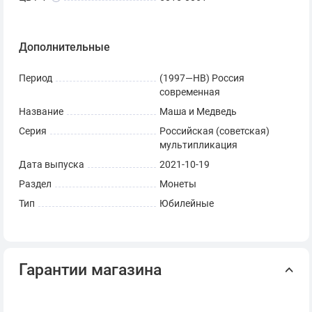
Дополнительные
Период
(1997—НВ) Россия
современная
Название
Маша и Медведь
Серия
Российская (советская)
мультипликация
Дата выпуска
2021-10-19
Раздел
Монеты
Тип
Юбилейные
Гарантии магазина