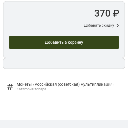
370 ₽
Добавить скидку
Добавить в корзину
Монеты «Российская (советская) мультипликация»
Категория товара