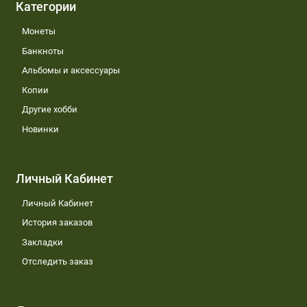
Категории
Монеты
Банкноты
Альбомы и аксессуары
Копии
Другие хобби
Новинки
Личный Кабинет
Личный Кабинет
История заказов
Закладки
Отследить заказ