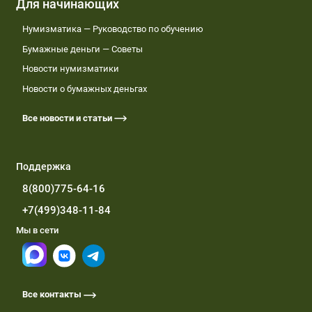
Для начинающих
Нумизматика — Руководство по обучению
Бумажные деньги — Советы
Новости нумизматики
Новости о бумажных деньгах
Все новости и статьи
Поддержка
8(800)775-64-16
+7(499)348-11-84
Мы в сети
Все контакты