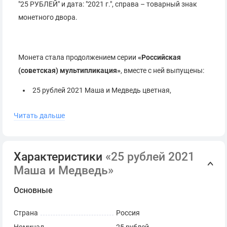
"25 РУБЛЕЙ" и дата: "2021 г.", справа – товарный знак
монетного двора.
Монета стала продолжением серии
«Российская
(советская) мультипликация»
, вместе с ней выпущены:
25 рублей 2021 Маша и Медведь цветная,
3 рубля 2021 Маша и Медведь
Читать дальше
Характеристики
«25 рублей 2021
Маша и Медведь»
Основные
Страна
Россия