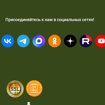
Присоединяйтесь к нам в социальных сетях!