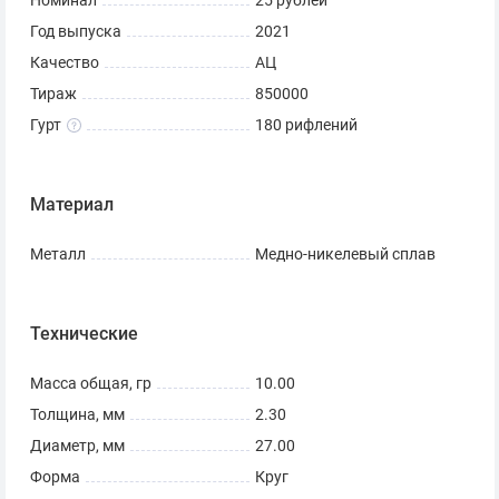
Номинал
25 рублей
Год выпуска
2021
Качество
АЦ
Тираж
850000
Гурт
180 рифлений
Материал
Металл
Медно-никелевый сплав
Технические
Масса общая, гр
10.00
Толщина, мм
2.30
Диаметр, мм
27.00
Форма
Круг