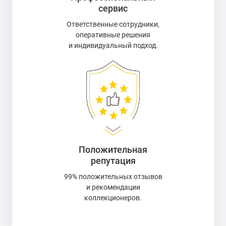
сервис
Ответственные сотрудники,
оперативные решения
и индивидуальный подход.
Положительная
репутация
99% положительных отзывов
и рекомендации
коллекционеров.