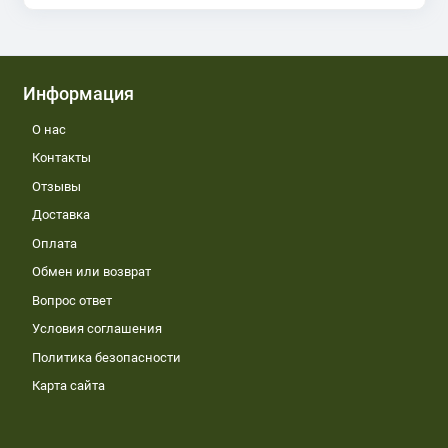
Информация
О нас
Контакты
Отзывы
Доставка
Оплата
Обмен или возврат
Вопрос ответ
Условия соглашения
Политика безопасности
Карта сайта