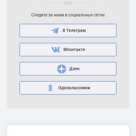
Или
Следите за нами в социальных сетях
В Телеграм
ВКонтакте
Дзен
Одноклассники