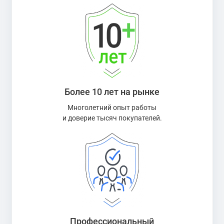
Более 10 лет на рынке
Многолетний опыт работы
и доверие тысяч покупателей.
Профессиональный