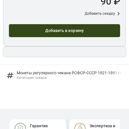
90 ₽
Добавить скидку
Добавить в корзину
Монеты регулярного чекана РСФСР-СССР 1921-1991 гг.
Категория товара
Гарантия
Экспертиза и