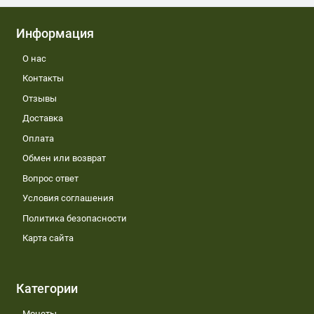
Информация
О нас
Контакты
Отзывы
Доставка
Оплата
Обмен или возврат
Вопрос ответ
Условия соглашения
Политика безопасности
Карта сайта
Категории
Монеты