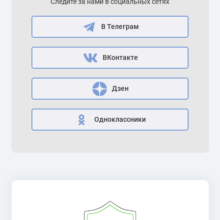
Следите за нами в социальных сетях
В Телеграм
ВКонтакте
Дзен
Одноклассники