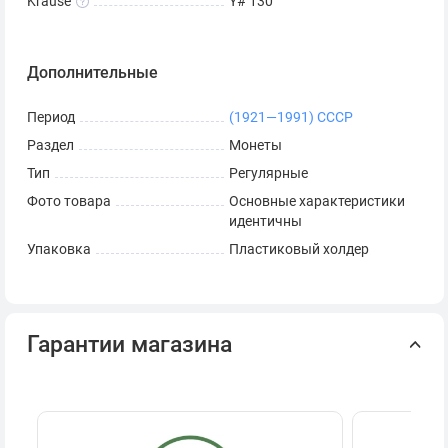
Krause
Y# 130
Дополнительные
Период
(1921—1991) СССР
Раздел
Монеты
Тип
Регулярные
Фото товара
Основные характеристики
идентичны
Упаковка
Пластиковый холдер
Гарантии магазина