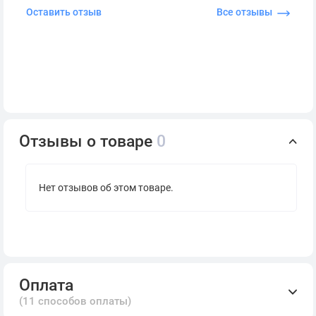
Оставить отзыв
Все отзывы
Отзывы о товаре
0
Нет отзывов об этом товаре.
Оплата
(11 способов оплаты)