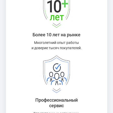
Более 10 лет на рынке
Многолетний опыт работы
и доверие тысяч покупателей.
Профессиональный
сервис