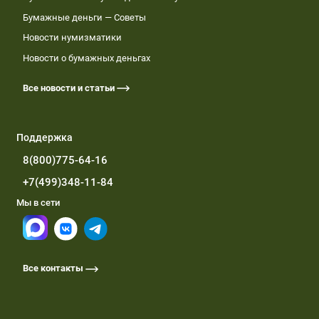
Бумажные деньги — Советы
Новости нумизматики
Новости о бумажных деньгах
Все новости и статьи
Поддержка
8(800)775-64-16
+7(499)348-11-84
Мы в сети
Все контакты