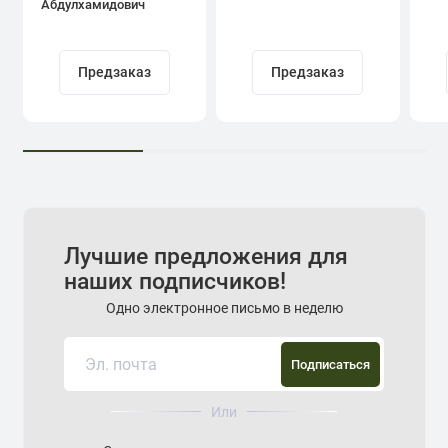
Абдулхамидович
Кадыров
Предзаказ
Предзаказ
Лучшие предложения для
наших подписчиков!
Одно электронное письмо в неделю
Подписаться
Или