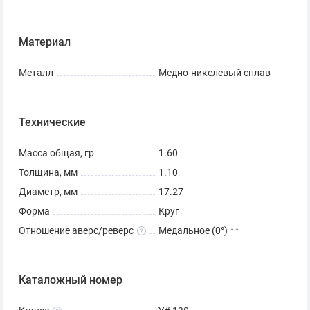
Материал
Металл
Медно-никелевый сплав
Технические
Масса общая, гр
1.60
Толщина, мм
1.10
Диаметр, мм
17.27
Форма
Круг
Отношение аверс/реверс
Медальное (0°) ↑↑
Каталожный номер