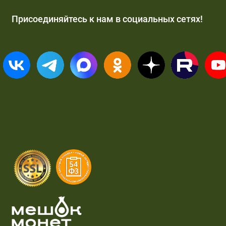
Присоединяйтесь к нам в социальных сетях!