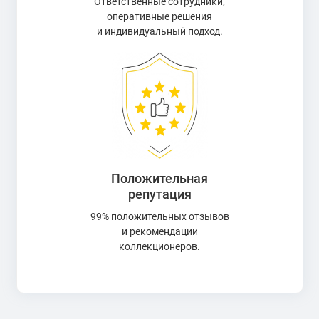
Ответственные сотрудники,
оперативные решения
и индивидуальный подход.
Положительная
репутация
99% положительных отзывов
и рекомендации
коллекционеров.