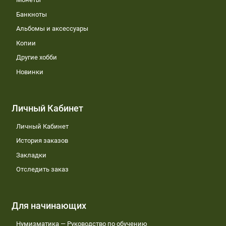
Банкноты
Альбомы и аксессуары
Копии
Другие хобби
Новинки
Личный Кабинет
Личный Кабинет
История заказов
Закладки
Отследить заказ
Для начинающих
Нумизматика — Руководство по обучению