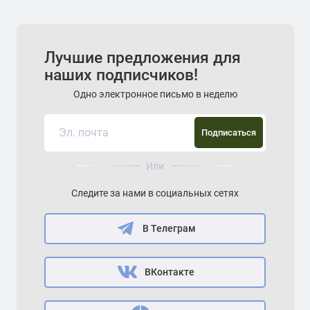
Лучшие предложения для
наших подписчиков!
Одно электронное письмо в неделю
Подписаться
Или
Следите за нами в социальных сетях
В Телеграм
ВКонтакте