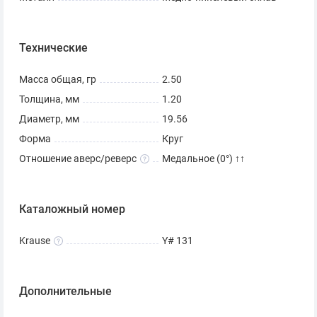
Технические
Масса общая, гр
2.50
Толщина, мм
1.20
Диаметр, мм
19.56
Форма
Круг
Отношение аверс/реверс
Медальное (0°) ↑↑
Каталожный номер
Krause
Y# 131
Дополнительные