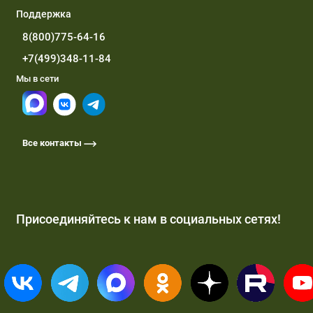
Поддержка
8(800)775-64-16
+7(499)348-11-84
Мы в сети
Все контакты
Присоединяйтесь к нам в социальных сетях!