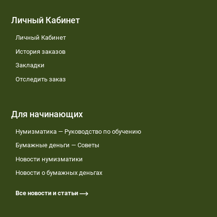
Личный Кабинет
Личный Кабинет
История заказов
Закладки
Отследить заказ
Для начинающих
Нумизматика — Руководство по обучению
Бумажные деньги — Советы
Новости нумизматики
Новости о бумажных деньгах
Все новости и статьи