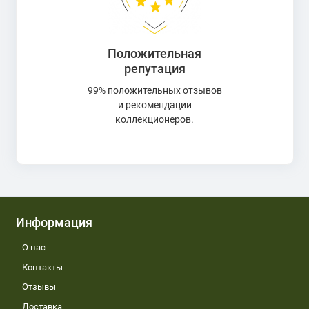
Положительная
репутация
99% положительных отзывов
и рекомендации
коллекционеров.
Информация
О нас
Контакты
Отзывы
Доставка