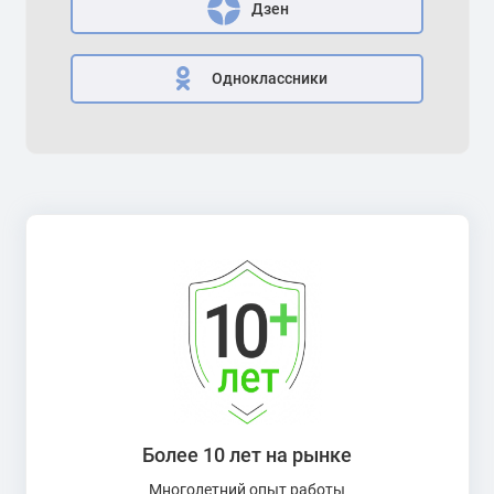
Дзен
Одноклассники
Более 10 лет на рынке
Многолетний опыт работы