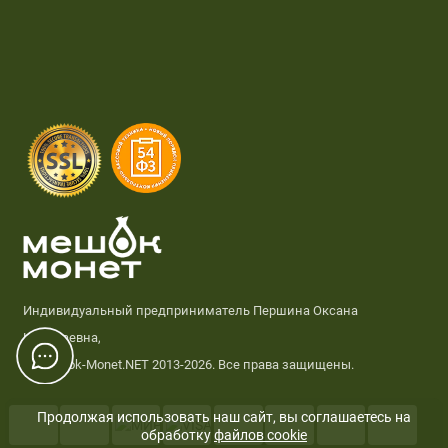
Индивидуальный предприниматель Першина Оксана
Николаевна,
© Meshok-Monet.NET 2013-2026. Все права защищены.
Продолжая использовать наш сайт, вы соглашаетесь на
обработку
файлов cookie