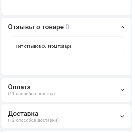
Отзывы о товаре
0
Нет отзывов об этом товаре.
Оплата
(11 способов оплаты)
Доставка
(12 способов доставки)