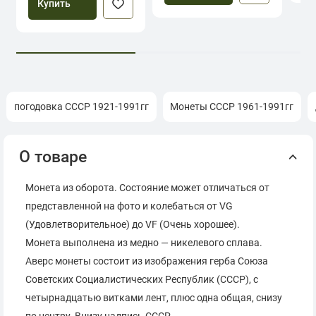
Купить
погодовка СССР 1921-1991гг
Монеты СССР 1961-1991гг
О товаре
Монета из оборота. Состояние может отличаться от
представленной на фото и колебаться от VG
(Удовлетворительное) до VF (Очень хорошее).
Монета выполнена из медно — никелевого сплава.
Аверс монеты состоит из изображения герба Союза
Советских Социалистических Республик (СССР), с
четырнадцатью витками лент, плюс одна общая, снизу