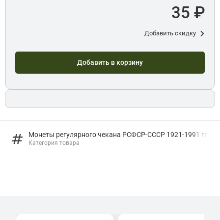
35 ₽
Добавить скидку
Добавить в корзину
Монеты регулярного чекана РСФСР-СССР 1921-1991 гг.
Категория товара