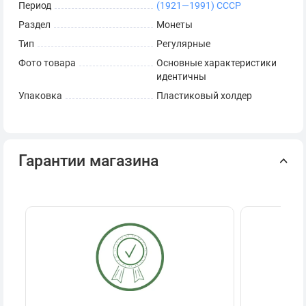
Период
(1921—1991) СССР
Раздел
Монеты
Тип
Регулярные
Фото товара
Основные характеристики
идентичны
Упаковка
Пластиковый холдер
Гарантии магазина