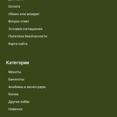
Оплата
Обмен или возврат
Вопрос ответ
Условия соглашения
Политика безопасности
Карта сайта
Категории
Монеты
Банкноты
Альбомы и аксессуары
Копии
Другие хобби
Новинки