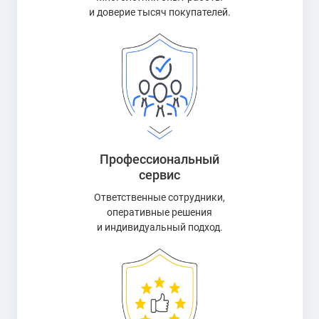
и доверие тысяч покупателей.
Профессиональный
сервис
Ответственные сотрудники,
оперативные решения
и индивидуальный подход.