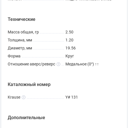
Технические
Масса общая, гр
2.50
Толщина, мм
1.20
Диаметр, мм
19.56
Форма
Круг
Отношение аверс/реверс
Медальное (0°) ↑↑
Каталожный номер
Krause
Y# 131
Дополнительные