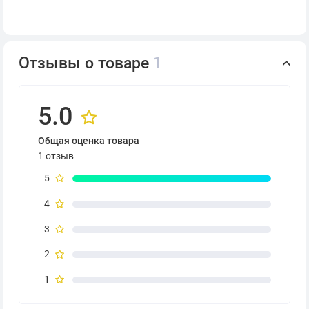
Отзывы о товаре
1
5.0
Общая оценка товара
1 отзыв
5
4
3
2
1