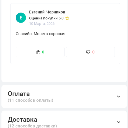
Евгений Черников
Е
Оценка покупки 5.0
10 Марта, 2026
Спасибо. Монета хорошая.
0
0
Оплата
(11 способов оплаты)
Доставка
(12 способов доставки)