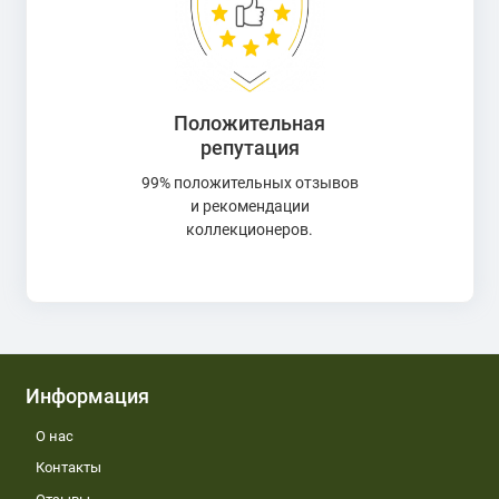
Положительная
репутация
99% положительных отзывов
и рекомендации
коллекционеров.
Информация
О нас
Контакты