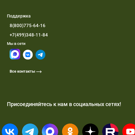
Поддержка
8(800)775-64-16
+7(499)348-11-84
Мы в сети
Все контакты
Присоединяйтесь к нам в социальных сетях!