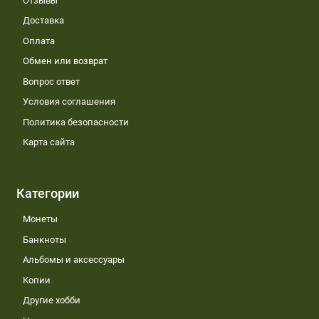
Отзывы
Доставка
Оплата
Обмен или возврат
Вопрос ответ
Условия соглашения
Политика безопасности
Карта сайта
Категории
Монеты
Банкноты
Альбомы и аксессуары
Копии
Другие хобби