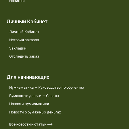
Новинки
Личный Кабинет
Личный Кабинет
История заказов
Закладки
Отследить заказ
Для начинающих
Нумизматика — Руководство по обучению
Бумажные деньги — Советы
Новости нумизматики
Новости о бумажных деньгах
Все новости и статьи