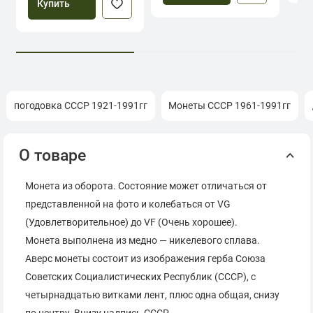
Купить
погодовка СССР 1921-1991гг
Монеты СССР 1961-1991гг
О товаре
Монета из оборота. Состояние может отличаться от
представленной на фото и колебаться от VG
(Удовлетворительное) до VF (Очень хорошее).
Монета выполнена из медно — никелевого сплава.
Аверс монеты состоит из изображения герба Союза
Советских Социалистических Республик (СССР), с
четырнадцатью витками лент, плюс одна общая, снизу