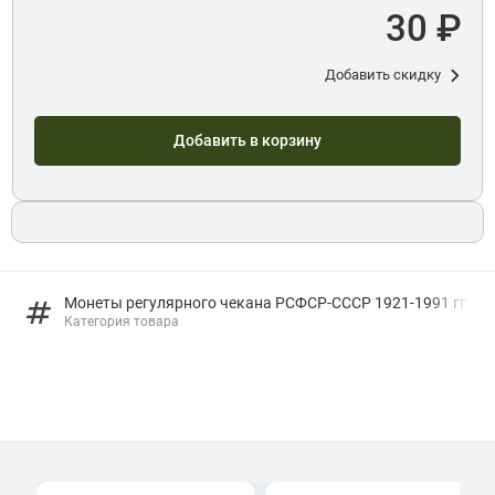
30 ₽
Добавить скидку
Добавить в корзину
Монеты регулярного чекана РСФСР-СССР 1921-1991 гг.
Категория товара