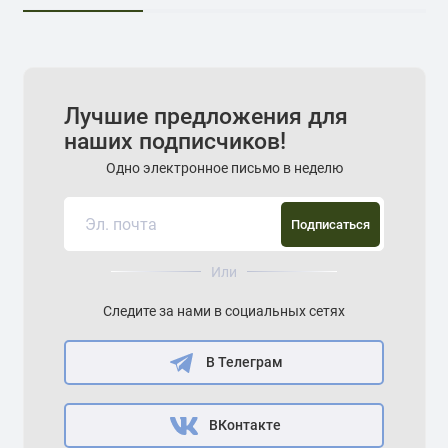
Лучшие предложения для
наших подписчиков!
Одно электронное письмо в неделю
Подписаться
Или
Следите за нами в социальных сетях
В Телеграм
ВКонтакте