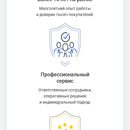
Многолетний опыт работы
и доверие тысяч покупателей.
Профессиональный
сервис
Ответственные сотрудники,
оперативные решения
и индивидуальный подход.