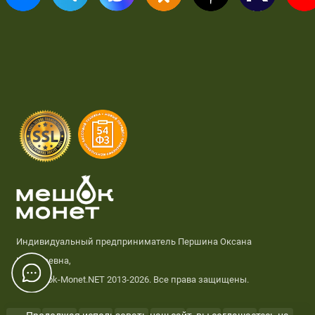
Индивидуальный предприниматель Першина Оксана
Николаевна,
© Meshok-Monet.NET 2013-2026. Все права защищены.