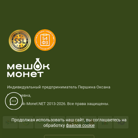
Индивидуальный предприниматель Першина Оксана
Николаевна,
© Meshok-Monet.NET 2013-2026. Все права защищены.
Продолжая использовать наш сайт, вы соглашаетесь на
обработку
файлов cookie