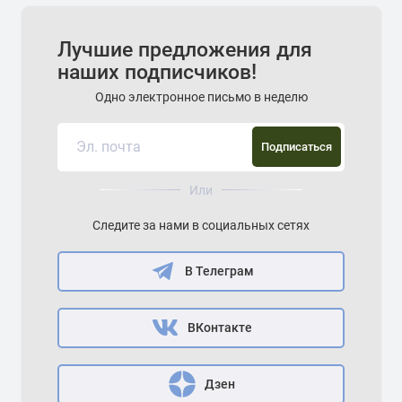
Лучшие предложения для
наших подписчиков!
Одно электронное письмо в неделю
Подписаться
Или
Следите за нами в социальных сетях
В Телеграм
ВКонтакте
Дзен