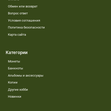
Обмен или возврат
Вопрос ответ
Условия соглашения
Политика безопасности
Карта сайта
Категории
Монеты
Банкноты
Альбомы и аксессуары
Копии
Другие хобби
Новинки