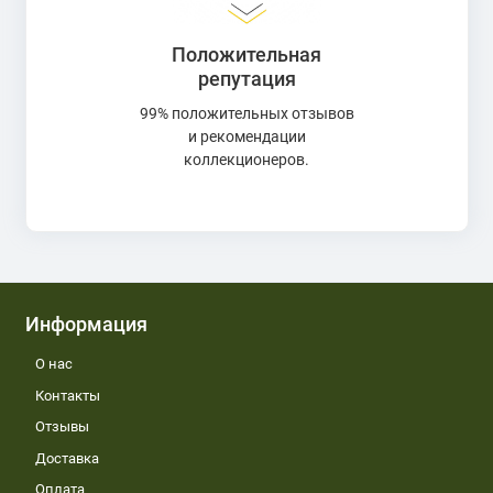
Положительная
репутация
99% положительных отзывов
и рекомендации
коллекционеров.
Информация
О нас
Контакты
Отзывы
Доставка
Оплата