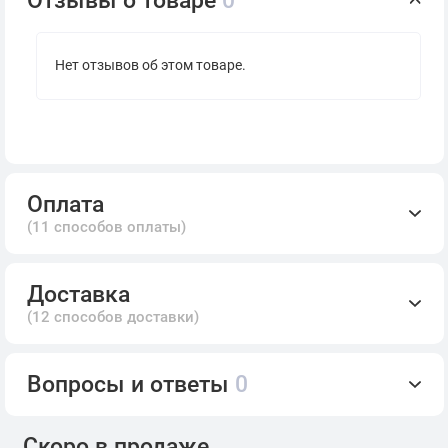
Нет отзывов об этом товаре.
Оплата
(11 способов оплаты)
Доставка
(12 способов доставки)
Вопросы и ответы
0
Скоро в продаже