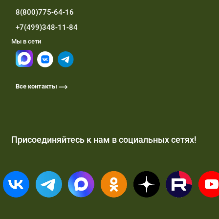
8(800)775-64-16
+7(499)348-11-84
Мы в сети
Все контакты
Присоединяйтесь к нам в социальных сетях!