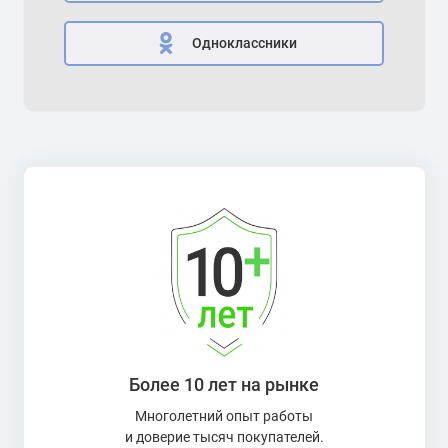
Одноклассники
Более 10 лет на рынке
Многолетний опыт работы
и доверие тысяч покупателей.