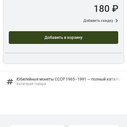
180 ₽
Добавить скидку
Добавить в корзину
Юбилейные монеты СССР 1965–1991 — полный каталог
Категория товара