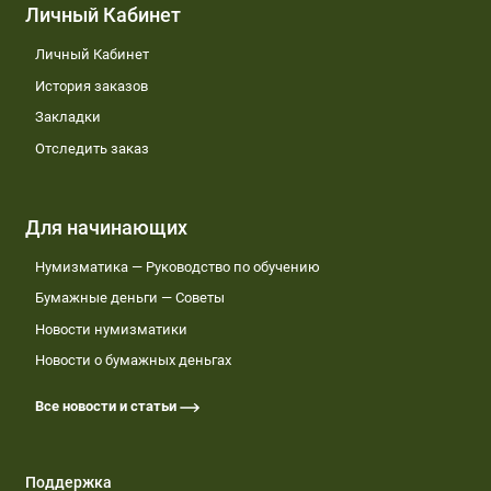
Личный Кабинет
Личный Кабинет
История заказов
Закладки
Отследить заказ
Для начинающих
Нумизматика — Руководство по обучению
Бумажные деньги — Советы
Новости нумизматики
Новости о бумажных деньгах
Все новости и статьи
Поддержка