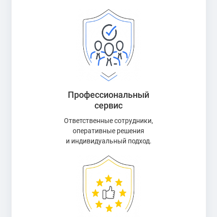
Профессиональный
сервис
Ответственные сотрудники,
оперативные решения
и индивидуальный подход.