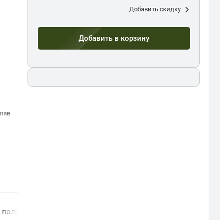
Добавить скидку
Добавить в корзину
лав
 полный каталог