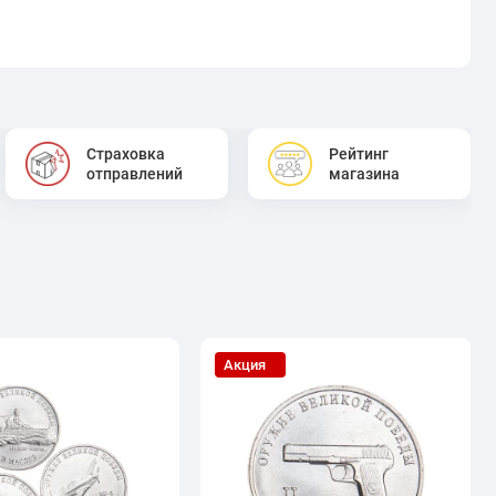
Страховка
Рейтинг
отправлений
магазина
Акция