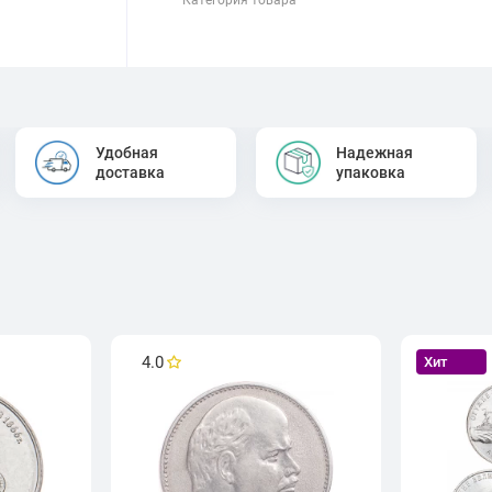
Удобная
Надежная
доставка
упаковка
4.0
Хит