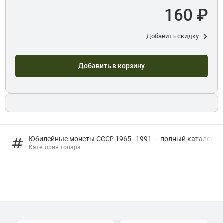
160 ₽
Добавить скидку
Добавить в корзину
Юбилейные монеты СССР 1965–1991 — полный каталог
Категория товара