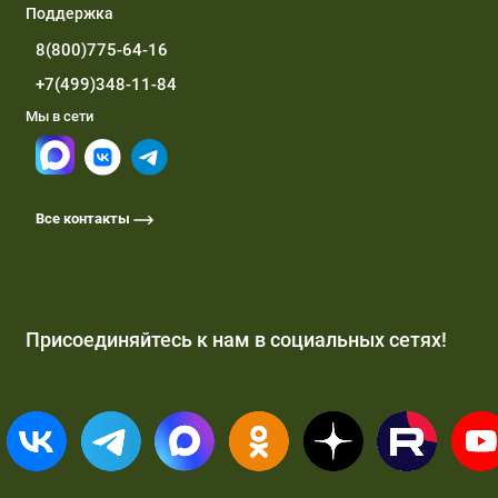
Поддержка
8(800)775-64-16
+7(499)348-11-84
Мы в сети
Все контакты
Присоединяйтесь к нам в социальных сетях!