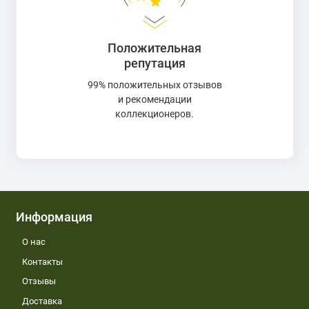
Положительная
репутация
99% положительных отзывов
и рекомендации
коллекционеров.
Информация
О нас
Контакты
Отзывы
Доставка