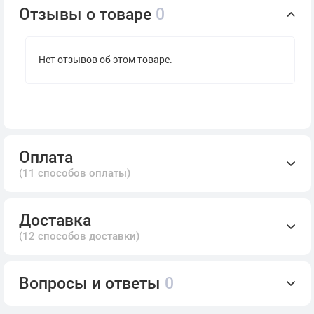
Отзывы о товаре
0
Нет отзывов об этом товаре.
Оплата
(11 способов оплаты)
Доставка
(12 способов доставки)
Вопросы и ответы
0