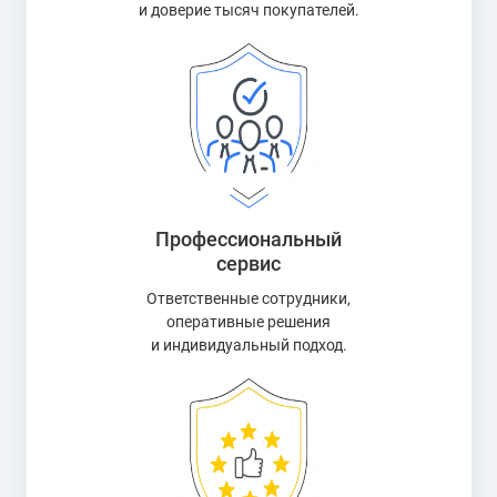
и доверие тысяч покупателей.
Профессиональный
сервис
Ответственные сотрудники,
оперативные решения
и индивидуальный подход.