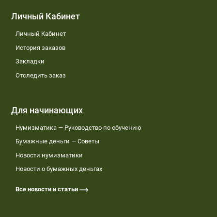
Личный Кабинет
Личный Кабинет
История заказов
Закладки
Отследить заказ
Для начинающих
Нумизматика — Руководство по обучению
Бумажные деньги — Советы
Новости нумизматики
Новости о бумажных деньгах
Все новости и статьи