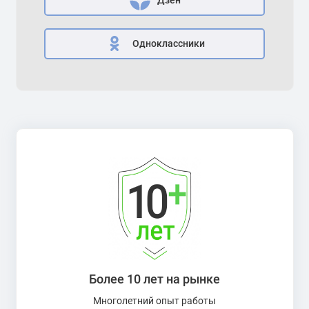
Дзен
Одноклассники
Более 10 лет на рынке
Многолетний опыт работы