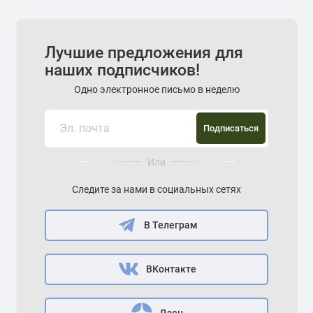
Лучшие предложения для
наших подписчиков!
Одно электронное письмо в неделю
Подписаться
Или
Следите за нами в социальных сетях
В Телеграм
ВКонтакте