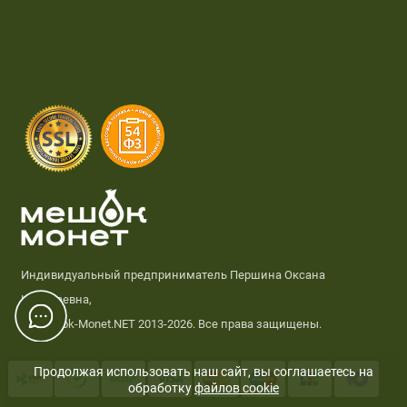
Индивидуальный предприниматель Першина Оксана
Николаевна,
© Meshok-Monet.NET 2013-2026. Все права защищены.
Продолжая использовать наш сайт, вы соглашаетесь на
обработку
файлов cookie