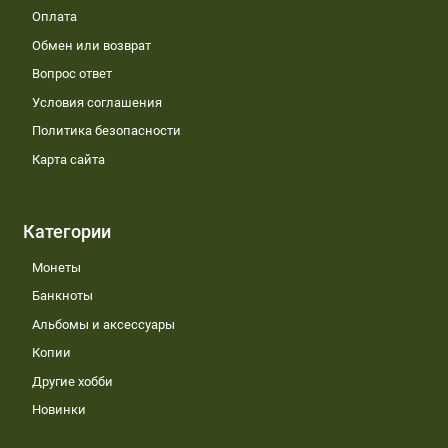
Оплата
Обмен или возврат
Вопрос ответ
Условия соглашения
Политика безопасности
Карта сайта
Категории
Монеты
Банкноты
Альбомы и аксессуары
Копии
Другие хобби
Новинки