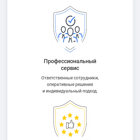
Профессиональный
сервис
Ответственные сотрудники,
оперативные решения
и индивидуальный подход.