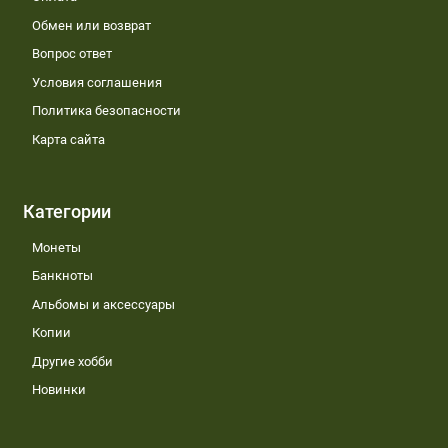
Обмен или возврат
Вопрос ответ
Условия соглашения
Политика безопасности
Карта сайта
Категории
Монеты
Банкноты
Альбомы и аксессуары
Копии
Другие хобби
Новинки