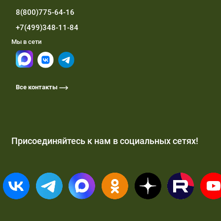
8(800)775-64-16
+7(499)348-11-84
Мы в сети
Все контакты
Присоединяйтесь к нам в социальных сетях!