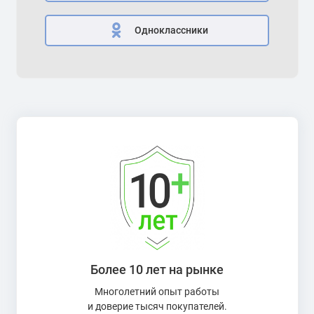
Одноклассники
Более 10 лет на рынке
Многолетний опыт работы
и доверие тысяч покупателей.