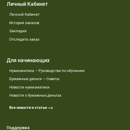
Личный Кабинет
Личный Кабинет
История заказов
Закладки
Отследить заказ
Для начинающих
Нумизматика — Руководство по обучению
Бумажные деньги — Советы
Новости нумизматики
Новости о бумажных деньгах
Все новости и статьи
Поддержка