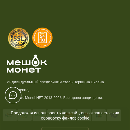
Индивидуальный предприниматель Першина Оксана
Николаевна,
© Meshok-Monet.NET 2013-2026. Все права защищены.
Продолжая использовать наш сайт, вы соглашаетесь на
обработку
файлов cookie