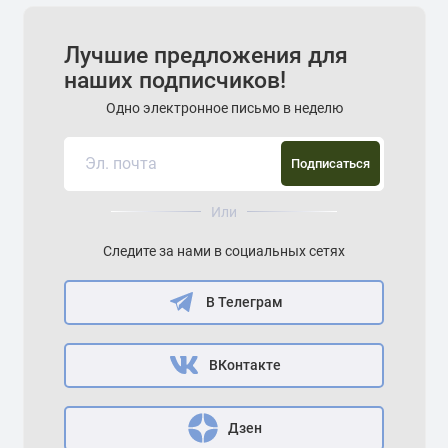
Лучшие предложения для
наших подписчиков!
Одно электронное письмо в неделю
Подписаться
Или
Следите за нами в социальных сетях
В Телеграм
ВКонтакте
Дзен