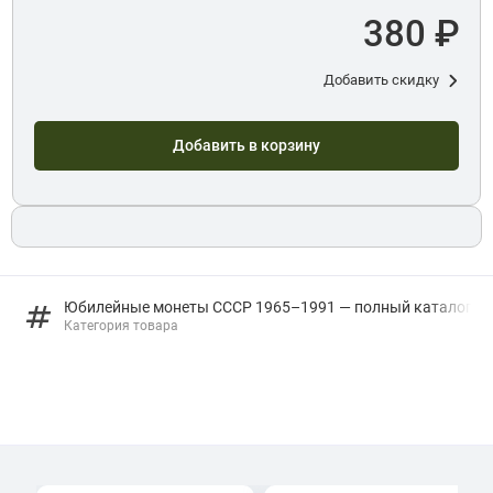
380 ₽
Добавить скидку
Добавить в корзину
Юбилейные монеты СССР 1965–1991 — полный каталог
Категория товара