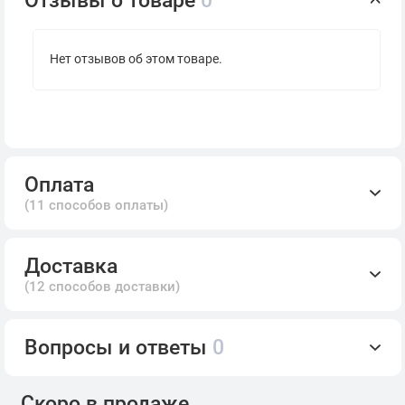
Нет отзывов об этом товаре.
Оплата
(11 способов оплаты)
Доставка
(12 способов доставки)
Вопросы и ответы
0
Скоро в продаже