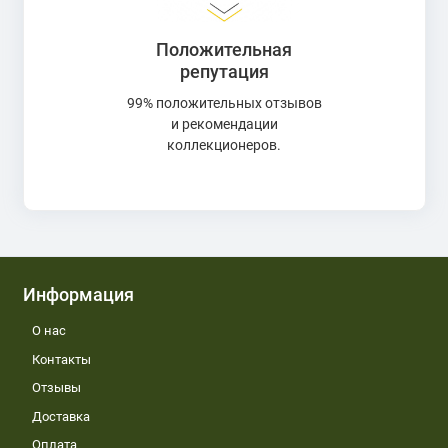
Положительная
репутация
99% положительных отзывов
и рекомендации
коллекционеров.
Информация
О нас
Контакты
Отзывы
Доставка
Оплата