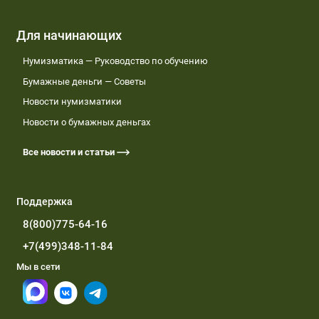
Для начинающих
Нумизматика — Руководство по обучению
Бумажные деньги — Советы
Новости нумизматики
Новости о бумажных деньгах
Все новости и статьи
Поддержка
8(800)775-64-16
+7(499)348-11-84
Мы в сети