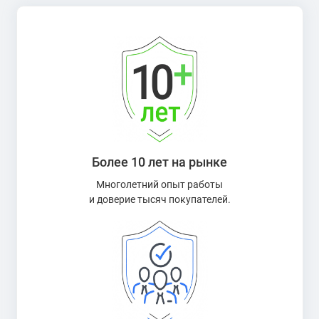
Более 10 лет на рынке
Многолетний опыт работы
и доверие тысяч покупателей.