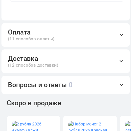
Оплата
(11 способов оплаты)
Доставка
(12 способов доставки)
Вопросы и ответы
0
Скоро в продаже