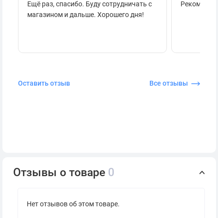
Ещё раз, спасибо. Буду сотрудничать с
Рекоменду
магазином и дальше. Хорошего дня!
Оставить отзыв
Все отзывы
Отзывы о товаре
0
Нет отзывов об этом товаре.