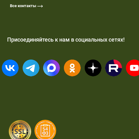
Все контакты
Присоединяйтесь к нам в социальных сетях!