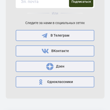
Подписаться
Или
Следите за нами в социальных сетях
В Телеграм
ВКонтакте
Дзен
Одноклассники