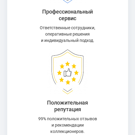
Профессиональный
сервис
Ответственные сотрудники,
оперативные решения
и индивидуальный подход.
Положительная
репутация
99% положительных отзывов
и рекомендации
коллекционеров.