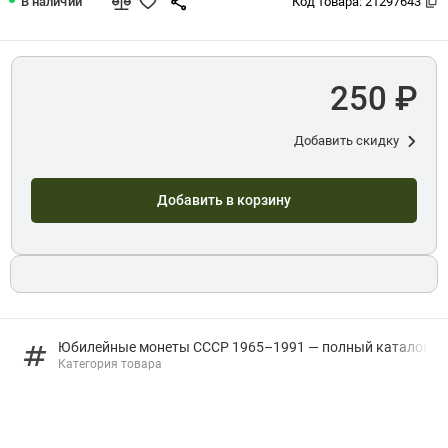
В наличии
Код товара:
21297643
250 ₽
Добавить скидку
Добавить в корзину
Юбилейные монеты СССР 1965–1991 — полный каталог
Категория товара