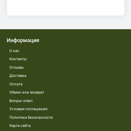
Информация
О нас
Контакты
Отзывы
Доставка
Оплата
Обмен или возврат
Вопрос ответ
Условия соглашения
Политика безопасности
Карта сайта