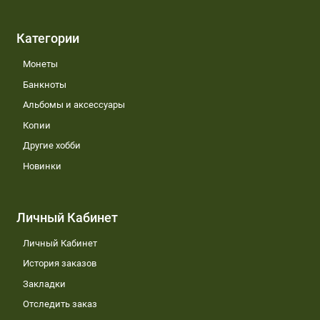
Категории
Монеты
Банкноты
Альбомы и аксессуары
Копии
Другие хобби
Новинки
Личный Кабинет
Личный Кабинет
История заказов
Закладки
Отследить заказ