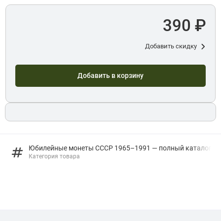
390 ₽
Добавить скидку
Добавить в корзину
Юбилейные монеты СССР 1965–1991 — полный каталог
Категория товара