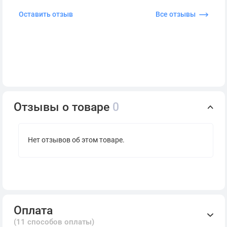
Оставить отзыв
Все отзывы
Отзывы о товаре
0
Нет отзывов об этом товаре.
Оплата
(11 способов оплаты)