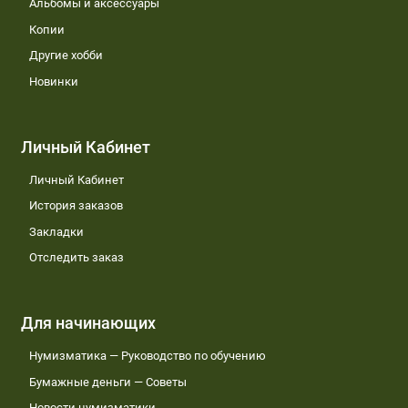
Альбомы и аксессуары
Копии
Другие хобби
Новинки
Личный Кабинет
Личный Кабинет
История заказов
Закладки
Отследить заказ
Для начинающих
Нумизматика — Руководство по обучению
Бумажные деньги — Советы
Новости нумизматики