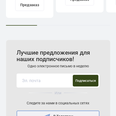
Предзаказ
Лучшие предложения для
наших подписчиков!
Одно электронное письмо в неделю
Подписаться
Или
Следите за нами в социальных сетях