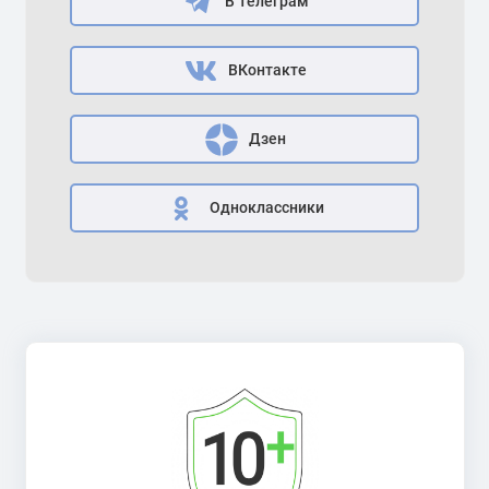
В Телеграм
ВКонтакте
Дзен
Одноклассники