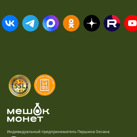
Индивидуальный предприниматель Першина Оксана