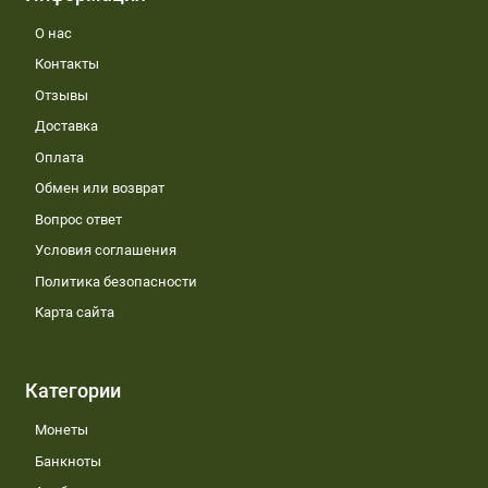
О нас
Контакты
Отзывы
Доставка
Оплата
Обмен или возврат
Вопрос ответ
Условия соглашения
Политика безопасности
Карта сайта
Категории
Монеты
Банкноты