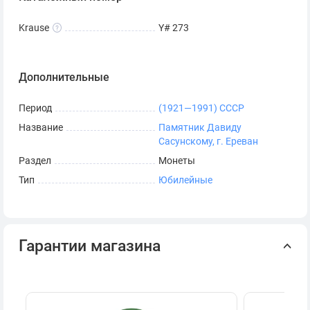
Krause
Y# 273
Дополнительные
Период
(1921—1991) СССР
Название
Памятник Давиду
Сасунскому, г. Ереван
Раздел
Монеты
Тип
Юбилейные
Гарантии магазина