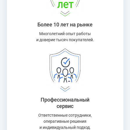
Более 10 лет на рынке
Многолетний опыт работы
и доверие тысяч покупателей.
Профессиональный
сервис
Ответственные сотрудники,
оперативные решения
и индивидуальный подход.