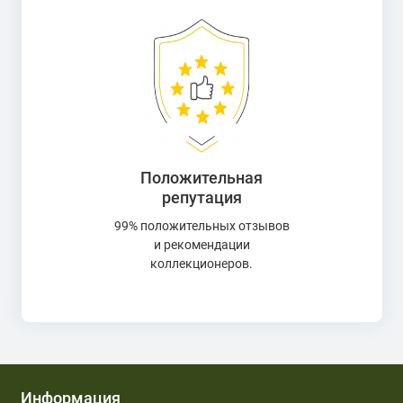
Положительная
репутация
99% положительных отзывов
и рекомендации
коллекционеров.
Информация