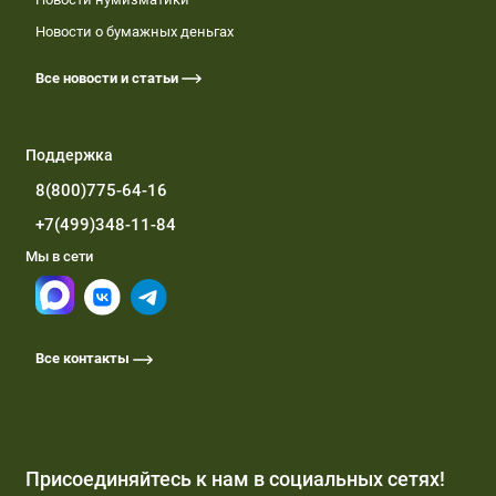
Новости о бумажных деньгах
Все новости и статьи
Поддержка
8(800)775-64-16
+7(499)348-11-84
Мы в сети
Все контакты
Присоединяйтесь к нам в социальных сетях!