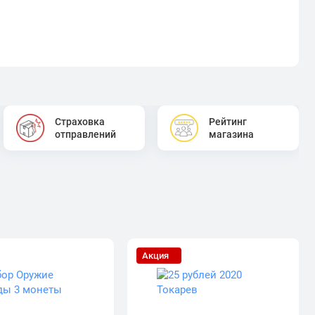
Страховка
Рейтинг
отправлений
магазина
Акция