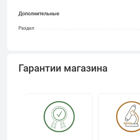
Дополнительные
Раздел
Гарантии магазина