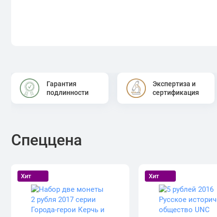
Гарантия
Экспертиза и
подлинности
сертификация
Спеццена
Хит
Хит