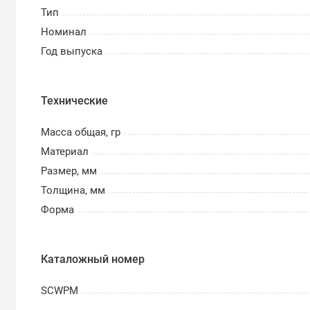
Тип
Номинал
Год выпуска
Технические
Масса общая, гр
Материал
Размер, мм
Толщина, мм
Форма
Каталожный номер
SCWPM