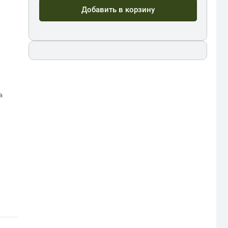
Добавить в корзину
а