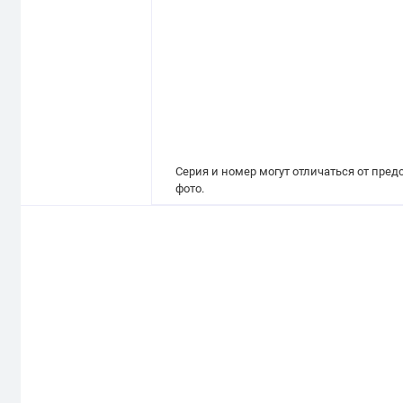
Серия и номер могут отличаться от пре
фото.