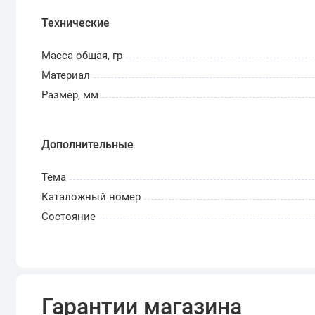
Технические
Масса общая, гр
Материал
Размер, мм
Дополнительные
Тема
Каталожный номер
Состояние
Гарантии магазина