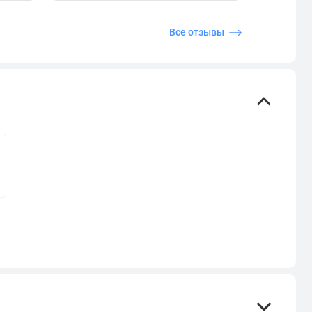
Все отзывы