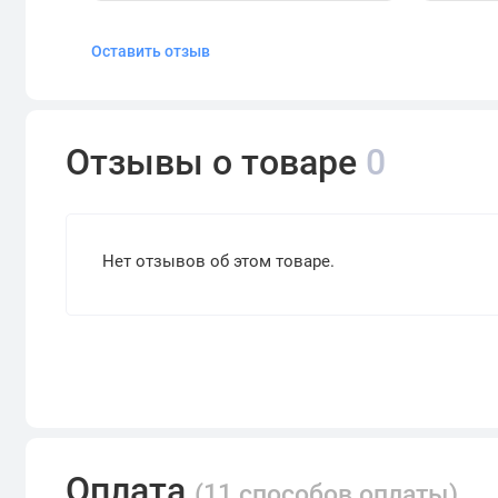
Оставить отзыв
Отзывы о товаре
0
Нет отзывов об этом товаре.
Оплата
(11 способов оплаты)