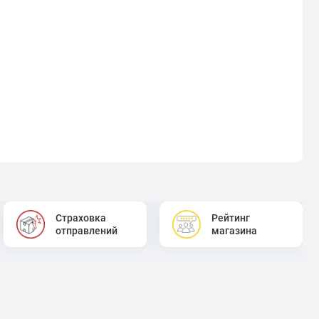
Страховка
Рейтинг
отправлений
магазина