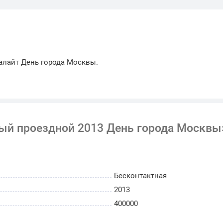
алайт День города Москвы.
ный проездной 2013 День города Москвы
Бесконтактная
2013
400000