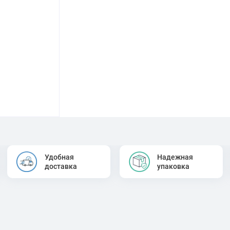
Удобная
Надежная
доставка
упаковка