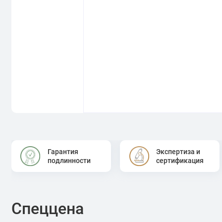
Гарантия
Экспертиза и
подлинности
сертификация
Спеццена