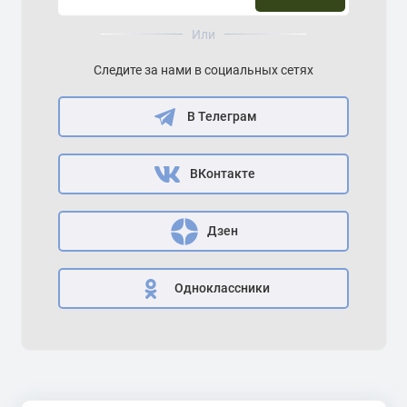
Или
Следите за нами в социальных сетях
В Телеграм
ВКонтакте
Дзен
Одноклассники