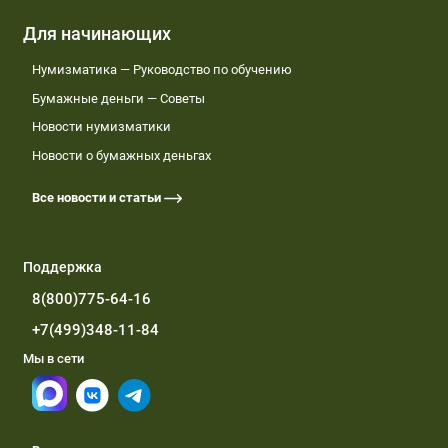
Для начинающих
Нумизматика — Руководство по обучению
Бумажные деньги — Советы
Новости нумизматики
Новости о бумажных деньгах
Все новости и статьи
Поддержка
8(800)775-64-16
+7(499)348-11-84
Мы в сети