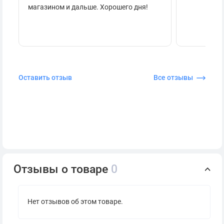
магазином и дальше. Хорошего дня!
Оставить отзыв
Все отзывы
Отзывы о товаре
0
Нет отзывов об этом товаре.