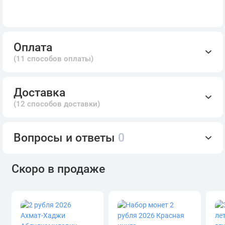
Оплата
(11 способов оплаты)
Доставка
(12 способов доставки)
Вопросы и ответы
0
Скоро в продаже