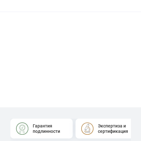
Гарантия
Экспертиза и
подлинности
сертификация