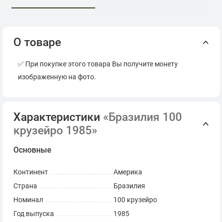
О товаре
✅ При покупке этого товара Вы получите монету
изображенную на фото.
Характеристики
«Бразилия 100
крузейро 1985»
Основные
Континент
Америка
Страна
Бразилия
Номинал
100 крузейро
Год выпуска
1985