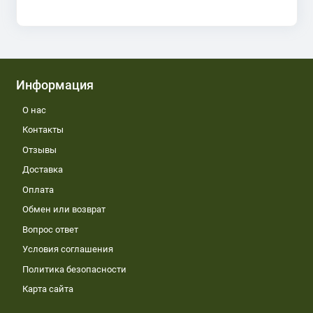
Информация
О нас
Контакты
Отзывы
Доставка
Оплата
Обмен или возврат
Вопрос ответ
Условия соглашения
Политика безопасности
Карта сайта