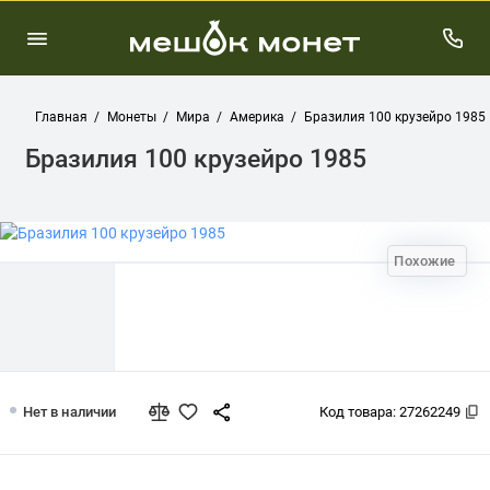
Главная
Монеты
Мира
Америка
Бразилия 100 крузейро 1985
Бразилия 100 крузейро 1985
Похожие
Бразилия 100 крузейро 1985
Нет в наличии
Код товара:
27262249