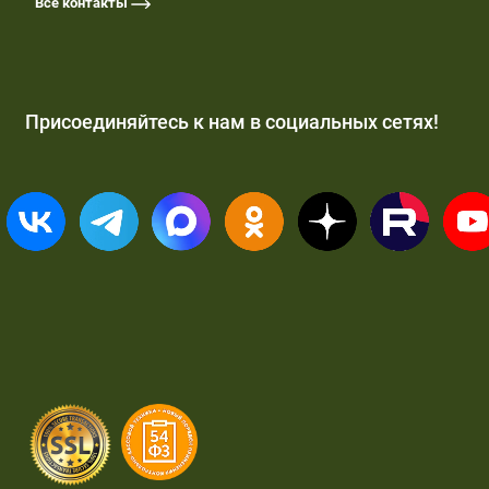
Все контакты
Присоединяйтесь к нам в социальных сетях!