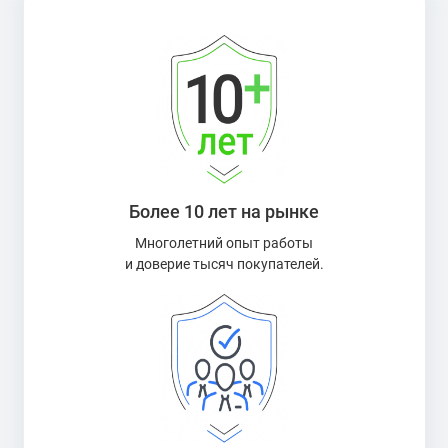
Более 10 лет на рынке
Многолетний опыт работы
и доверие тысяч покупателей.