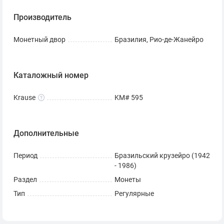
Производитель
Монетный двор
Бразилия, Рио-де-Жанейро
Каталожный номер
Krause
KM# 595
Дополнительные
Период
Бразильский крузейро (1942
- 1986)
Раздел
Монеты
Тип
Регулярные