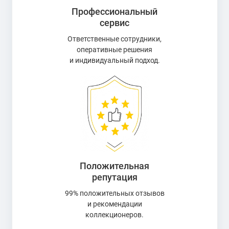
Профессиональный
сервис
Ответственные сотрудники,
оперативные решения
и индивидуальный подход.
Положительная
репутация
99% положительных отзывов
и рекомендации
коллекционеров.