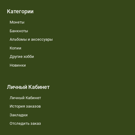
Категории
Монеты
Банкноты
Альбомы и аксессуары
Копии
Другие хобби
Новинки
Личный Кабинет
Личный Кабинет
История заказов
Закладки
Отследить заказ