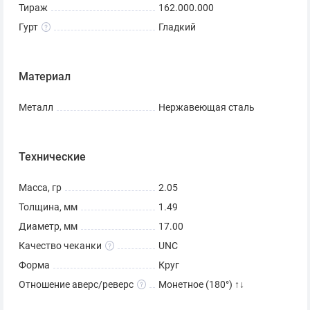
Тираж
162.000.000
Гурт
Гладкий
Материал
Металл
Нержавеющая сталь
Технические
Масса, гр
2.05
Толщина, мм
1.49
Диаметр, мм
17.00
Качество чеканки
UNC
Форма
Круг
Отношение аверс/реверс
Монетное (180°) ↑↓