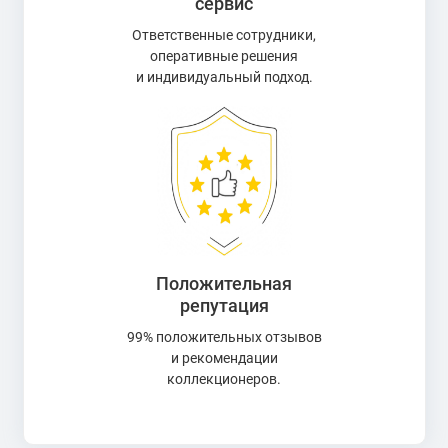
сервис
Ответственные сотрудники,
оперативные решения
и индивидуальный подход.
Положительная
репутация
99% положительных отзывов
и рекомендации
коллекционеров.