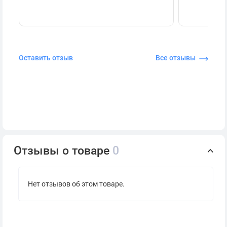
Оставить отзыв
Все отзывы
Отзывы о товаре
0
Нет отзывов об этом товаре.