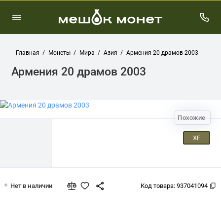
Главная
Монеты
Мира
Азия
Армения 20 драмов 2003
Армения 20 драмов 2003
Похожие
XF
Армения 20 драмов 2003
Нет в наличии
Код товара:
937041094