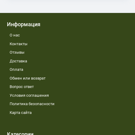
Информация
О нас
Контакты
Отзывы
Доставка
Оплата
Обмен или возврат
Вопрос ответ
Условия соглашения
Политика безопасности
Карта сайта
Категории