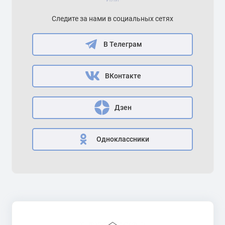
Следите за нами в социальных сетях
В Телеграм
ВКонтакте
Дзен
Одноклассники