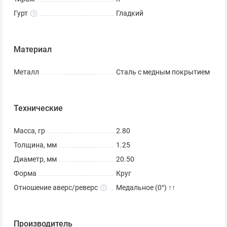
Гурт
Гладкий
Материал
Металл
Сталь с медным покрытием
Технические
Масса, гр
2.80
Толщина, мм
1.25
Диаметр, мм
20.50
Форма
Круг
Отношение аверс/реверс
Медальное (0°) ↑↑
Производитель