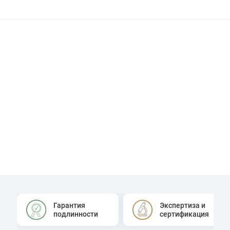
Гарантия
Экспертиза и
подлинности
сертификация