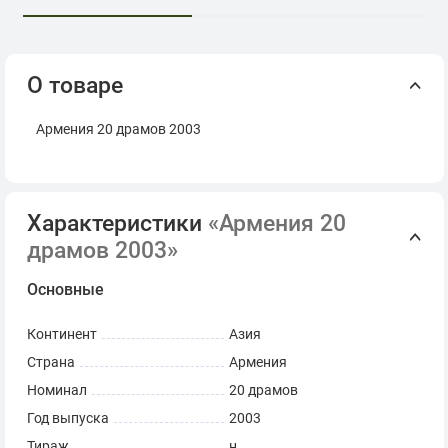
О товаре
Армения 20 драмов 2003
Характеристики
«Армения 20
драмов 2003»
Основные
Континент
Азия
Страна
Армения
Номинал
20 драмов
Год выпуска
2003
Тираж
н