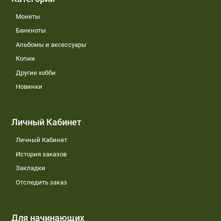
Монеты
Банкноты
Альбомы и аксессуары
Копии
Другие хобби
Новинки
Личный Кабинет
Личный Кабинет
История заказов
Закладки
Отследить заказ
Для начинающих