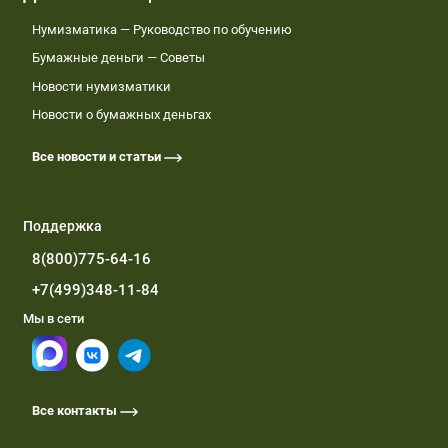
Нумизматика — Руководство по обучению
Бумажные деньги — Советы
Новости нумизматики
Новости о бумажных деньгах
Все новости и статьи
Поддержка
8(800)775-64-16
+7(499)348-11-84
Мы в сети
Все контакты