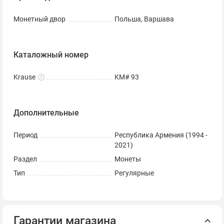
Монетный двор
Польша, Варшава
Каталожный номер
Krause
KM# 93
Дополнительные
Период
Республика Армения (1994 -
2021)
Раздел
Монеты
Тип
Регулярные
Гарантии магазина