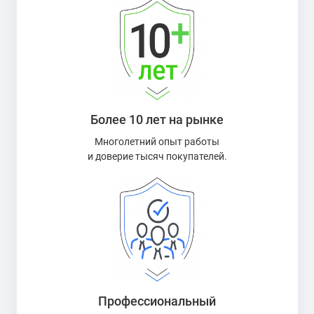
Более 10 лет на рынке
Многолетний опыт работы
и доверие тысяч покупателей.
Профессиональный