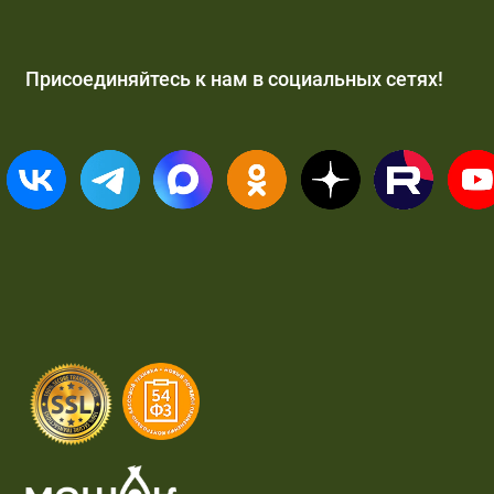
Присоединяйтесь к нам в социальных сетях!