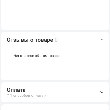
Отзывы о товаре
0
Нет отзывов об этом товаре.
Оплата
(11 способов оплаты)