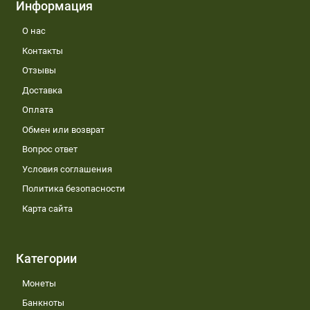
Информация
О нас
Контакты
Отзывы
Доставка
Оплата
Обмен или возврат
Вопрос ответ
Условия соглашения
Политика безопасности
Карта сайта
Категории
Монеты
Банкноты