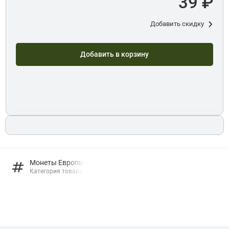
39 ₽
Добавить скидку
Добавить в корзину
Монеты Европы
Категория товара