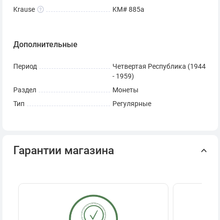
Krause
KM# 885a
Дополнительные
Период
Четвертая Республика (1944
- 1959)
Раздел
Монеты
Тип
Регулярные
Гарантии магазина