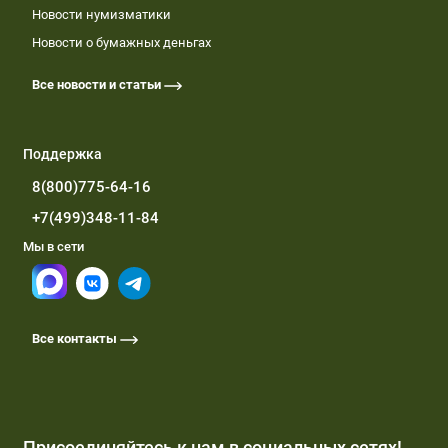
Новости нумизматики
Новости о бумажных деньгах
Все новости и статьи
Поддержка
8(800)775-64-16
+7(499)348-11-84
Мы в сети
Все контакты
Присоединяйтесь к нам в социальных сетях!