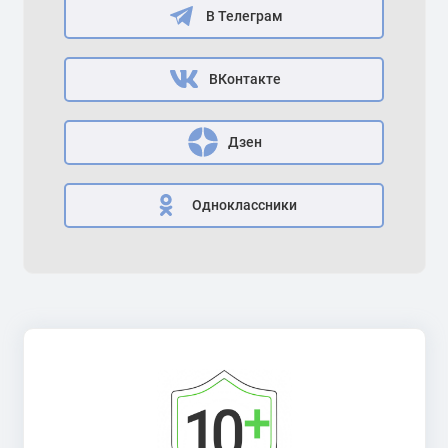
В Телеграм
ВКонтакте
Дзен
Одноклассники