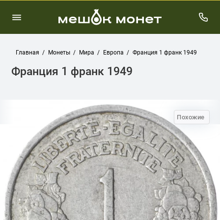
Главная
Монеты
Мира
Европа
Франция 1 франк 1949
Франция 1 франк 1949
Похожие