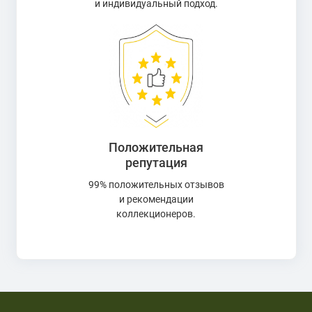
и индивидуальный подход.
Положительная
репутация
99% положительных отзывов
и рекомендации
коллекционеров.