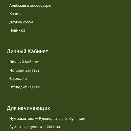
Альбомы и аксессуары
Копии
Другие хобби
Новинки
Личный Кабинет
Личный Кабинет
История заказов
Закладки
Отследить заказ
Для начинающих
Нумизматика — Руководство по обучению
Бумажные деньги — Советы