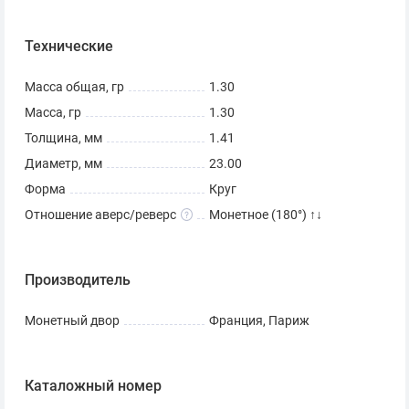
Технические
Масса общая, гр
1.30
Масса, гр
1.30
Толщина, мм
1.41
Диаметр, мм
23.00
Форма
Круг
Отношение аверс/реверс
Монетное (180°) ↑↓
Производитель
Монетный двор
Франция, Париж
Каталожный номер