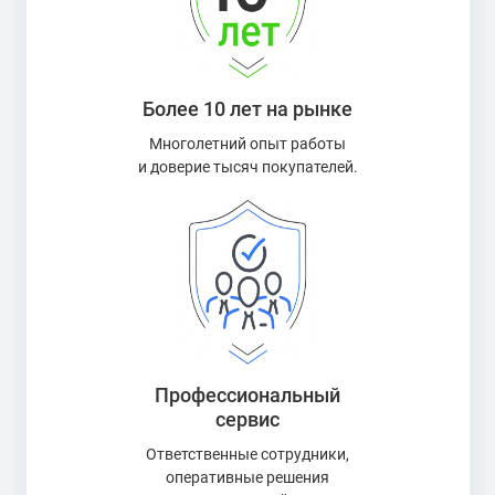
Более 10 лет на рынке
Многолетний опыт работы
и доверие тысяч покупателей.
Профессиональный
сервис
Ответственные сотрудники,
оперативные решения