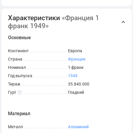
Характеристики
«Франция 1
франк 1949»
Основные
Континент
Европа
Страна
Франция
Номинал
1 франк
Год выпуска
1949
Тираж
35.840.000
Гурт
Гладкий
Материал
Металл
Алюминий