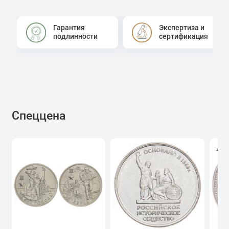
Гарантия
Экспертиза и
подлинности
сертификация
Спеццена
4.0