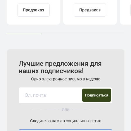
Предзаказ
Предзаказ
Лучшие предложения для
наших подписчиков!
Одно электронное письмо в неделю
Подписаться
Или
Следите за нами в социальных сетях