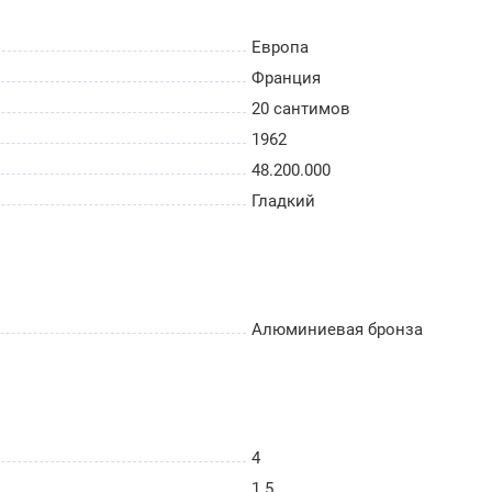
Европа
Франция
20 сантимов
1962
48.200.000
Гладкий
Алюминиевая бронза
4
1.5