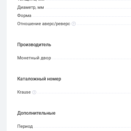
Диаметр, мм
Форма
Отношение аверс/реверс
Производитель
Монетный двор
Каталожный номер
Krause
Дополнительные
Период