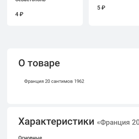
5 ₽
4 ₽
О товаре
Франция 20 сантимов 1962
Характеристики
«Франция 20
Основные