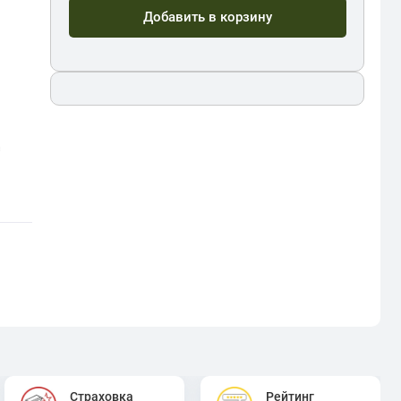
Добавить в корзину
а
Страховка
Рейтинг