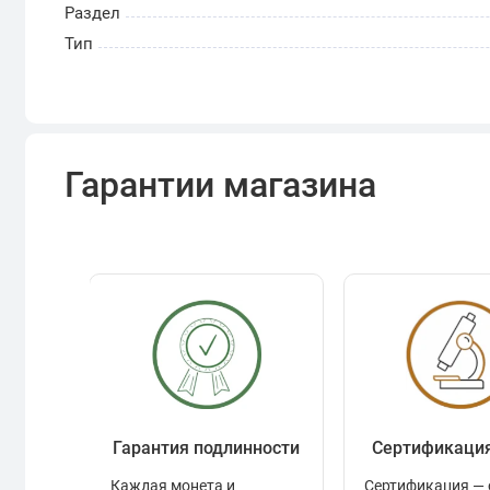
Раздел
Тип
Гарантии магазина
Гарантия подлинности
Сертификаци
Каждая монета и
Сертификация — 