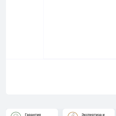
Гарантия
Экспертиза и