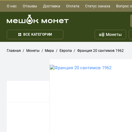
О нас
Отзывы
Доставка
Оплата
Статус заказа
Вопрос о
Монеты
ВСЕ КАТЕГОРИИ
Главная
Монеты
Мира
Европа
Франция 20 сантимов 1962