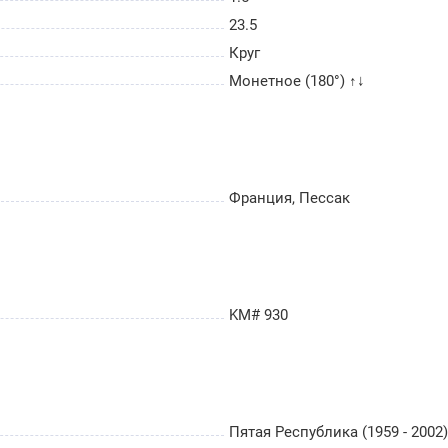
23.5
Круг
Монетное (180°) ↑↓
Франция, Пессак
KM# 930
Пятая Республика (1959 - 2002)