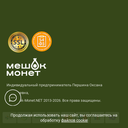
Индивидуальный предприниматель Першина Оксана
Николаевна,
© Meshok-Monet.NET 2013-2026. Все права защищены.
Продолжая использовать наш сайт, вы соглашаетесь на
обработку
файлов cookie