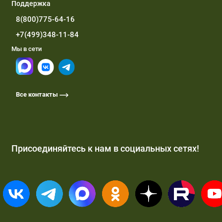
Поддержка
8(800)775-64-16
+7(499)348-11-84
Мы в сети
Все контакты
Присоединяйтесь к нам в социальных сетях!