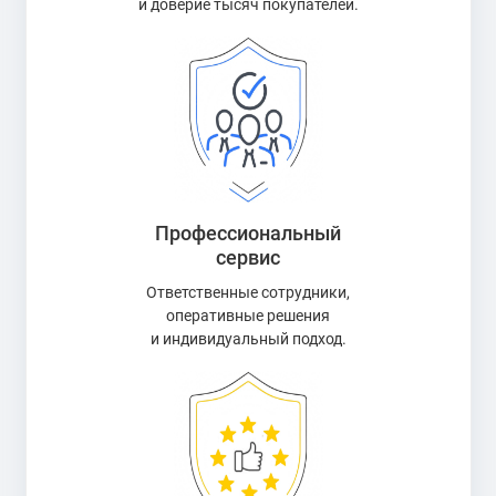
и доверие тысяч покупателей.
Профессиональный
сервис
Ответственные сотрудники,
оперативные решения
и индивидуальный подход.