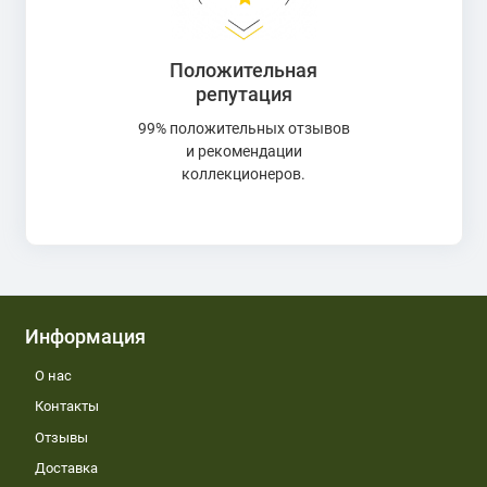
Положительная
репутация
99% положительных отзывов
и рекомендации
коллекционеров.
Информация
О нас
Контакты
Отзывы
Доставка