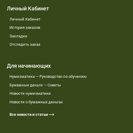
Личный Кабинет
Личный Кабинет
История заказов
Закладки
Отследить заказ
Для начинающих
Нумизматика — Руководство по обучению
Бумажные деньги — Советы
Новости нумизматики
Новости о бумажных деньгах
Все новости и статьи