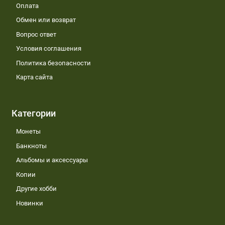
Оплата
Обмен или возврат
Вопрос ответ
Условия соглашения
Политика безопасности
Карта сайта
Категории
Монеты
Банкноты
Альбомы и аксессуары
Копии
Другие хобби
Новинки