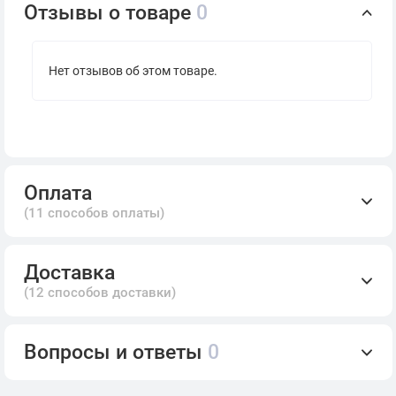
Отзывы о товаре
0
Нет отзывов об этом товаре.
Оплата
(11 способов оплаты)
Доставка
(12 способов доставки)
Вопросы и ответы
0