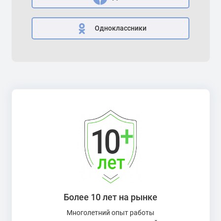
Одноклассники
Более 10 лет на рынке
Многолетний опыт работы