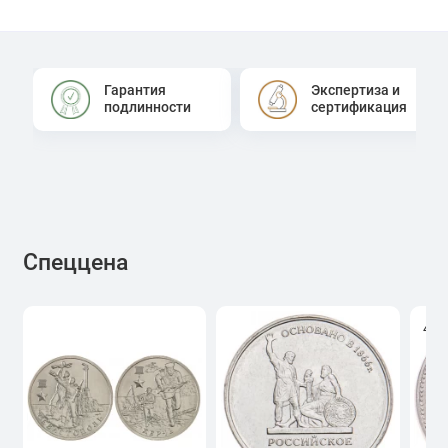
Гарантия
Экспертиза и
подлинности
сертификация
Спеццена
4.0