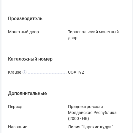
Производитель
Монетный двор
Тираспольский монетный
двор
Каталожный номер
Krause
UC# 192
Дополнительные
Период
Приднестровская
Молдавская Республика
(2000 - НВ)
Название
Лилия "Царские кудри"