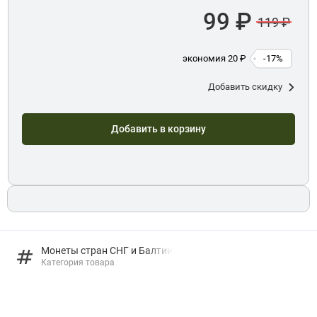
99 ₽
119 ₽
экономия 20 ₽
-17%
Добавить скидку
Добавить в корзину
Монеты стран СНГ и Балтии
Категория товара