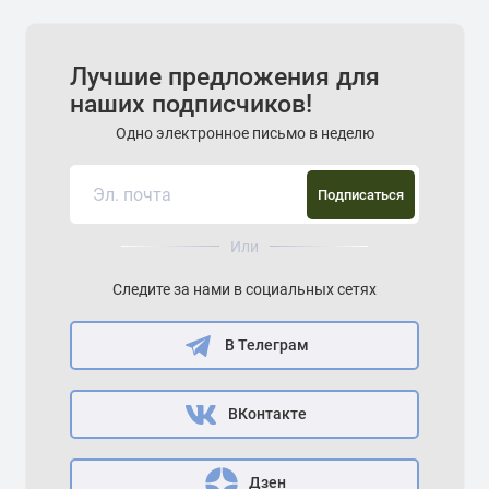
Лучшие предложения для
наших подписчиков!
Одно электронное письмо в неделю
Подписаться
Или
Следите за нами в социальных сетях
В Телеграм
ВКонтакте
Дзен