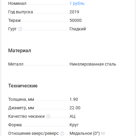
Номинал
1 рубль
Год выпуска
2019
Тираж
50000
Гурт
Гладкий
Материал
Металл
Никелированная сталь
Технические
Толщина, мм
1.90
Диаметр, мм
22.00
Качество чеканки
АЦ
Форма
Круг
Отношение аверс/реверс
Медальное (0°) ↑↑