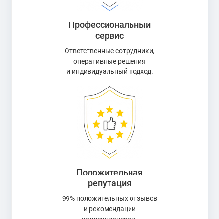
Профессиональный
сервис
Ответственные сотрудники,
оперативные решения
и индивидуальный подход.
Положительная
репутация
99% положительных отзывов
и рекомендации