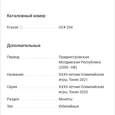
Каталожный номер
Krause
UC# 294
Дополнительные
Период
Приднестровская
Молдавская Республика
(2000 - НВ)
Название
XXXII летние Олимпийские
игры, Токио 2021
Серия
XXXII летние Олимпийские
игры, Токио 2020
Раздел
Монеты
Тип
Юбилейные