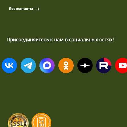
Все контакты
Присоединяйтесь к нам в социальных сетях!