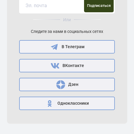
Подписаться
Или
Следите за нами в социальных сетях
В Телеграм
ВКонтакте
Дзен
Одноклассники