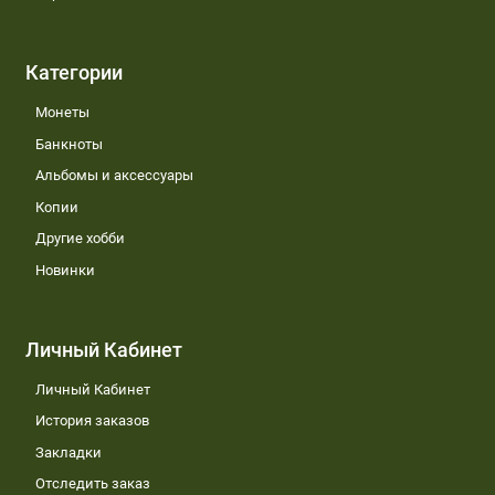
Категории
Монеты
Банкноты
Альбомы и аксессуары
Копии
Другие хобби
Новинки
Личный Кабинет
Личный Кабинет
История заказов
Закладки
Отследить заказ