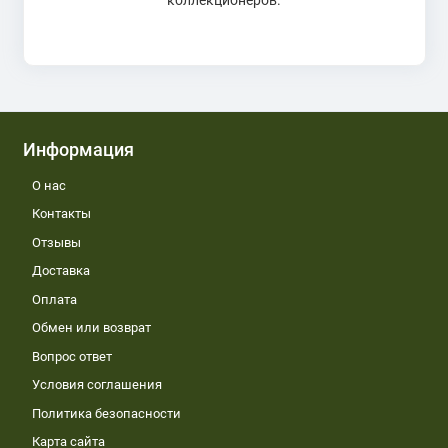
коллекционеров.
Информация
О нас
Контакты
Отзывы
Доставка
Оплата
Обмен или возврат
Вопрос ответ
Условия соглашения
Политика безопасности
Карта сайта