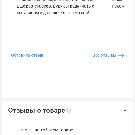
Ещё раз, спасибо. Буду сотрудничать с
Рекоменду
магазином и дальше. Хорошего дня!
Оставить отзыв
Все отзывы
Отзывы о товаре
0
Нет отзывов об этом товаре.