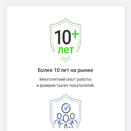
Более 10 лет на рынке
Многолетний опыт работы
и доверие тысяч покупателей.