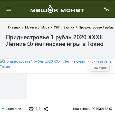
Главная
Монеты
Мира
СНГ и Балтия
Приднестровье 1 рубль 
Приднестровье 1 рубль 2020 XXXII
Летние Олимпийские игры в Токио
Похожие
Приднестровье 1 рубль 2020 XXXII Л
В наличии
Код товара:
937030172