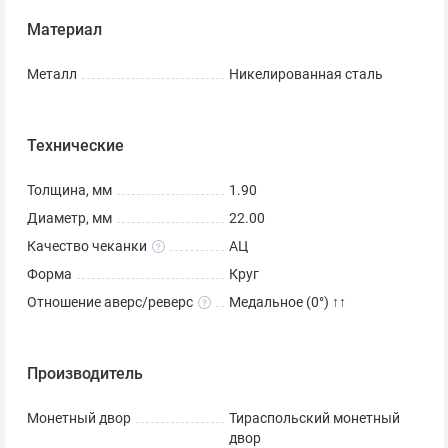
Материал
Металл
Никелированная сталь
Технические
Толщина, мм
1.90
Диаметр, мм
22.00
Качество чеканки
АЦ
Форма
Круг
Отношение аверс/реверс
Медальное (0°) ↑↑
Производитель
Монетный двор
Тираспольский монетный
двор