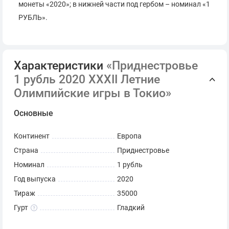
монеты «2020»; в нижней части под гербом – номинал «1
РУБЛЬ».
Характеристики
«Приднестровье
1 рубль 2020 XXXII Летние
Олимпийские игры в Токио»
Основные
Континент
Европа
Страна
Приднестровье
Номинал
1 рубль
Год выпуска
2020
Тираж
35000
Гурт
Гладкий