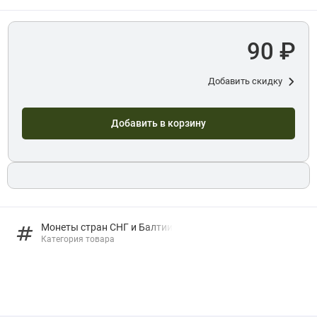
90 ₽
Добавить скидку
Добавить в корзину
Монеты стран СНГ и Балтии
Категория товара