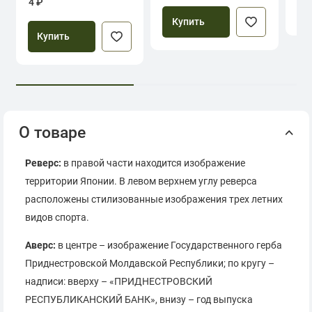
4 ₽
Купить
Купить
О товаре
Реверс:
в правой части находится изображение
территории Японии. В левом верхнем углу реверса
расположены стилизованные изображения трех летних
видов спорта.
Аверс:
в центре – изображение Государственного герба
Приднестровской Молдавской Республики; по кругу –
надписи: вверху – «ПРИДНЕСТРОВСКИЙ
РЕСПУБЛИКАНСКИЙ БАНК», внизу – год выпуска