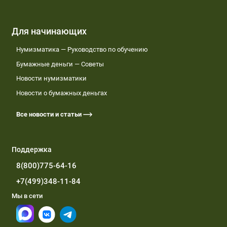
Для начинающих
Нумизматика — Руководство по обучению
Бумажные деньги — Советы
Новости нумизматики
Новости о бумажных деньгах
Все новости и статьи
Поддержка
8(800)775-64-16
+7(499)348-11-84
Мы в сети