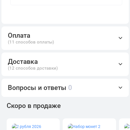
Оплата
(11 способов оплаты)
Доставка
(12 способов доставки)
Вопросы и ответы
0
Скоро в продаже