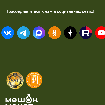
Присоединяйтесь к нам в социальных сетях!