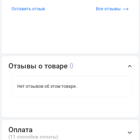
Оставить отзыв
Все отзывы
Отзывы о товаре
0
Нет отзывов об этом товаре.
Оплата
(11 способов оплаты)