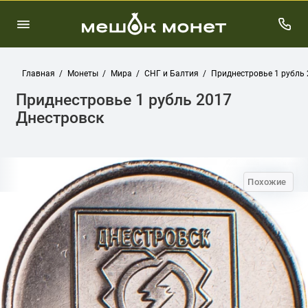
Главная
Монеты
Мира
СНГ и Балтия
Приднестровье 1 рубль 
Приднестровье 1 рубль 2017
Днестровск
Похожие