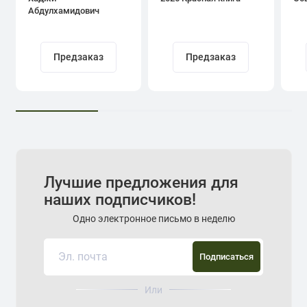
Абдулхамидович
Кадыров
Предзаказ
Предзаказ
Лучшие предложения для
наших подписчиков!
Одно электронное письмо в неделю
Подписаться
Или