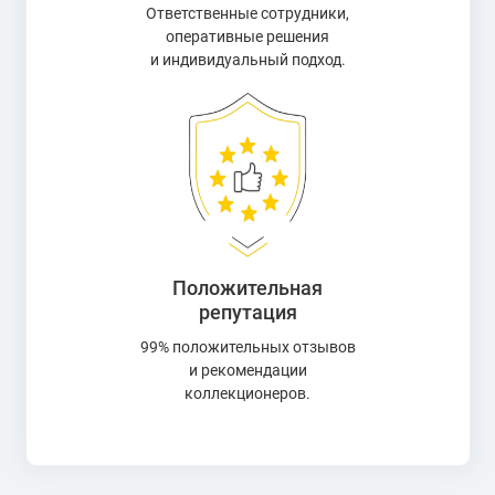
Ответственные сотрудники,
оперативные решения
и индивидуальный подход.
Положительная
репутация
99% положительных отзывов
и рекомендации
коллекционеров.