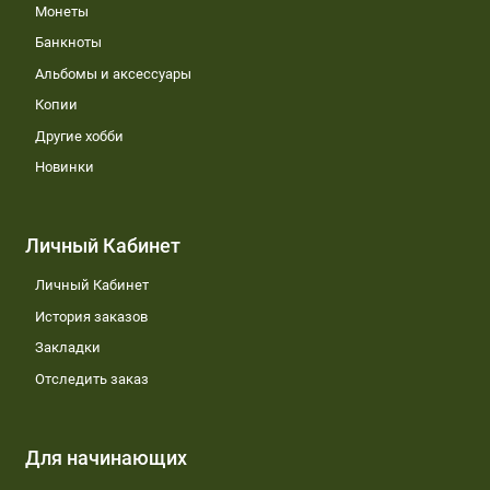
Монеты
Банкноты
Альбомы и аксессуары
Копии
Другие хобби
Новинки
Личный Кабинет
Личный Кабинет
История заказов
Закладки
Отследить заказ
Для начинающих