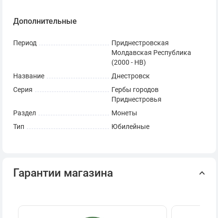
Дополнительные
Период
Приднестровская
Молдавская Республика
(2000 - НВ)
Название
Днестровск
Серия
Гербы городов
Приднестровья
Раздел
Монеты
Тип
Юбилейные
Гарантии магазина