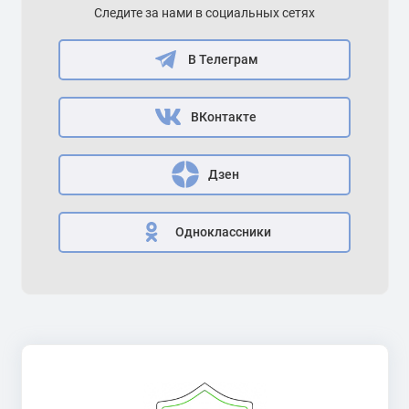
Следите за нами в социальных сетях
В Телеграм
ВКонтакте
Дзен
Одноклассники