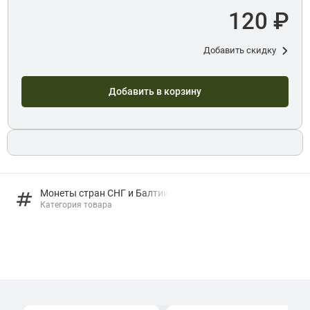
120 ₽
Добавить скидку
Добавить в корзину
Монеты стран СНГ и Балтии
Категория товара