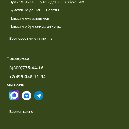
Нумизматика — Руководство по обучению
Бумажные деньги — Советы
Новости нумизматики
Новости о бумажных деньгах
Все новости и статьи
Поддержка
8(800)775-64-16
+7(499)348-11-84
Мы в сети
Все контакты