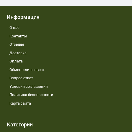
Информация
О нас
Контакты
Отзывы
Доставка
Оплата
Обмен или возврат
Вопрос ответ
Условия соглашения
Политика безопасности
Карта сайта
Категории