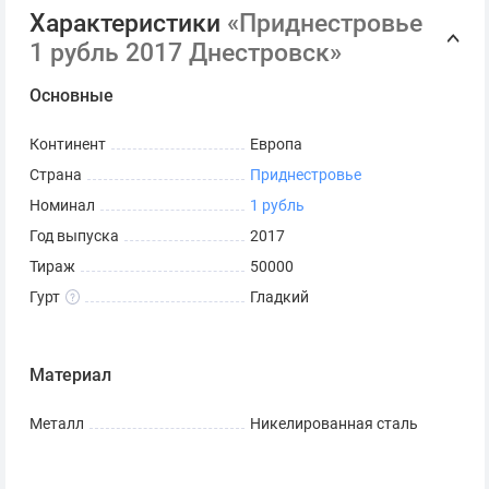
Характеристики
«Приднестровье
1 рубль 2017 Днестровск»
Основные
Континент
Европа
Страна
Приднестровье
Номинал
1 рубль
Год выпуска
2017
Тираж
50000
Гурт
Гладкий
Материал
Металл
Никелированная сталь