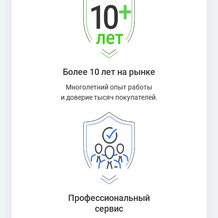
Более 10 лет на рынке
Многолетний опыт работы
и доверие тысяч покупателей.
Профессиональный
сервис