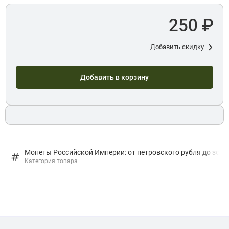
250 ₽
Добавить скидку
Добавить в корзину
Монеты Российской Империи: от петровского рубля до золо
Категория товара