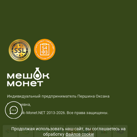
Индивидуальный предприниматель Першина Оксана
Николаевна,
© Meshok-Monet.NET 2013-2026. Все права защищены.
Продолжая использовать наш сайт, вы соглашаетесь на
обработку
файлов cookie