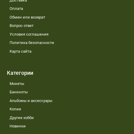
Доставка
Оплата
Обмен или возврат
Вопрос ответ
Условия соглашения
Политика безопасности
Карта сайта
Категории
Монеты
Банкноты
Альбомы и аксессуары
Копии
Другие хобби
Новинки