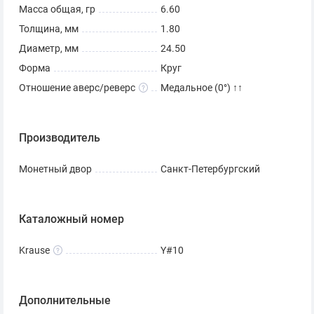
Масса общая, гр
6.60
Толщина, мм
1.80
Диаметр, мм
24.50
Форма
Круг
Отношение аверс/реверс
Медальное (0°) ↑↑
Производитель
Монетный двор
Санкт-Петербургский
Каталожный номер
Krause
Y#10
Дополнительные