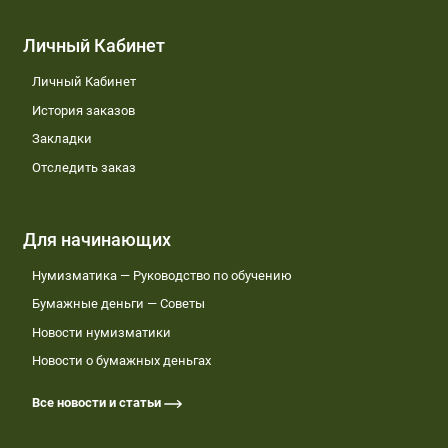
Личный Кабинет
Личный Кабинет
История заказов
Закладки
Отследить заказ
Для начинающих
Нумизматика — Руководство по обучению
Бумажные деньги — Советы
Новости нумизматики
Новости о бумажных деньгах
Все новости и статьи