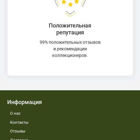
Положительная
репутация
99% положительных отзывов
и рекомендации
коллекционеров.
Информация
О нас
Контакты
Отзывы