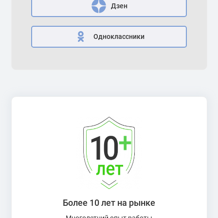
Дзен
Одноклассники
Более 10 лет на рынке