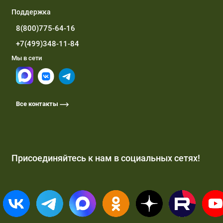
Поддержка
8(800)775-64-16
+7(499)348-11-84
Мы в сети
Все контакты
Присоединяйтесь к нам в социальных сетях!