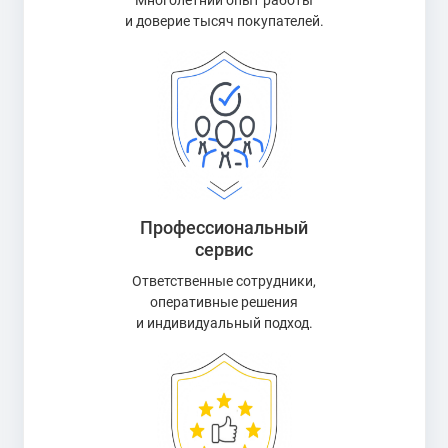
Многолетний опыт работы
и доверие тысяч покупателей.
Профессиональный
сервис
Ответственные сотрудники,
оперативные решения
и индивидуальный подход.