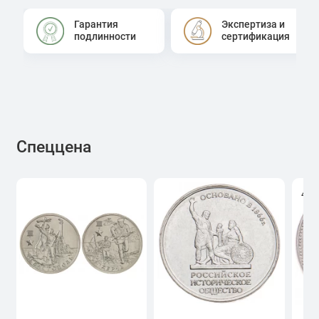
Гарантия
Экспертиза и
подлинности
сертификация
Спеццена
4.0