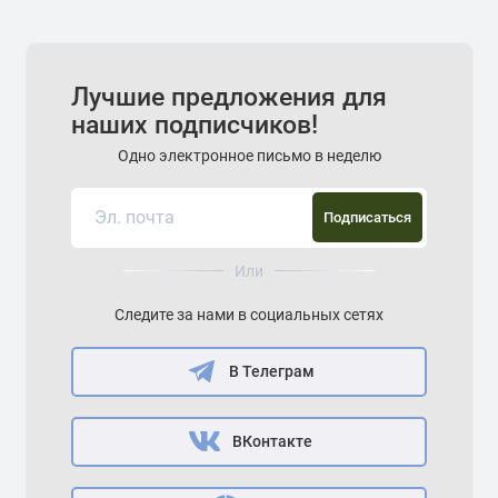
Лучшие предложения для
наших подписчиков!
Одно электронное письмо в неделю
Подписаться
Или
Следите за нами в социальных сетях
В Телеграм
ВКонтакте