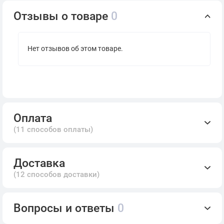
Отзывы о товаре
0
Нет отзывов об этом товаре.
Оплата
(11 способов оплаты)
Доставка
(12 способов доставки)
Вопросы и ответы
0