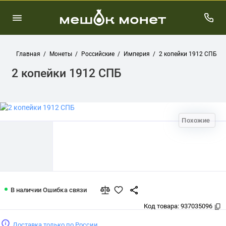
Главная
Монеты
Российские
Империя
2 копейки 1912 СПБ
2 копейки 1912 СПБ
Похожие
2 копейки 1912 СПБ
В наличии
Ошибка связи
Код товара:
937035096
Доставка только по России