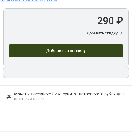
290 ₽
Добавить скидку
Добавить в корзину
Монеты Российской Империи: от петровского рубля до золо
Категория товара