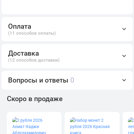
Оплата
(11 способов оплаты)
Доставка
(12 способов доставки)
Вопросы и ответы
0
Скоро в продаже