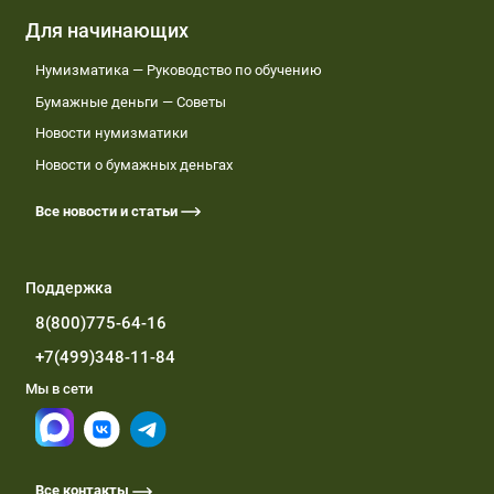
Для начинающих
Нумизматика — Руководство по обучению
Бумажные деньги — Советы
Новости нумизматики
Новости о бумажных деньгах
Все новости и статьи
Поддержка
8(800)775-64-16
+7(499)348-11-84
Мы в сети
Все контакты