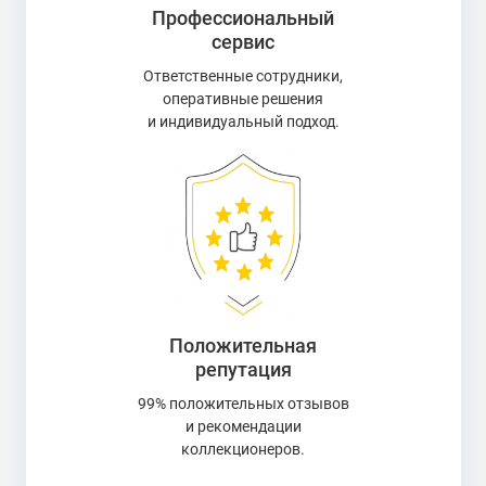
Профессиональный
сервис
Ответственные сотрудники,
оперативные решения
и индивидуальный подход.
Положительная
репутация
99% положительных отзывов
и рекомендации
коллекционеров.