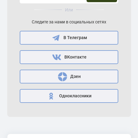
Или
Следите за нами в социальных сетях
В Телеграм
ВКонтакте
Дзен
Одноклассники