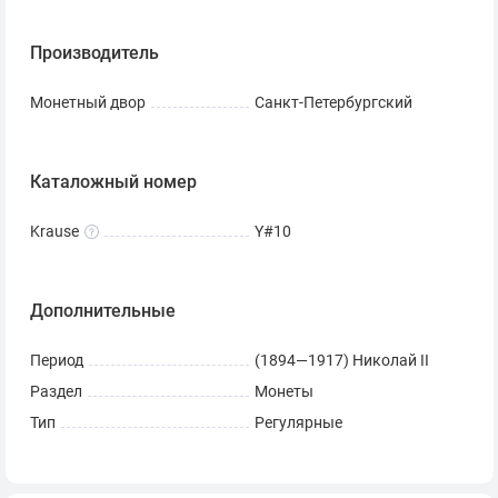
Производитель
Монетный двор
Санкт-Петербургский
Каталожный номер
Krause
Y#10
Дополнительные
Период
(1894—1917) Николай II
Раздел
Монеты
Тип
Регулярные