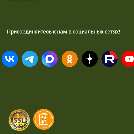
Присоединяйтесь к нам в социальных сетях!