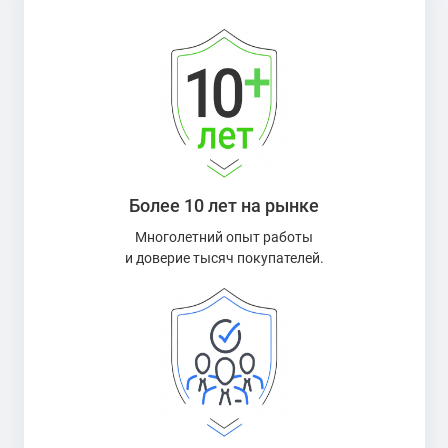
Более 10 лет на рынке
Многолетний опыт работы
и доверие тысяч покупателей.