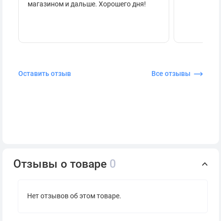
магазином и дальше. Хорошего дня!
Оставить отзыв
Все отзывы
Отзывы о товаре
0
Нет отзывов об этом товаре.