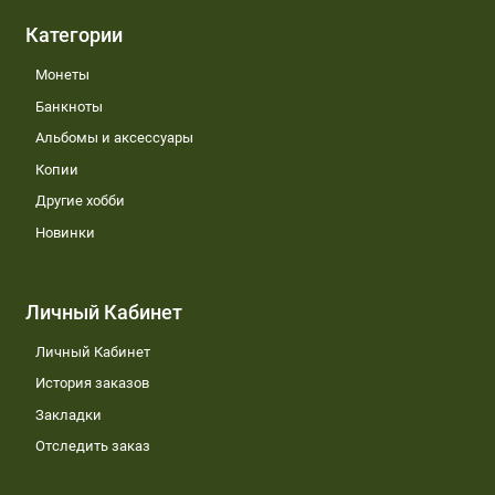
Категории
Монеты
Банкноты
Альбомы и аксессуары
Копии
Другие хобби
Новинки
Личный Кабинет
Личный Кабинет
История заказов
Закладки
Отследить заказ