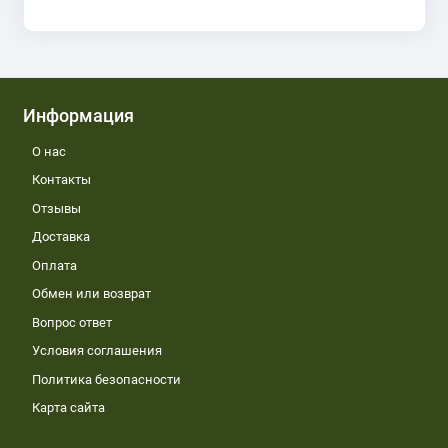
Информация
О нас
Контакты
Отзывы
Доставка
Оплата
Обмен или возврат
Вопрос ответ
Условия соглашения
Политика безопасности
Карта сайта