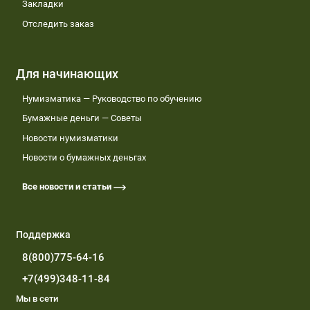
Закладки
Отследить заказ
Для начинающих
Нумизматика — Руководство по обучению
Бумажные деньги — Советы
Новости нумизматики
Новости о бумажных деньгах
Все новости и статьи
Поддержка
8(800)775-64-16
+7(499)348-11-84
Мы в сети