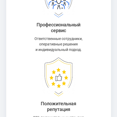
Профессиональный
сервис
Ответственные сотрудники,
оперативные решения
и индивидуальный подход.
Положительная
репутация