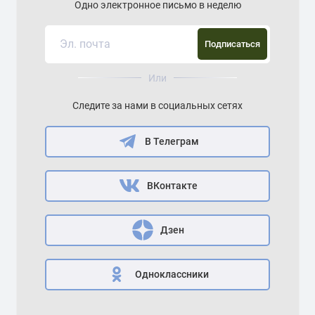
Одно электронное письмо в неделю
Подписаться
Или
Следите за нами в социальных сетях
В Телеграм
ВКонтакте
Дзен
Одноклассники