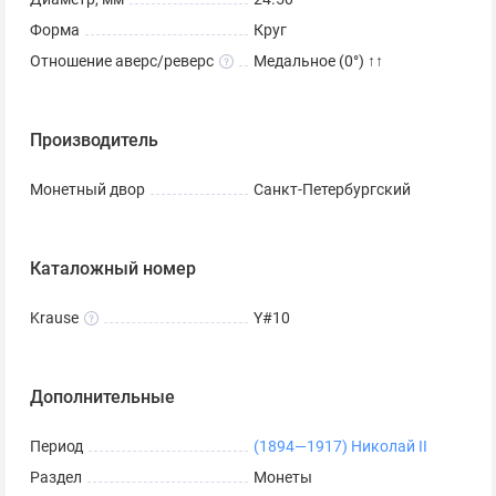
Форма
Круг
Отношение аверс/реверс
Медальное (0°) ↑↑
Производитель
Монетный двор
Санкт-Петербургский
Каталожный номер
Krause
Y#10
Дополнительные
Период
(1894—1917) Николай II
Раздел
Монеты