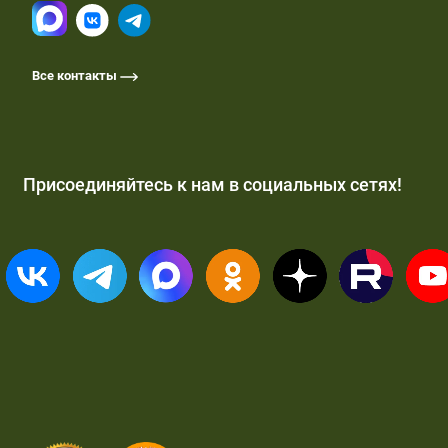
Все контакты
Присоединяйтесь к нам в социальных сетях!