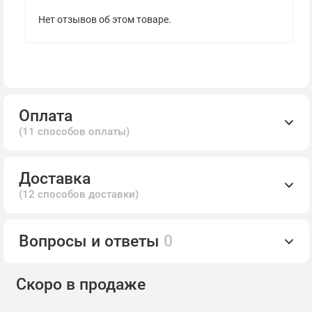
Нет отзывов об этом товаре.
Оплата
(11 способов оплаты)
Доставка
(12 способов доставки)
Вопросы и ответы
0
Скоро в продаже