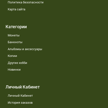
Политика безопасности
Карта сайта
Категории
Монеты
Банкноты
Альбомы и аксессуары
Копии
Другие хобби
Новинки
Личный Кабинет
Личный Кабинет
История заказов