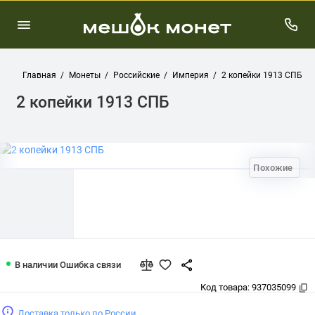
Главная
Монеты
Российские
Империя
2 копейки 1913 СПБ
2 копейки 1913 СПБ
Похожие
2 копейки 1913 СПБ
В наличии
Ошибка связи
Код товара:
937035099
Доставка только по России