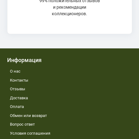
99% положительных отзывов
и рекомендации
коллекционеров.
Информация
О нас
Контакты
Отзывы
Доставка
Оплата
Обмен или возврат
Вопрос ответ
Условия соглашения