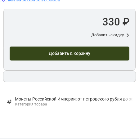
330 ₽
Добавить скидку
Добавить в корзину
Монеты Российской Империи: от петровского рубля до золо
Категория товара