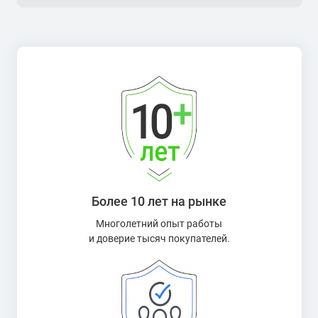
Более 10 лет на рынке
Многолетний опыт работы
и доверие тысяч покупателей.