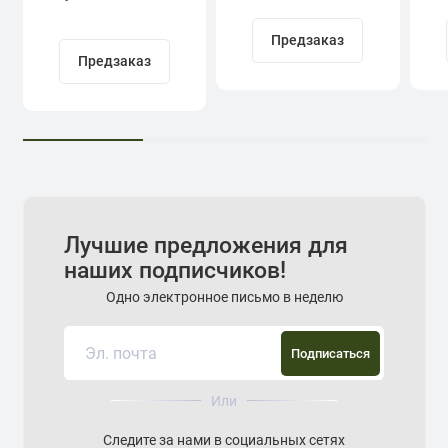
Кадыров
Предзаказ
Предзаказ
Лучшие предложения для
наших подписчиков!
Одно электронное письмо в неделю
Подписаться
Или
Следите за нами в социальных сетях