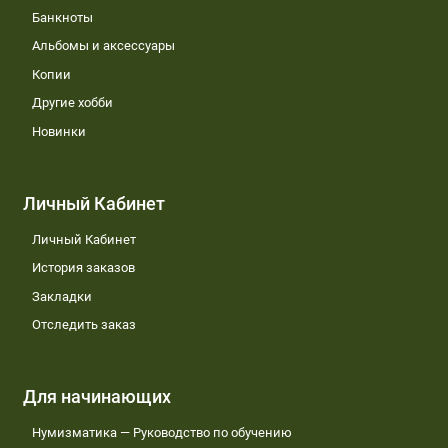
Банкноты
Альбомы и аксессуары
Копии
Другие хобби
Новинки
Личный Кабинет
Личный Кабинет
История заказов
Закладки
Отследить заказ
Для начинающих
Нумизматика — Руководство по обучению