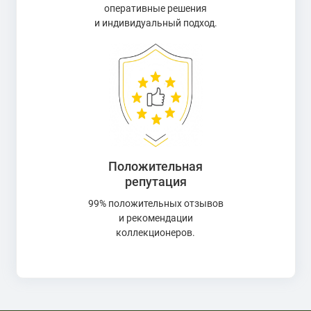
оперативные решения
и индивидуальный подход.
Положительная
репутация
99% положительных отзывов
и рекомендации
коллекционеров.