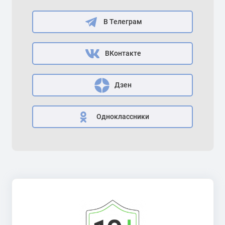
В Телеграм
ВКонтакте
Дзен
Одноклассники