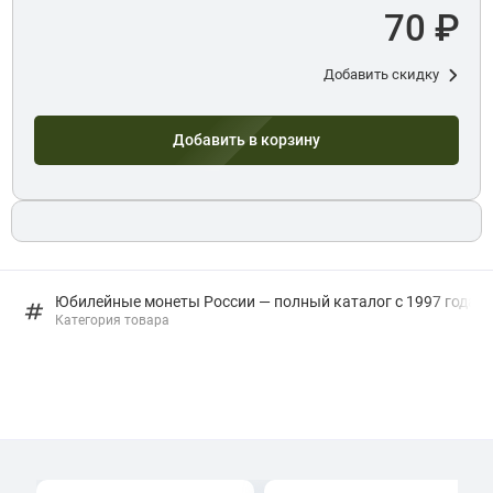
70 ₽
Добавить скидку
Добавить в корзину
Юбилейные монеты России — полный каталог с 1997 года: в
Категория товара