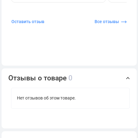
Оставить отзыв
Все отзывы
Отзывы о товаре
0
Нет отзывов об этом товаре.