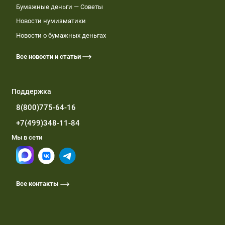
Бумажные деньги — Советы
Новости нумизматики
Новости о бумажных деньгах
Все новости и статьи
Поддержка
8(800)775-64-16
+7(499)348-11-84
Мы в сети
Все контакты