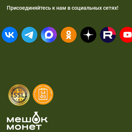
Присоединяйтесь к нам в социальных сетях!