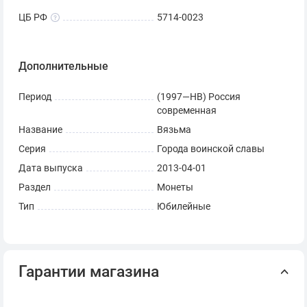
ЦБ РФ
5714-0023
Дополнительные
Период
(1997—НВ) Россия
современная
Название
Вязьма
Серия
Города воинской славы
Дата выпуска
2013-04-01
Раздел
Монеты
Тип
Юбилейные
Гарантии магазина