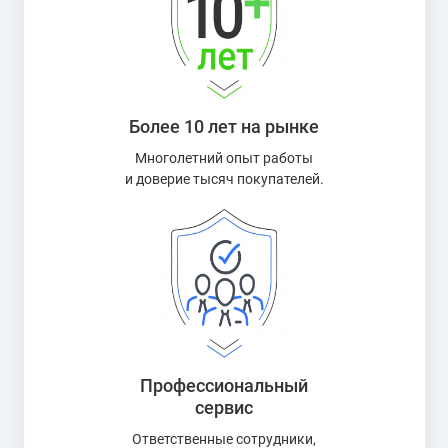
Более 10 лет на рынке
Многолетний опыт работы
и доверие тысяч покупателей.
Профессиональный
сервис
Ответственные сотрудники,