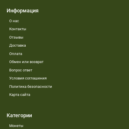
Информация
О нас
Контакты
Отзывы
Доставка
Оплата
Обмен или возврат
Вопрос ответ
Условия соглашения
Политика безопасности
Карта сайта
Категории
Монеты