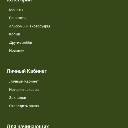
Монеты
Банкноты
Альбомы и аксессуары
Копии
Другие хобби
Новинки
Личный Кабинет
Личный Кабинет
История заказов
Закладки
Отследить заказ
Для начинающих