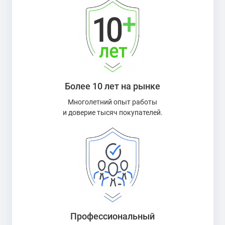
Более 10 лет на рынке
Многолетний опыт работы
и доверие тысяч покупателей.
Профессиональный