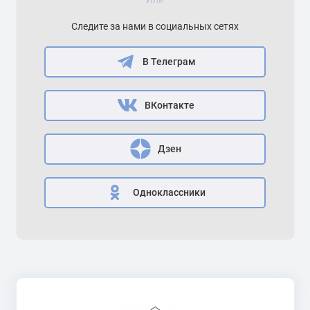
Следите за нами в социальных сетях
В Телеграм
ВКонтакте
Дзен
Одноклассники