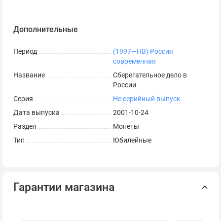
Дополнительные
Период
(1997—НВ) Россия
современная
Название
Сберегательное дело в
России
Серия
Не серийный выпуск
Дата выпуска
2001-10-24
Раздел
Монеты
Тип
Юбилейные
Гарантии магазина