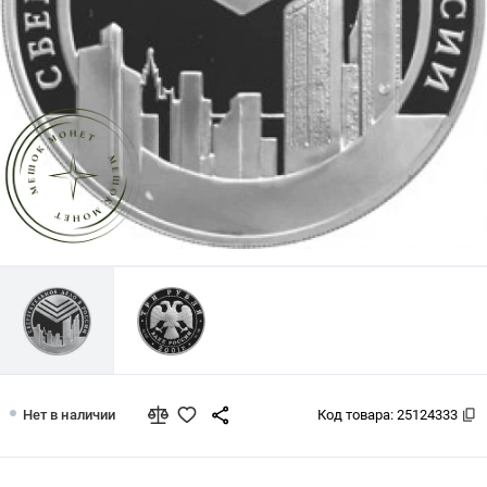
3 рубля 2001 Сберегательное дело в
Нет в наличии
Код товара:
25124333