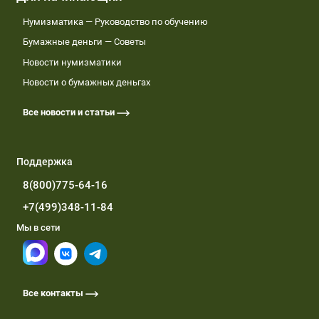
Нумизматика — Руководство по обучению
Бумажные деньги — Советы
Новости нумизматики
Новости о бумажных деньгах
Все новости и статьи
Поддержка
8(800)775-64-16
+7(499)348-11-84
Мы в сети
Все контакты