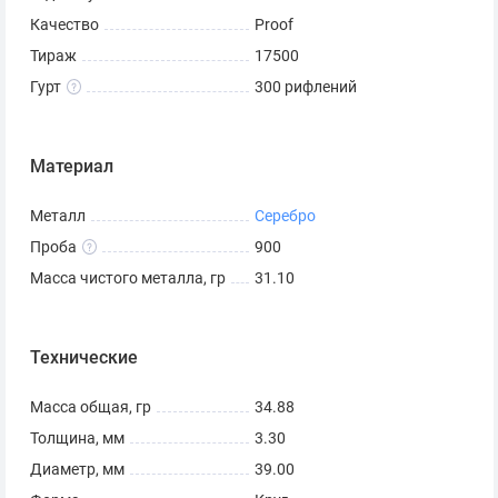
Качество
Proof
Тираж
17500
Гурт
300 рифлений
Материал
Металл
Серебро
Проба
900
Масса чистого металла, гр
31.10
Технические
Масса общая, гр
34.88
Толщина, мм
3.30
Диаметр, мм
39.00