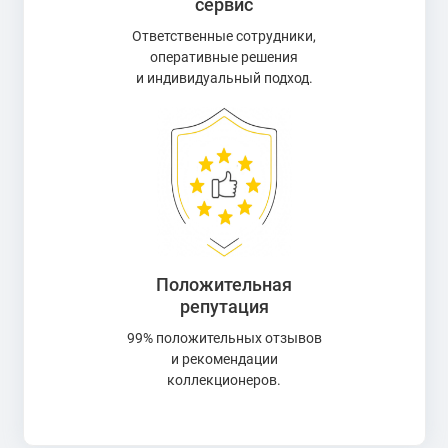
сервис
Ответственные сотрудники,
оперативные решения
и индивидуальный подход.
Положительная
репутация
99% положительных отзывов
и рекомендации
коллекционеров.