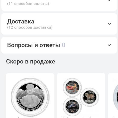
(11 способов оплаты)
Доставка
(12 способов доставки)
Вопросы и ответы
0
Скоро в продаже