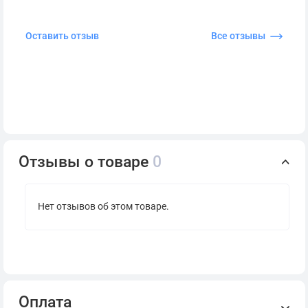
Оставить отзыв
Все отзывы
Отзывы о товаре
0
Нет отзывов об этом товаре.
Оплата