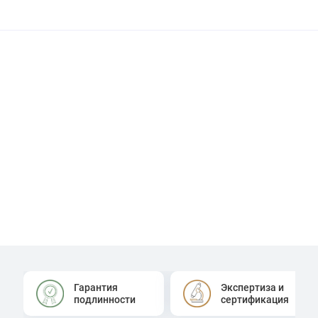
Гарантия
Экспертиза и
подлинности
сертификация