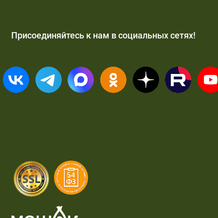
Присоединяйтесь к нам в социальных сетях!