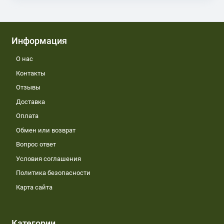
Информация
О нас
Контакты
Отзывы
Доставка
Оплата
Обмен или возврат
Вопрос ответ
Условия соглашения
Политика безопасности
Карта сайта
Категории