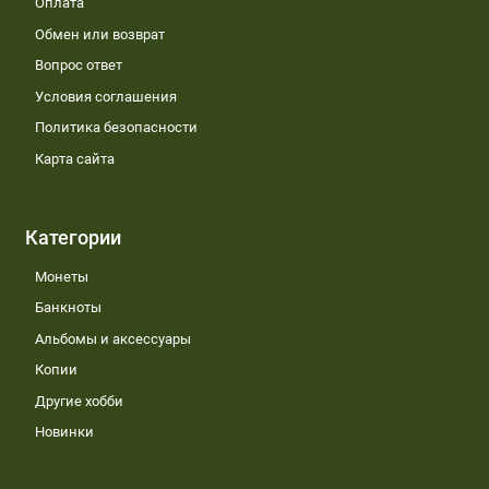
Оплата
Обмен или возврат
Вопрос ответ
Условия соглашения
Политика безопасности
Карта сайта
Категории
Монеты
Банкноты
Альбомы и аксессуары
Копии
Другие хобби
Новинки