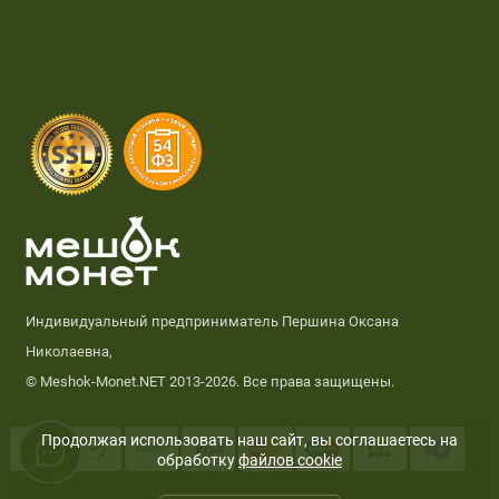
Индивидуальный предприниматель Першина Оксана
Николаевна,
© Meshok-Monet.NET 2013-2026. Все права защищены.
Продолжая использовать наш сайт, вы соглашаетесь на
обработку
файлов cookie