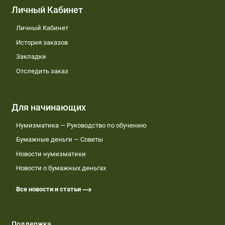
Личный Кабинет
Личный Кабинет
История заказов
Закладки
Отследить заказ
Для начинающих
Нумизматика — Руководство по обучению
Бумажные деньги — Советы
Новости нумизматики
Новости о бумажных деньгах
Все новости и статьи
Поддержка