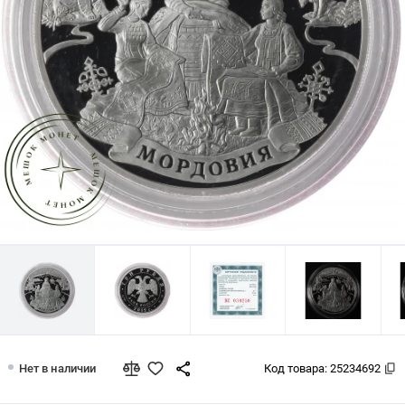
3 рубля 2012 1000 лет единения морд
Нет в наличии
Код товара:
25234692