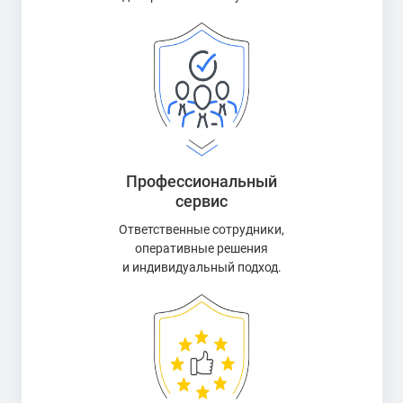
Профессиональный
сервис
Ответственные сотрудники,
оперативные решения
и индивидуальный подход.