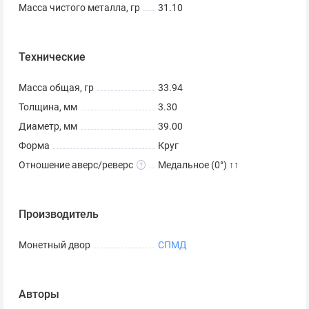
Масса чистого металла, гр
31.10
Технические
Масса общая, гр
33.94
Толщина, мм
3.30
Диаметр, мм
39.00
Форма
Круг
Отношение аверс/реверс
Медальное (0°) ↑↑
Производитель
Монетный двор
СПМД
Авторы