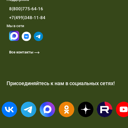
8(800)775-64-16
+7(499)348-11-84
Мы в сети
Все контакты
Присоединяйтесь к нам в социальных сетях!