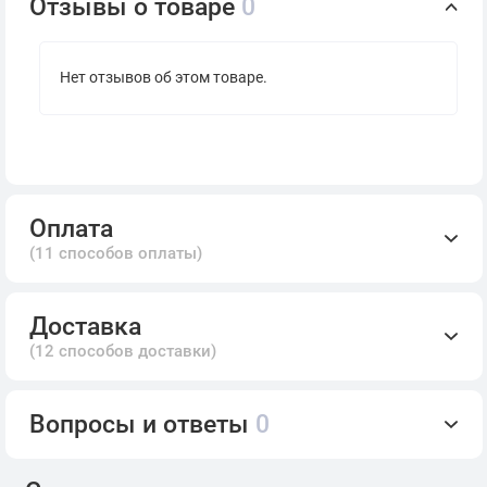
Отзывы о товаре
0
Нет отзывов об этом товаре.
Оплата
(11 способов оплаты)
Доставка
(12 способов доставки)
Вопросы и ответы
0