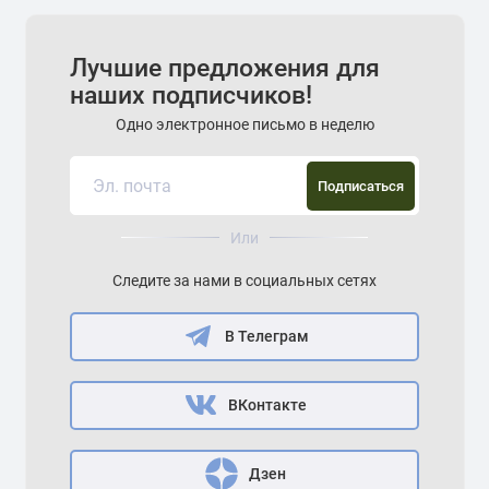
Лучшие предложения для
наших подписчиков!
Одно электронное письмо в неделю
Подписаться
Или
Следите за нами в социальных сетях
В Телеграм
ВКонтакте
Дзен