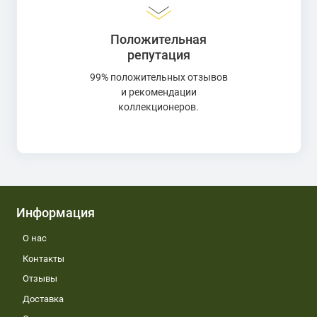
Положительная
репутация
99% положительных отзывов
и рекомендации
коллекционеров.
Информация
О нас
Контакты
Отзывы
Доставка