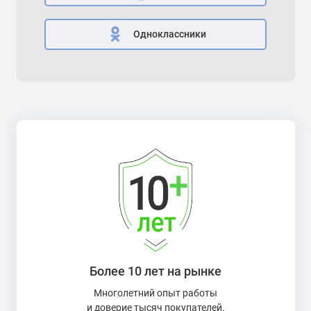
Одноклассники
Более 10 лет на рынке
Многолетний опыт работы
и доверие тысяч покупателей.