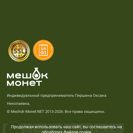
Индивидуальный предприниматель Першина Оксана
Николаевна,
© Meshok-Monet.NET 2013-2026. Все права защищены.
Продолжая использовать наш сайт, вы соглашаетесь на
обработку
файлов cookie