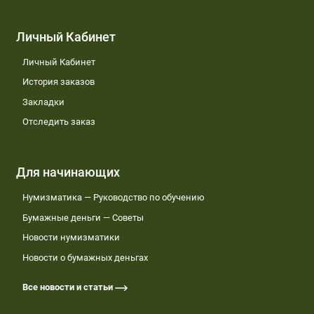
Личный Кабинет
Личный Кабинет
История заказов
Закладки
Отследить заказ
Для начинающих
Нумизматика — Руководство по обучению
Бумажные деньги — Советы
Новости нумизматики
Новости о бумажных деньгах
Все новости и статьи