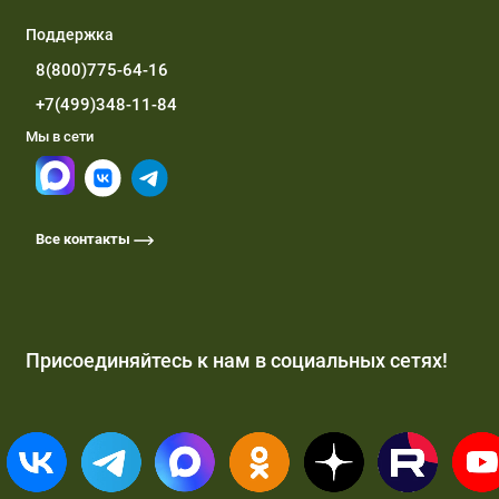
Поддержка
8(800)775-64-16
+7(499)348-11-84
Мы в сети
Все контакты
Присоединяйтесь к нам в социальных сетях!