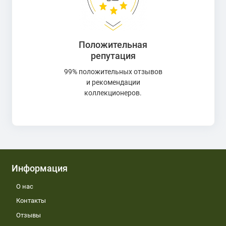
Положительная
репутация
99% положительных отзывов
и рекомендации
коллекционеров.
Информация
О нас
Контакты
Отзывы