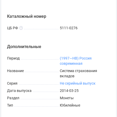
Каталожный номер
ЦБ РФ
5111-0276
Дополнительные
Период
(1997—НВ) Россия
современная
Название
Система страхования
вкладов
Серия
Не серийный выпуск
Дата выпуска
2014-03-25
Раздел
Монеты
Тип
Юбилейные