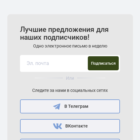
Лучшие предложения для
наших подписчиков!
Одно электронное письмо в неделю
Подписаться
Или
Следите за нами в социальных сетях
В Телеграм
ВКонтакте