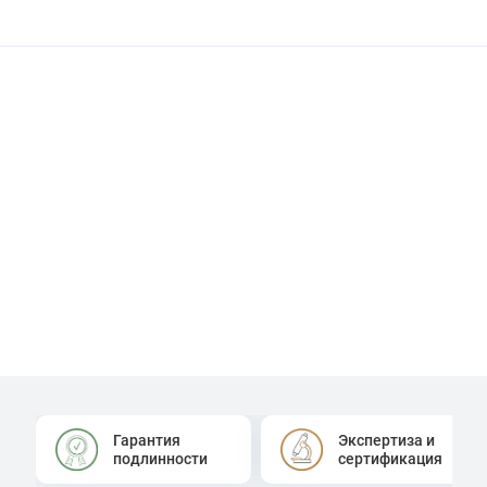
Гарантия
Экспертиза и
подлинности
сертификация