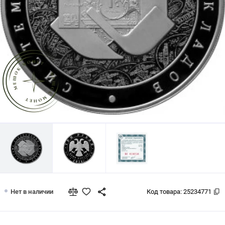
3 рубля 2014 Система страхования в
Нет в наличии
Код товара:
25234771