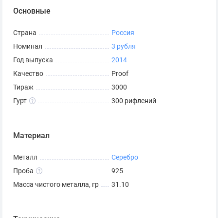
Основные
Страна
Россия
Номинал
3 рубля
Год выпуска
2014
Качество
Proof
Тираж
3000
Гурт
300 рифлений
Материал
Металл
Серебро
Проба
925
Масса чистого металла, гр
31.10