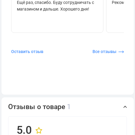
Ещё раз, спасибо. Буду сотрудничать с
Рекоменду
магазином и дальше. Хорошего дня!
Оставить отзыв
Все отзывы
Отзывы о товаре
1
5.0