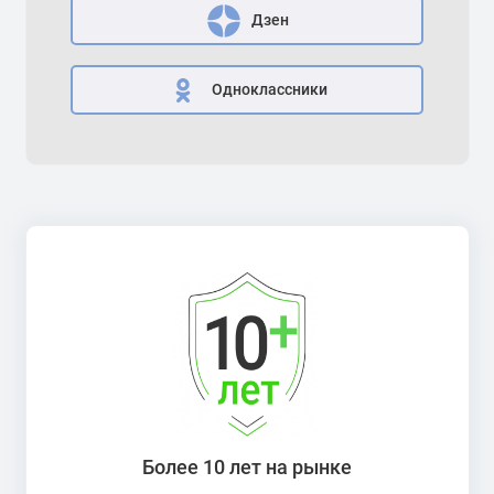
Дзен
Одноклассники
Более 10 лет на рынке