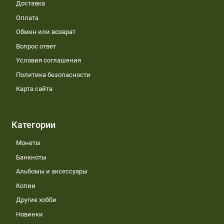
Доставка
Оплата
Обмен или возврат
Вопрос ответ
Условия соглашения
Политика безопасности
Карта сайта
Категории
Монеты
Банкноты
Альбомы и аксессуары
Копии
Другие хобби
Новинки