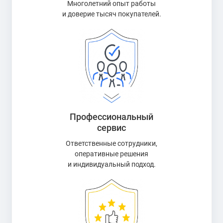
Многолетний опыт работы
и доверие тысяч покупателей.
Профессиональный
сервис
Ответственные сотрудники,
оперативные решения
и индивидуальный подход.