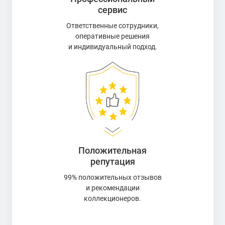
сервис
Ответственные сотрудники,
оперативные решения
и индивидуальный подход.
Положительная
репутация
99% положительных отзывов
и рекомендации
коллекционеров.