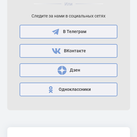
Или
Следите за нами в социальных сетях
В Телеграм
ВКонтакте
Дзен
Одноклассники