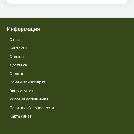
Информация
О нас
Контакты
Отзывы
Доставка
Оплата
Обмен или возврат
Вопрос ответ
Условия соглашения
Политика безопасности
Карта сайта