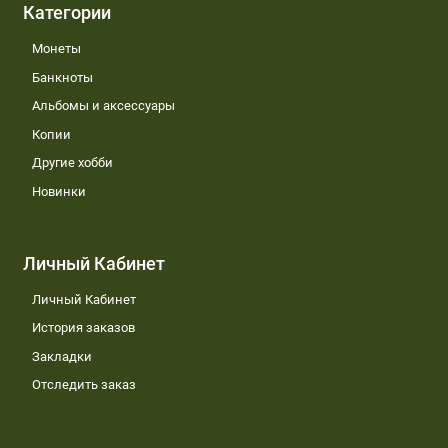
Категории
Монеты
Банкноты
Альбомы и аксессуары
Копии
Другие хобби
Новинки
Личный Кабинет
Личный Кабинет
История заказов
Закладки
Отследить заказ