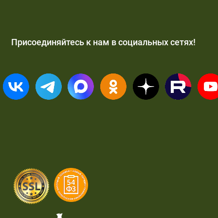
Присоединяйтесь к нам в социальных сетях!