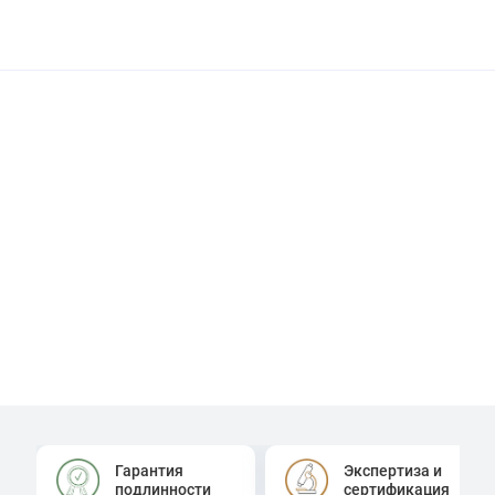
Гарантия
Экспертиза и
подлинности
сертификация