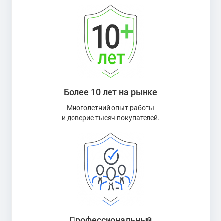
Более 10 лет на рынке
Многолетний опыт работы
и доверие тысяч покупателей.
Профессиональный