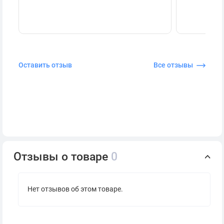
Оставить отзыв
Все отзывы
Отзывы о товаре
0
Нет отзывов об этом товаре.