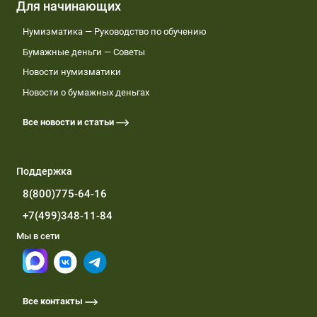
Для начинающих
Нумизматика — Руководство по обучению
Бумажные деньги — Советы
Новости нумизматики
Новости о бумажных деньгах
Все новости и статьи
Поддержка
8(800)775-64-16
+7(499)348-11-84
Мы в сети
Все контакты