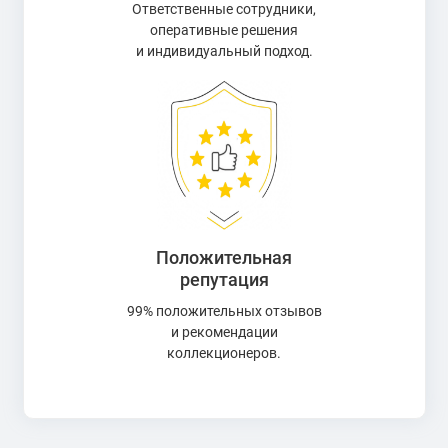
Ответственные сотрудники,
оперативные решения
и индивидуальный подход.
Положительная
репутация
99% положительных отзывов
и рекомендации
коллекционеров.