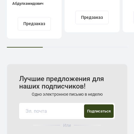
Абдулхамидович
Кадыров
Предзаказ
Предзаказ
Лучшие предложения для
наших подписчиков!
Одно электронное письмо в неделю
Подписаться
Или