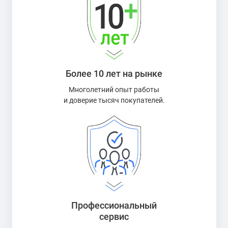
Более 10 лет на рынке
Многолетний опыт работы
и доверие тысяч покупателей.
Профессиональный
сервис