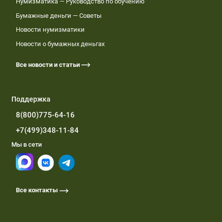
Нумизматика — Руководство по обучению
Бумажные деньги — Советы
Новости нумизматики
Новости о бумажных деньгах
Все новости и статьи
Поддержка
8(800)775-64-16
+7(499)348-11-84
Мы в сети
Все контакты