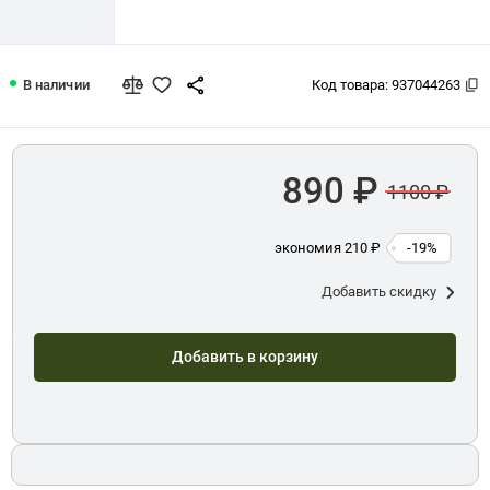
50 рублей 2025 Юбилей Победы совет
В наличии
Код товара:
937044263
890 ₽
1100 ₽
экономия 210 ₽
-19%
Добавить скидку
Добавить в корзину