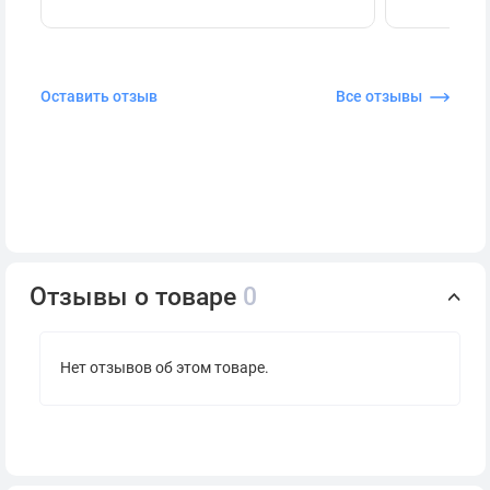
Оставить отзыв
Все отзывы
Отзывы о товаре
0
Нет отзывов об этом товаре.