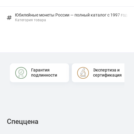
Юбилейные монеты России — полный каталог с 1997 года: в
Категория товара
Гарантия
Экспертиза и
подлинности
сертификация
Спеццена