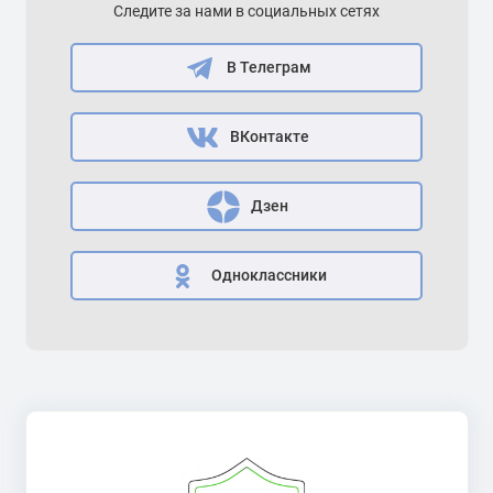
Следите за нами в социальных сетях
В Телеграм
ВКонтакте
Дзен
Одноклассники