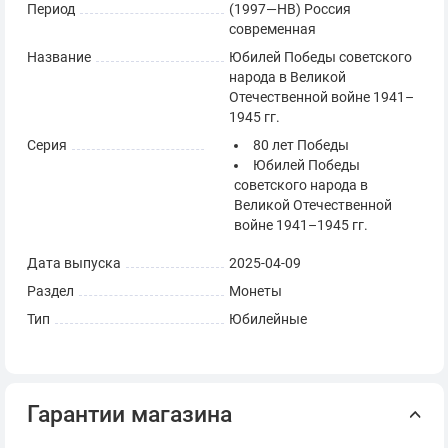
Период
(1997—НВ) Россия
современная
Название
Юбилей Победы советского
народа в Великой
Отечественной войне 1941–
1945 гг.
Серия
80 лет Победы
Юбилей Победы
советского народа в
Великой Отечественной
войне 1941–1945 гг.
Дата выпуска
2025-04-09
Раздел
Монеты
Тип
Юбилейные
Гарантии магазина