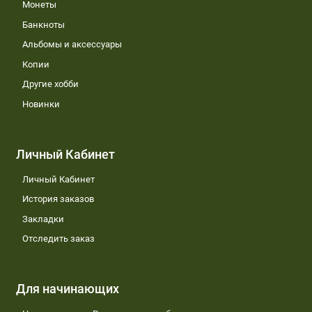
Монеты
Банкноты
Альбомы и аксессуары
Копии
Другие хобби
Новинки
Личный Кабинет
Личный Кабинет
История заказов
Закладки
Отследить заказ
Для начинающих