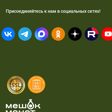
Присоединяйтесь к нам в социальных сетях!