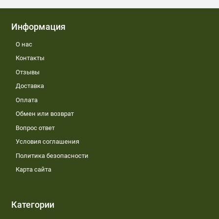
Информация
О нас
Контакты
Отзывы
Доставка
Оплата
Обмен или возврат
Вопрос ответ
Условия соглашения
Политика безопасности
Карта сайта
Категории