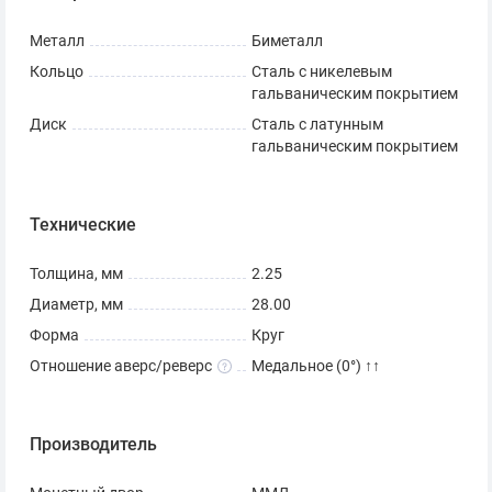
Металл
Биметалл
Кольцо
Сталь с никелевым
гальваническим покрытием
Диск
Сталь с латунным
гальваническим покрытием
Технические
Толщина, мм
2.25
Диаметр, мм
28.00
Форма
Круг
Отношение аверс/реверс
Медальное (0°) ↑↑
Производитель