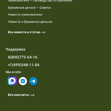
Нумизматика — Руководство по обучению
Бумажные деньги — Советы
Новости нумизматики
Новости о бумажных деньгах
Все новости и статьи
Поддержка
8(800)775-64-16
+7(499)348-11-84
Мы в сети
Все контакты