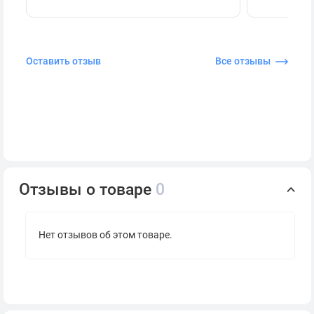
Оставить отзыв
Все отзывы
Отзывы о товаре
0
Нет отзывов об этом товаре.