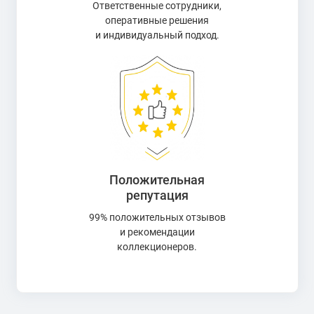
Ответственные сотрудники,
оперативные решения
и индивидуальный подход.
Положительная
репутация
99% положительных отзывов
и рекомендации
коллекционеров.