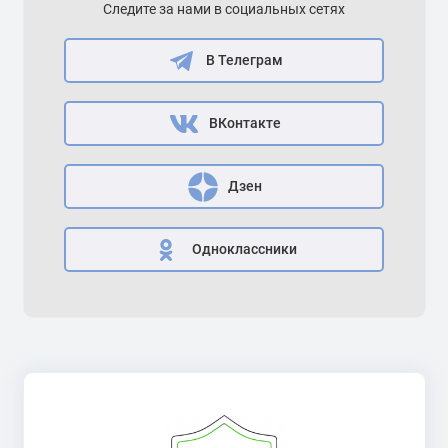
Следите за нами в социальных сетях
В Телеграм
ВКонтакте
Дзен
Одноклассники