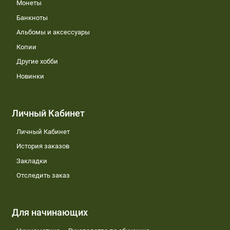
Монеты
Банкноты
Альбомы и аксессуары
Копии
Другие хобби
Новинки
Личный Кабинет
Личный Кабинет
История заказов
Закладки
Отследить заказ
Для начинающих