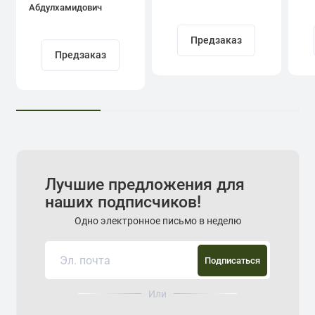
Абдулхамидович
Кадыров
Предзаказ
Предзаказ
Лучшие предложения для
наших подписчиков!
Одно электронное письмо в неделю
Подписаться
Или