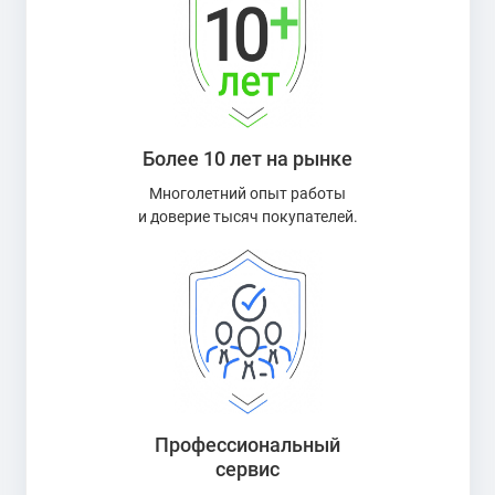
Более 10 лет на рынке
Многолетний опыт работы
и доверие тысяч покупателей.
Профессиональный
сервис