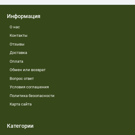
Информация
О нас
Контакты
Отзывы
Доставка
Оплата
Обмен или возврат
Вопрос ответ
Условия соглашения
Политика безопасности
Карта сайта
Категории