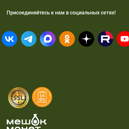
Присоединяйтесь к нам в социальных сетях!