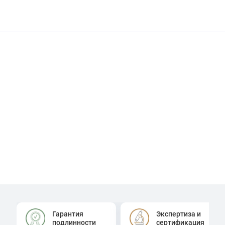
Гарантия
Экспертиза и
подлинности
сертификация