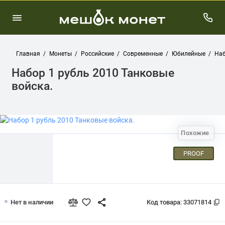
Главная
Монеты
Российские
Современные
Юбилейные
Наб
Набор 1 рубль 2010 Танковые
войска.
Похожие
PROOF
Набор 1 рубль 2010 Танковые войска.
Нет в наличии
Код товара:
33071814