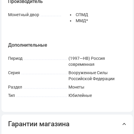
Производитель
Монетный двор
СПМД
ММД*
Дополнительные
Период
(1997—НВ) Россия
современная
Серия
Вооруженные Силы
Российской Федерации
Раздел
Монеты
Тип
Юбилейные
Гарантии магазина