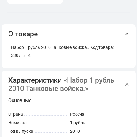
О товаре
Набор 1 рубль 2010 Танковые войска.. Код товара:
33071814
Характеристики
«Набор 1 рубль
2010 Танковые войска.»
Основные
Страна
Россия
Номинал
1 рубль
Год выпуска
2010