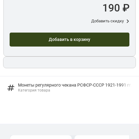
190 ₽
Добавить скидку
Добавить в корзину
Монеты регулярного чекана РСФСР-СССР 1921-1991 гг.
Категория товара