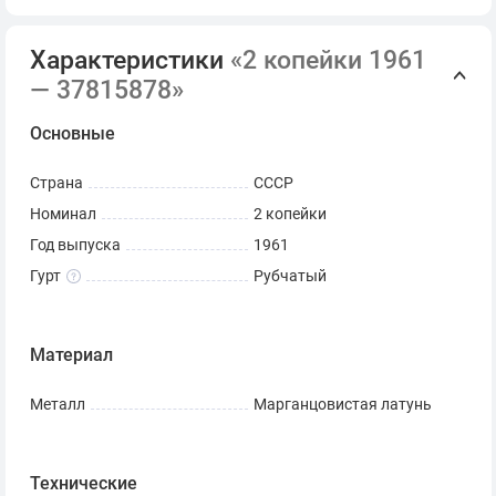
Характеристики
«2 копейки 1961
— 37815878»
Основные
Страна
СССР
Номинал
2 копейки
Год выпуска
1961
Гурт
Рубчатый
Материал
Металл
Марганцовистая латунь
Технические