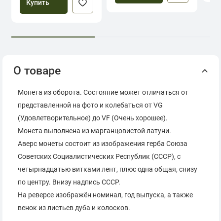
Купить
О товаре
Монета из оборота. Состояние может отличаться от
представленной на фото и колебаться от VG
(Удовлетворительное) до VF (Очень хорошее).
Монета выполнена из марганцовистой латуни.
Аверс монеты состоит из изображения герба Союза
Советских Социалистических Республик (СССР), с
четырнадцатью витками лент, плюс одна общая, снизу
по центру. Внизу надпись СССР.
На реверсе изображён номинал, год выпуска, а также
венок из листьев дуба и колосков.