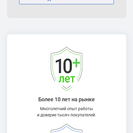
Более 10 лет на рынке
Многолетний опыт работы
и доверие тысяч покупателей.