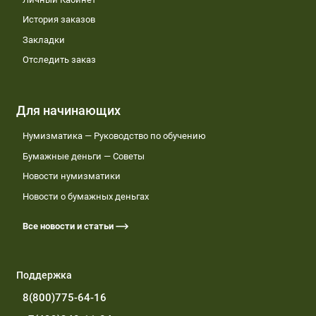
История заказов
Закладки
Отследить заказ
Для начинающих
Нумизматика — Руководство по обучению
Бумажные деньги — Советы
Новости нумизматики
Новости о бумажных деньгах
Все новости и статьи
Поддержка
8(800)775-64-16