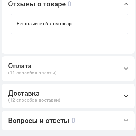
Отзывы о товаре
0
Нет отзывов об этом товаре.
Оплата
(11 способов оплаты)
Доставка
(12 способов доставки)
Вопросы и ответы
0