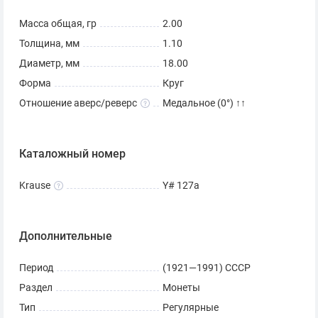
Масса общая, гр
2.00
Толщина, мм
1.10
Диаметр, мм
18.00
Форма
Круг
Отношение аверс/реверс
Медальное (0°) ↑↑
Каталожный номер
Krause
Y# 127a
Дополнительные
Период
(1921—1991) СССР
Раздел
Монеты
Тип
Регулярные