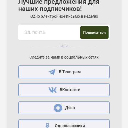
Лучшие предложения для
наших подписчиков!
Одно электронное письмо в неделю
Подписаться
Или
Следите за нами в социальных сетях
В Телеграм
ВКонтакте
Дзен
Одноклассники