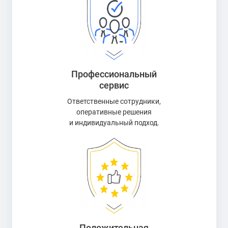
Профессиональный
сервис
Ответственные сотрудники,
оперативные решения
и индивидуальный подход.
Положительная