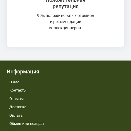
репутация
99% положительных отзывов
и рекомендации
коллекционеров.
Информация
О нас
Контакты
Отзывы
Доставка
Оплата
Обмен или возврат