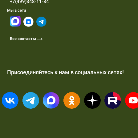
+7(499)348-11-84
Мы в сети
Все контакты
Присоединяйтесь к нам в социальных сетях!