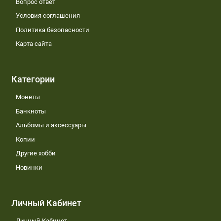
Вопрос ответ
Условия соглашения
Политика безопасности
Карта сайта
Категории
Монеты
Банкноты
Альбомы и аксессуары
Копии
Другие хобби
Новинки
Личный Кабинет
Личный Кабинет