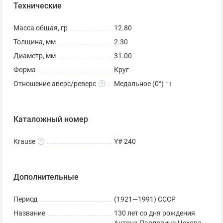
Технические
Масса общая, гр
12.80
Толщина, мм
2.30
Диаметр, мм
31.00
Форма
Круг
Отношение аверс/реверс
Медальное (0°) ↑↑
Каталожный номер
Krause
Y# 240
Дополнительные
Период
(1921—1991) СССР
Название
130 лет со дня рождения