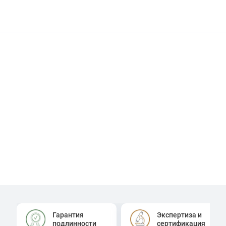
Гарантия
Экспертиза и
подлинности
сертификация