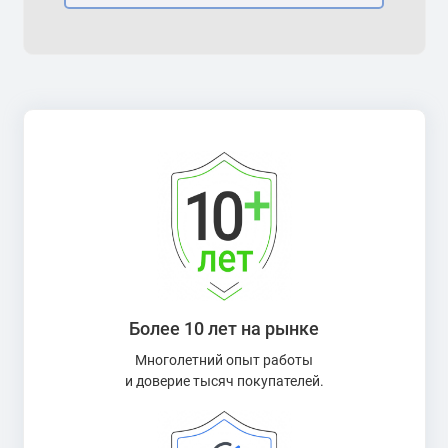
Более 10 лет на рынке
Многолетний опыт работы
и доверие тысяч покупателей.