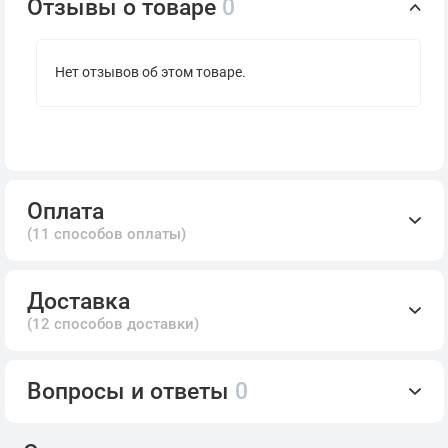
Отзывы о товаре
0
Нет отзывов об этом товаре.
Оплата
(11 способов оплаты)
Доставка
(12 способов доставки)
Вопросы и ответы
0