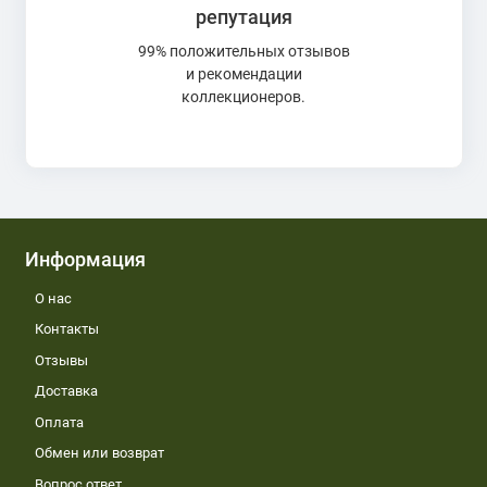
репутация
99% положительных отзывов
и рекомендации
коллекционеров.
Информация
О нас
Контакты
Отзывы
Доставка
Оплата
Обмен или возврат
Вопрос ответ