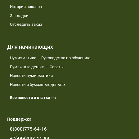
История заказов
Закладки
Отследить заказ
Для начинающих
Нумизматика — Руководство по обучению
Бумажные деньги — Советы
Новости нумизматики
Новости о бумажных деньгах
Все новости и статьи
Поддержка
8(800)775-64-16
+7(499)348-11-84