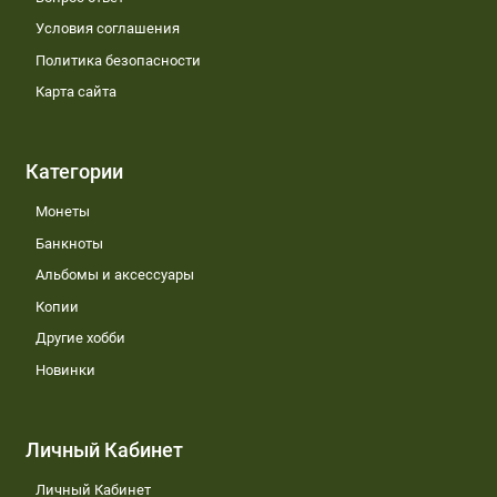
Условия соглашения
Политика безопасности
Карта сайта
Категории
Монеты
Банкноты
Альбомы и аксессуары
Копии
Другие хобби
Новинки
Личный Кабинет
Личный Кабинет