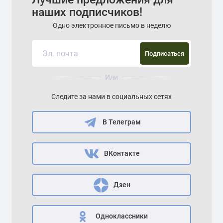
наших подписчиков!
Одно электронное письмо в неделю
Подписаться
Или
Следите за нами в социальных сетях
В Телеграм
ВКонтакте
Дзен
Одноклассники