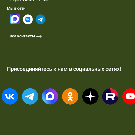
Мы в сети
Все контакты
Присоединяйтесь к нам в социальных сетях!