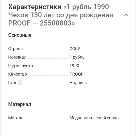
Характеристики
«1 рубль 1990
Чехов 130 лет со дня рождения
PROOF — 25500803»
Основные
Страна
СССР
Номинал
1 рубль
Год выпуска
1990
Качество
PROOF
Гурт
Надпись
Материал
Металл
Медно-никелевый сплав