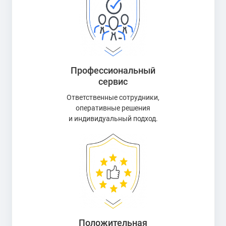
Профессиональный
сервис
Ответственные сотрудники,
оперативные решения
и индивидуальный подход.
Положительная