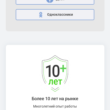
Одноклассники
Более 10 лет на рынке
Многолетний опыт работы