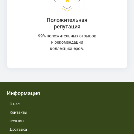
Положительная
репутация
99% положительных отзывов
и рекомендации
коллекционеров.
Информация
О нас
Контакты
Отзывы
Доставка