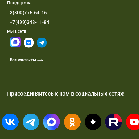
Поддержка
8(800)775-64-16
+7(499)348-11-84
Мы в сети
Все контакты
Присоединяйтесь к нам в социальных сетях!