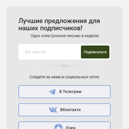
Лучшие предложения для
наших подписчиков!
Одно электронное письмо в неделю
Подписаться
Или
Следите за нами в социальных сетях
В Телеграм
ВКонтакте
Дзен