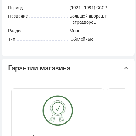
Период
(1921—1991) СССР
Название
Большой дворец, г.
Петродворец
Раздел
Монеты
Тип
Юбилейные
Гарантии магазина