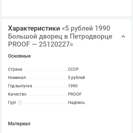
Характеристики
«5 рублей 1990
Большой дворец в Петродворце
PROOF — 25120227»
Основные
Страна
СССР
Номинал
5 рублей
Год выпуска
1990
Качество
PROOF
Гурт
Надпись
Материал