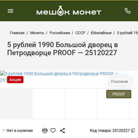
Главная
Монеты
Российские
СССР
Юбилейные
5 рублей 1
5 рублей 1990 Большой дворец в
Петродворце PROOF — 25120227
Акция
Похожие
PROOF
5 рублей 1990 Большой дворец в Пе
Нет в наличии
Код товара:
25120227