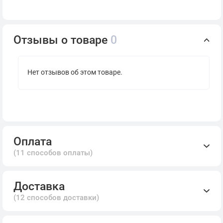
Отзывы о товаре
0
Нет отзывов об этом товаре.
Оплата
(11 способов оплаты)
Доставка
(12 способов доставки)