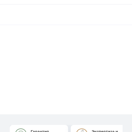
Гарантия
Экспертиза и