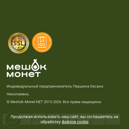
Индивидуальный предприниматель Першина Оксана
Николаевна,
© Meshok-Monet.NET 2013-2026. Все права защищены.
Продолжая использовать наш сайт, вы соглашаетесь на
обработку
файлов cookie