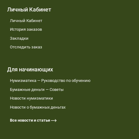
Личный Кабинет
Личный Кабинет
История заказов
Закладки
Отследить заказ
Для начинающих
Нумизматика — Руководство по обучению
Бумажные деньги — Советы
Новости нумизматики
Новости о бумажных деньгах
Все новости и статьи