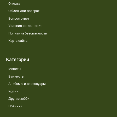
Оплата
Обмен или возврат
Вопрос ответ
Условия соглашения
Политика безопасности
Карта сайта
Категории
Монеты
Банкноты
Альбомы и аксессуары
Копии
Другие хобби
Новинки