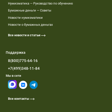
Нумизматика — Руководство по обучению
Бумажные деньги — Советы
Новости нумизматики
Новости о бумажных деньгах
Все новости и статьи
Поддержка
8(800)775-64-16
+7(499)348-11-84
Мы в сети
Все контакты