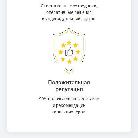
Ответственные сотрудники,
оперативные решения
и индивидуальный подход.
Положительная
репутация
99% положительных отзывов
и рекомендации
коллекционеров.