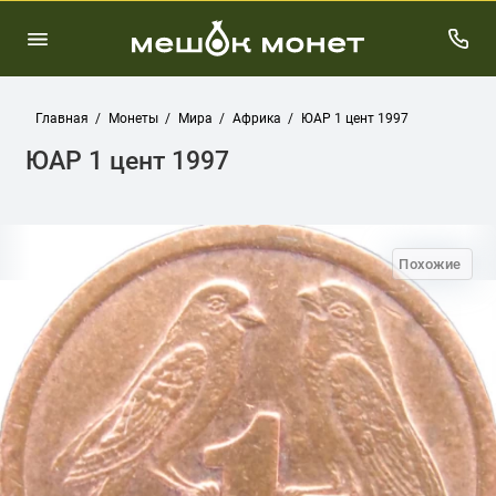
Главная
Монеты
Мира
Африка
ЮАР 1 цент 1997
ЮАР 1 цент 1997
Похожие