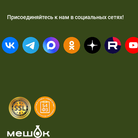
Присоединяйтесь к нам в социальных сетях!