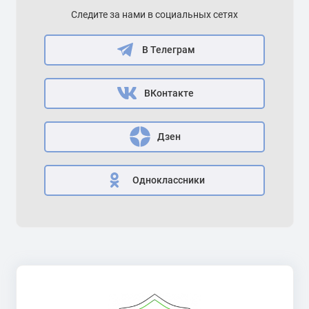
Следите за нами в социальных сетях
В Телеграм
ВКонтакте
Дзен
Одноклассники