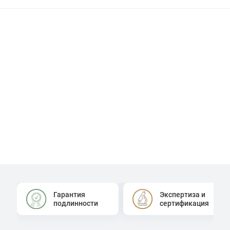
Гарантия
Экспертиза и
подлинности
сертификация