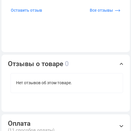
Оставить отзыв
Все отзывы
Отзывы о товаре
0
Нет отзывов об этом товаре.
Оплата
(11 способов оплаты)