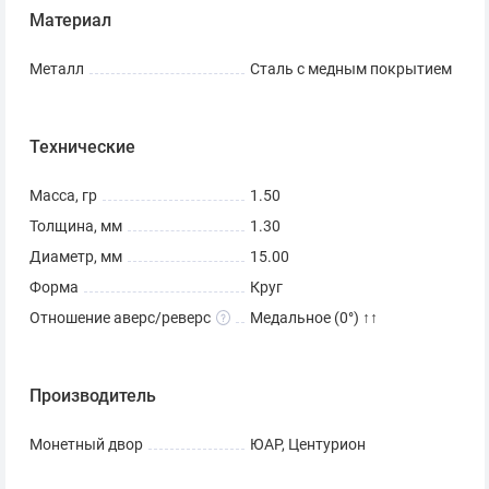
Материал
Металл
Сталь с медным покрытием
Технические
Масса, гр
1.50
Толщина, мм
1.30
Диаметр, мм
15.00
Форма
Круг
Отношение аверс/реверс
Медальное (0°) ↑↑
Производитель
Монетный двор
ЮАР, Центурион