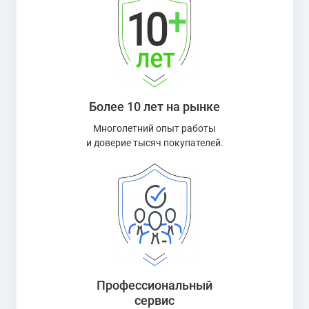
Более 10 лет на рынке
Многолетний опыт работы
и доверие тысяч покупателей.
Профессиональный
сервис