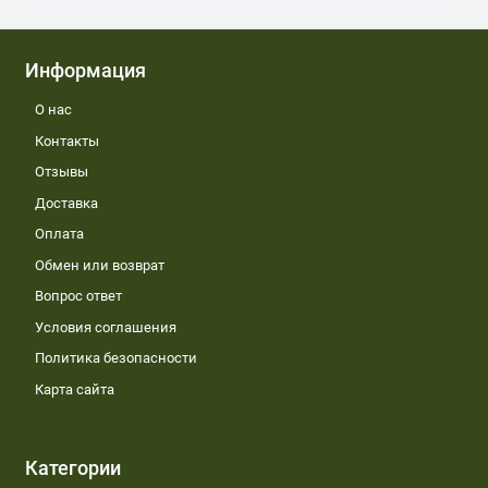
Информация
О нас
Контакты
Отзывы
Доставка
Оплата
Обмен или возврат
Вопрос ответ
Условия соглашения
Политика безопасности
Карта сайта
Категории