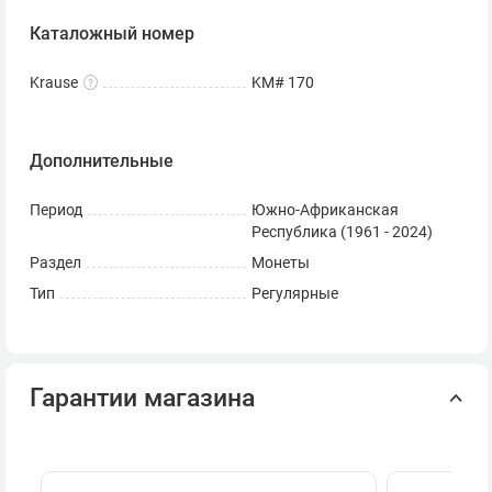
Каталожный номер
Krause
KM# 170
Дополнительные
Период
Южно-Африканская
Республика (1961 - 2024)
Раздел
Монеты
Тип
Регулярные
Гарантии магазина