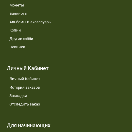
Монеты
Банкноты
Альбомы и аксессуары
Копии
Другие хобби
Новинки
Личный Кабинет
Личный Кабинет
История заказов
Закладки
Отследить заказ
Для начинающих