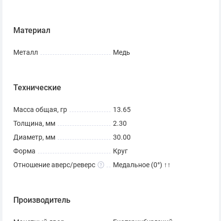
Материал
Металл
Медь
Технические
Масса общая, гр
13.65
Толщина, мм
2.30
Диаметр, мм
30.00
Форма
Круг
Отношение аверс/реверс
Медальное (0°) ↑↑
Производитель