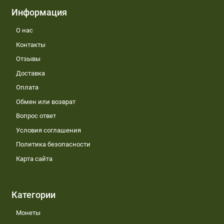
Информация
О нас
Контакты
Отзывы
Доставка
Оплата
Обмен или возврат
Вопрос ответ
Условия соглашения
Политика безопасности
Карта сайта
Категории
Монеты