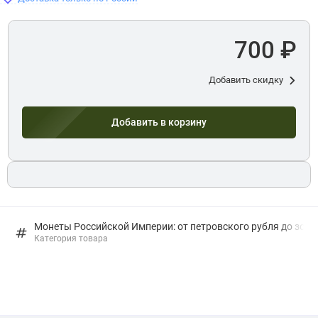
700 ₽
Добавить скидку
Добавить в корзину
Монеты Российской Империи: от петровского рубля до золо
Категория товара