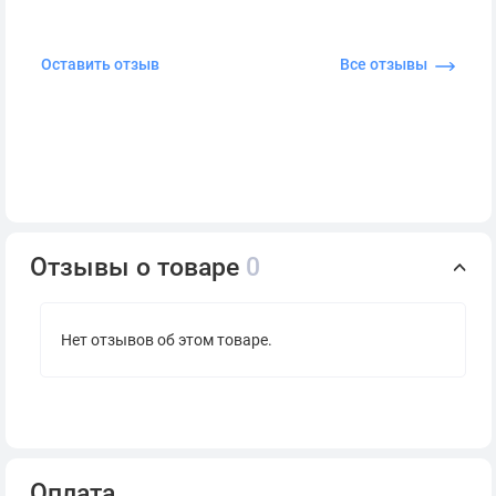
Оставить отзыв
Все отзывы
Отзывы о товаре
0
Нет отзывов об этом товаре.
Оплата