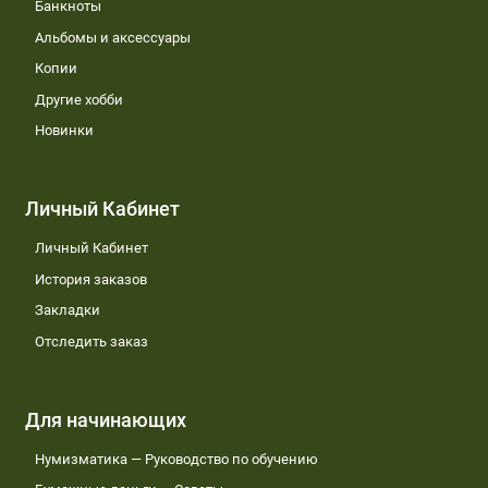
Банкноты
Альбомы и аксессуары
Копии
Другие хобби
Новинки
Личный Кабинет
Личный Кабинет
История заказов
Закладки
Отследить заказ
Для начинающих
Нумизматика — Руководство по обучению