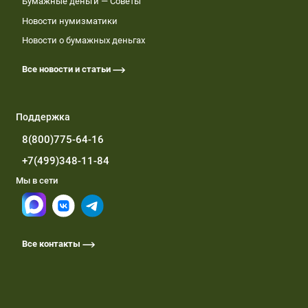
Бумажные деньги — Советы
Новости нумизматики
Новости о бумажных деньгах
Все новости и статьи
Поддержка
8(800)775-64-16
+7(499)348-11-84
Мы в сети
Все контакты