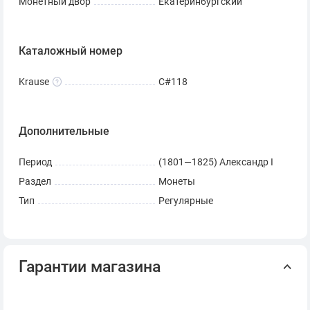
Монетный двор
Екатеринбургский
Каталожный номер
Krause
C#118
Дополнительные
Период
(1801—1825) Александр I
Раздел
Монеты
Тип
Регулярные
Гарантии магазина