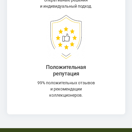
оперативные решения
и индивидуальный подход.
Положительная
репутация
99% положительных отзывов
и рекомендации
коллекционеров.