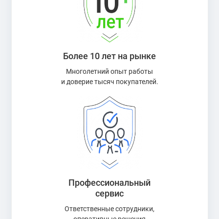
Более 10 лет на рынке
Многолетний опыт работы
и доверие тысяч покупателей.
Профессиональный
сервис
Ответственные сотрудники,