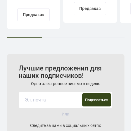
Кадыров
Предзаказ
Предзаказ
Лучшие предложения для
наших подписчиков!
Одно электронное письмо в неделю
Подписаться
Или
Следите за нами в социальных сетях