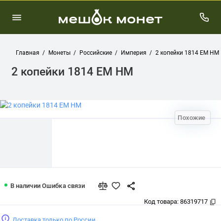
Главная
Монеты
Российские
Империя
2 копейки 1814 ЕМ НМ
2 копейки 1814 ЕМ НМ
Похожие
2 копейки 1814 ЕМ НМ
В наличии
Ошибка связи
Код товара:
86319717
Доставка только по России