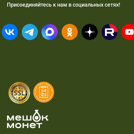
Присоединяйтесь к нам в социальных сетях!