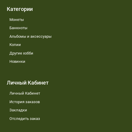
Категории
Монеты
Банкноты
Альбомы и аксессуары
Копии
Другие хобби
Новинки
Личный Кабинет
Личный Кабинет
История заказов
Закладки
Отследить заказ