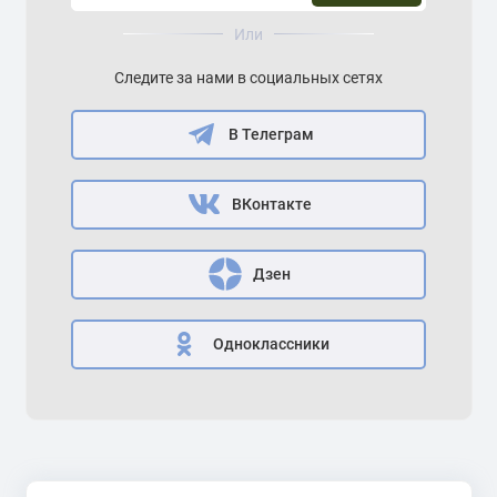
Или
Следите за нами в социальных сетях
В Телеграм
ВКонтакте
Дзен
Одноклассники