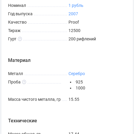
Номинал
1 рубль
Год выпуска
2007
Качество
Proof
Тираж
12500
Гурт
200 рифлений
Материал
Металл
Серебро
Проба
925
1000
Масса чистого металла, гр
15.55
Технические