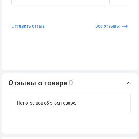
Оставить отзыв
Все отзывы
Отзывы о товаре
0
Нет отзывов об этом товаре.