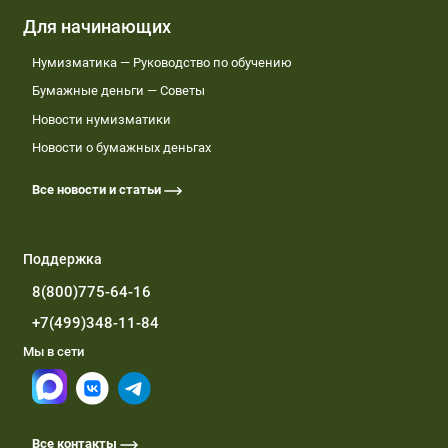
Для начинающих
Нумизматика — Руководство по обучению
Бумажные деньги — Советы
Новости нумизматики
Новости о бумажных деньгах
Все новости и статьи
Поддержка
8(800)775-64-16
+7(499)348-11-84
Мы в сети
Все контакты