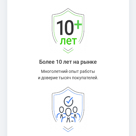
Более 10 лет на рынке
Многолетний опыт работы
и доверие тысяч покупателей.