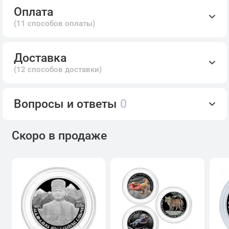
Оплата
(11 способов оплаты)
Доставка
(12 способов доставки)
Вопросы и ответы
0
Скоро в продаже