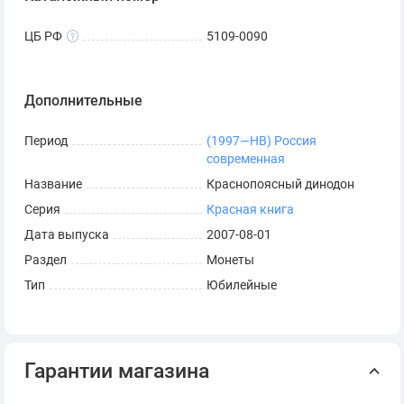
ЦБ РФ
5109-0090
Дополнительные
Период
(1997—НВ) Россия
современная
Название
Краснопоясный динодон
Серия
Красная книга
Дата выпуска
2007-08-01
Раздел
Монеты
Тип
Юбилейные
Гарантии магазина