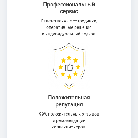
Профессиональный
сервис
Ответственные сотрудники,
оперативные решения
и индивидуальный подход.
Положительная
репутация
99% положительных отзывов
и рекомендации
коллекционеров.