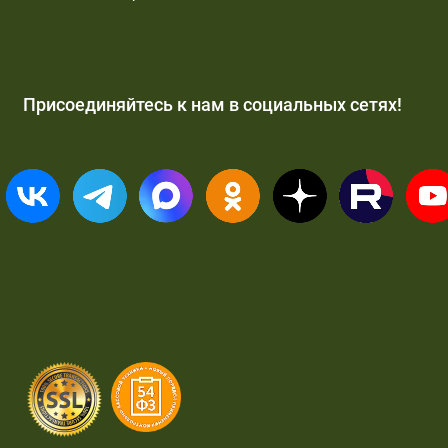
Присоединяйтесь к нам в социальных сетях!