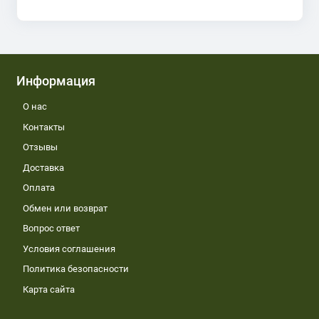
Информация
О нас
Контакты
Отзывы
Доставка
Оплата
Обмен или возврат
Вопрос ответ
Условия соглашения
Политика безопасности
Карта сайта