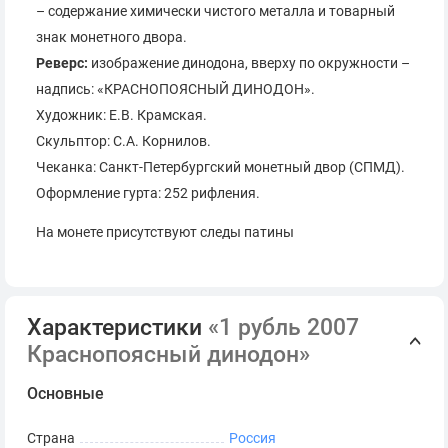
– содержание химически чистого металла и товарный
знак монетного двора.
Реверс:
изображение динодона, вверху по окружности –
надпись: «КРАСНОПОЯСНЫЙ ДИНОДОН».
Художник: Е.В. Крамская.
Скульптор: С.А. Корнилов.
Чеканка: Санкт-Петербургский монетный двор (СПМД).
Оформление гурта: 252 рифления.
На монете присутствуют следы патины
Характеристики
«1 рубль 2007
Краснопоясный динодон»
Основные
Страна
Россия