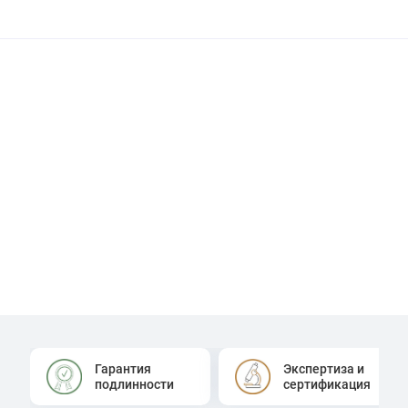
Гарантия
Экспертиза и
подлинности
сертификация