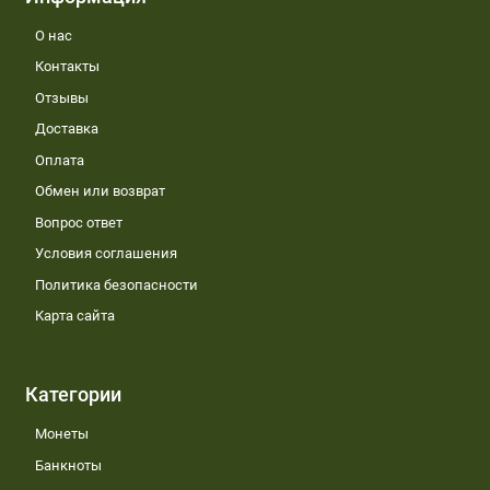
О нас
Контакты
Отзывы
Доставка
Оплата
Обмен или возврат
Вопрос ответ
Условия соглашения
Политика безопасности
Карта сайта
Категории
Монеты
Банкноты