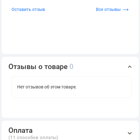
Оставить отзыв
Все отзывы
Отзывы о товаре
0
Нет отзывов об этом товаре.
Оплата
(11 способов оплаты)