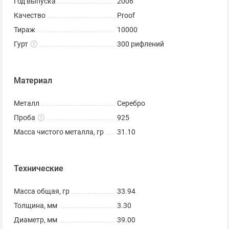
Год выпуска
2006
Качество
Proof
Тираж
10000
Гурт
300 рифлений
Материал
Металл
Серебро
Проба
925
Масса чистого металла, гр
31.10
Технические
Масса общая, гр
33.94
Толщина, мм
3.30
Диаметр, мм
39.00