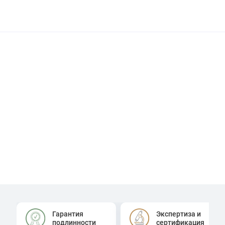
Гарантия
Экспертиза и
подлинности
сертификация