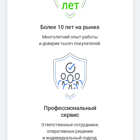
Более 10 лет на рынке
Многолетний опыт работы
и доверие тысяч покупателей.
Профессиональный
сервис
Ответственные сотрудники,
оперативные решения
и индивидуальный подход.