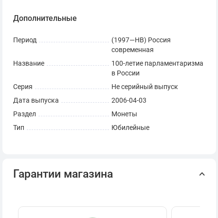
Дополнительные
Период
(1997—НВ) Россия
современная
Название
100-летие парламентаризма
в России
Серия
Не серийный выпуск
Дата выпуска
2006-04-03
Раздел
Монеты
Тип
Юбилейные
Гарантии магазина