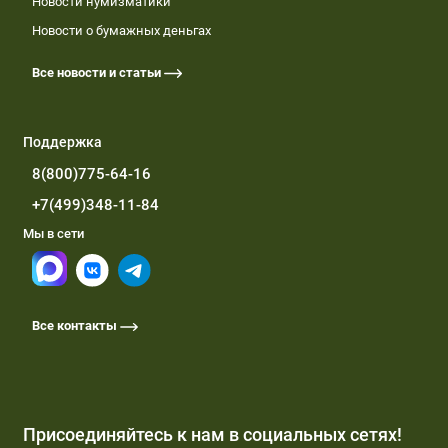
Новости нумизматики
Новости о бумажных деньгах
Все новости и статьи
Поддержка
8(800)775-64-16
+7(499)348-11-84
Мы в сети
Все контакты
Присоединяйтесь к нам в социальных сетях!