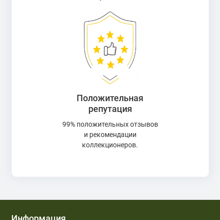
Положительная
репутация
99% положительных отзывов
и рекомендации
коллекционеров.
Информация