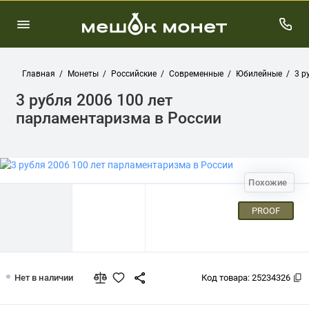
Главная
Монеты
Российские
Современные
Юбилейные
3 р
3 рубля 2006 100 лет
парламентаризма в России
Похожие
PROOF
3 рубля 2006 100 лет парламентаризм
Нет в наличии
Код товара:
25234326