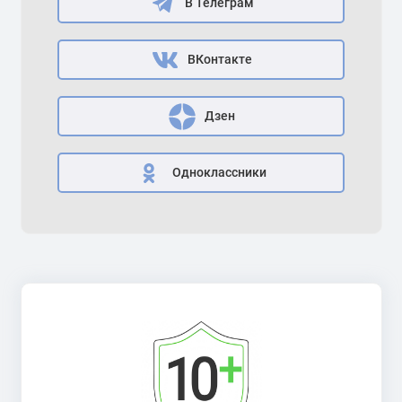
В Телеграм
ВКонтакте
Дзен
Одноклассники