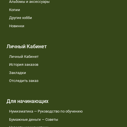
Альбомы и аксессуары
Копии
Другие хобби
Новинки
Личный Кабинет
Личный Кабинет
История заказов
Закладки
Отследить заказ
Для начинающих
Нумизматика — Руководство по обучению
Бумажные деньги — Советы