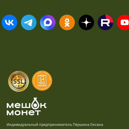
Индивидуальный предприниматель Першина Оксана