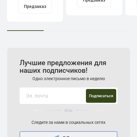
Предзаказ
Предзаказ
Лучшие предложения для
наших подписчиков!
Одно электронное письмо в неделю
Подписаться
Или
Следите за нами в социальных сетях