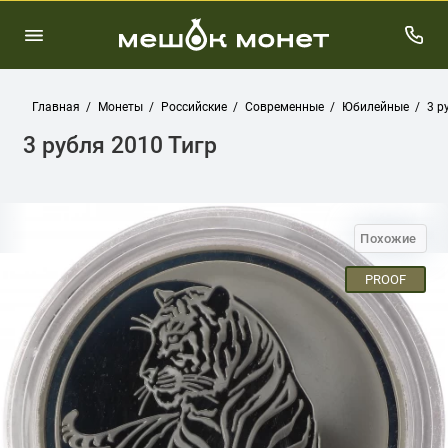
Главная
Монеты
Российские
Современные
Юбилейные
3 р
3 рубля 2010 Тигр
Похожие
PROOF