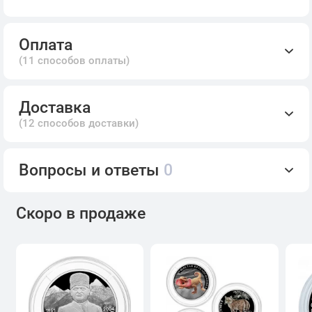
Оплата
(11 способов оплаты)
Доставка
(12 способов доставки)
Вопросы и ответы
0
Скоро в продаже