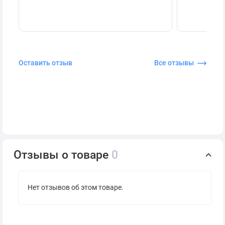
Оставить отзыв
Все отзывы
Отзывы о товаре
0
Нет отзывов об этом товаре.