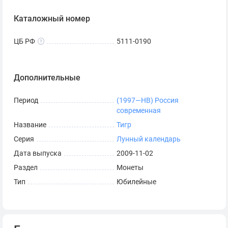
Каталожный номер
ЦБ РФ
5111-0190
Дополнительные
Период
(1997—НВ) Россия
современная
Название
Тигр
Серия
Лунный календарь
Дата выпуска
2009-11-02
Раздел
Монеты
Тип
Юбилейные