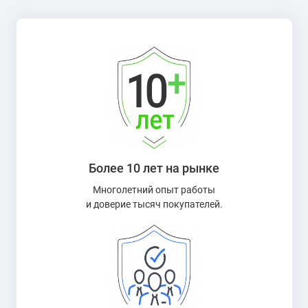
Более 10 лет на рынке
Многолетний опыт работы
и доверие тысяч покупателей.