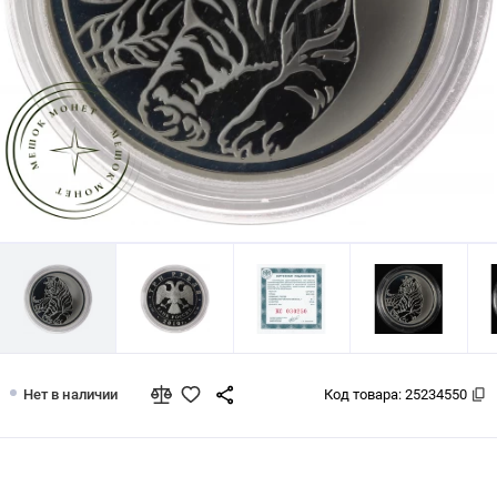
3 рубля 2010 Тигр
Нет в наличии
Код товара:
25234550