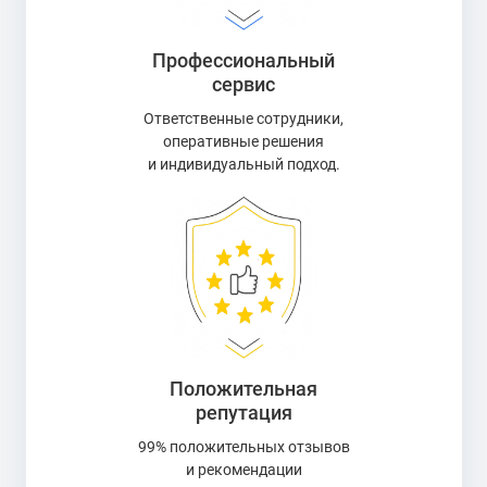
Профессиональный
сервис
Ответственные сотрудники,
оперативные решения
и индивидуальный подход.
Положительная
репутация
99% положительных отзывов
и рекомендации