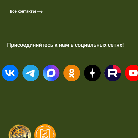
Все контакты
Присоединяйтесь к нам в социальных сетях!