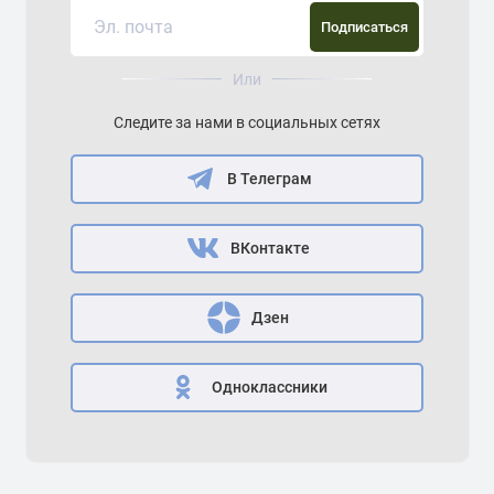
Подписаться
Или
Следите за нами в социальных сетях
В Телеграм
ВКонтакте
Дзен
Одноклассники