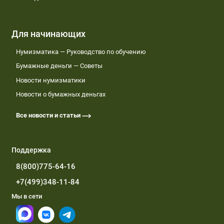
Для начинающих
Нумизматика — Руководство по обучению
Бумажные деньги — Советы
Новости нумизматики
Новости о бумажных деньгах
Все новости и статьи
Поддержка
8(800)775-64-16
+7(499)348-11-84
Мы в сети