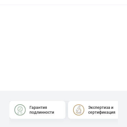
Гарантия
Экспертиза и
подлинности
сертификация