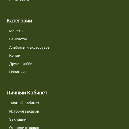
Категории
Монеты
Банкноты
Альбомы и аксессуары
Копии
Другие хобби
Новинки
Личный Кабинет
Личный Кабинет
История заказов
Закладки
Отследить заказ