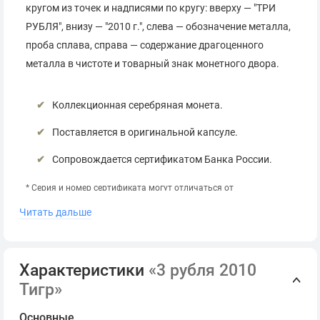
кругом из точек и надписями по кругу: вверху — "ТРИ
РУБЛЯ", внизу — "2010 г.", слева — обозначение металла,
проба сплава, справа — содержание драгоценного
металла в чистоте и товарный знак монетного двора.
Коллекционная серебряная монета.
Поставляется в оригинальной капсуле.
Сопровождается сертификатом Банка России.
*
Серия и номер сертификата могут отличаться от
представленных на фото.
Читать дальше
Характеристики
«3 рубля 2010
Тигр»
Основные