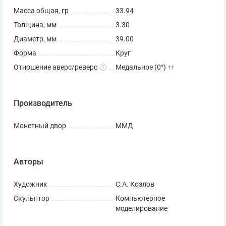
Масса общая, гр
33.94
Толщина, мм
3.30
Диаметр, мм
39.00
Форма
Круг
Отношение аверс/реверс
Медальное (0°) ↑↑
Производитель
Монетный двор
ММД
Авторы
Художник
С.А. Козлов
Скульптор
Компьютерное
моделирование