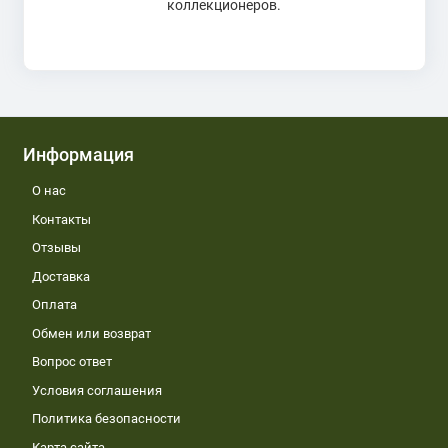
коллекционеров.
Информация
О нас
Контакты
Отзывы
Доставка
Оплата
Обмен или возврат
Вопрос ответ
Условия соглашения
Политика безопасности
Карта сайта