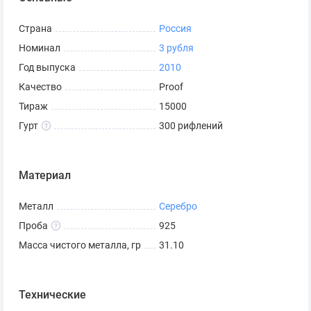
Страна
Россия
Номинал
3 рубля
Год выпуска
2010
Качество
Proof
Тираж
15000
Гурт
300 рифлений
Материал
Металл
Серебро
Проба
925
Масса чистого металла, гр
31.10
Технические