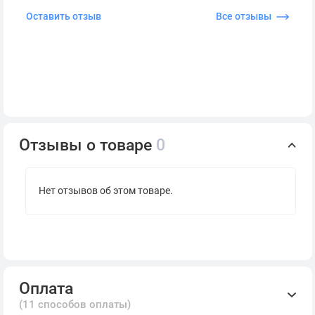
Оставить отзыв
Все отзывы
Отзывы о товаре
0
Нет отзывов об этом товаре.
Оплата
(11 способов оплаты)