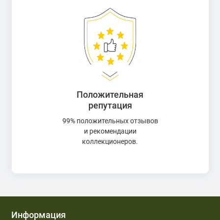
Положительная
репутация
99% положительных отзывов
и рекомендации
коллекционеров.
Информация