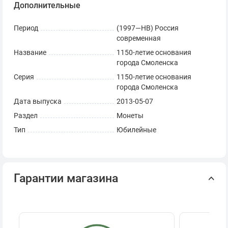
Дополнительные
Период
(1997—НВ) Россия
современная
Название
1150-летие основания
города Смоленска
Серия
1150-летие основания
города Смоленска
Дата выпуска
2013-05-07
Раздел
Монеты
Тип
Юбилейные
Гарантии магазина