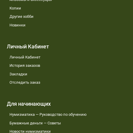
Копии
Другие хобби
Новинки
Личный Кабинет
Личный Кабинет
История заказов
Закладки
Отследить заказ
Для начинающих
Нумизматика — Руководство по обучению
Бумажные деньги — Советы
Новости нумизматики