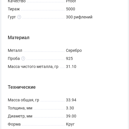
Качество
Proof
Тираж
5000
Гурт
300 рифлений
Материал
Металл
Серебро
Проба
925
Масса чистого металла, гр
31.10
Технические
Масса общая, гр
33.94
Толщина, мм
3.30
Диаметр, мм
39.00
Форма
Круг