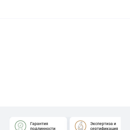
Гарантия
Экспертиза и
подлинности
сертификация