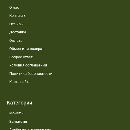
О нас
Контакты
Отзывы
Доставка
Оплата
Обмен или возврат
Вопрос ответ
Условия соглашения
Политика безопасности
Карта сайта
Категории
Монеты
Банкноты
Альбомы и аксессуары