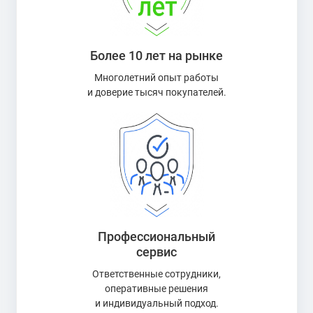
Более 10 лет на рынке
Многолетний опыт работы
и доверие тысяч покупателей.
Профессиональный
сервис
Ответственные сотрудники,
оперативные решения
и индивидуальный подход.