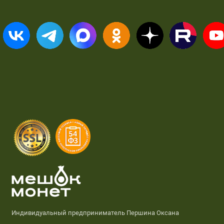
Индивидуальный предприниматель Першина Оксана