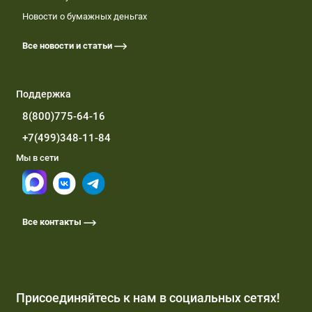
Новости о бумажных деньгах
Все новости и статьи
Поддержка
8(800)775-64-16
+7(499)348-11-84
Мы в сети
Все контакты
Присоединяйтесь к нам в социальных сетях!