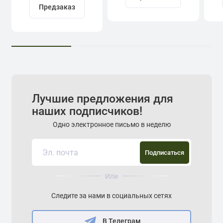
Предзаказ
Лучшие предложения для
наших подписчиков!
Одно электронное письмо в неделю
Подписаться
Или
Следите за нами в социальных сетях
В Телеграм