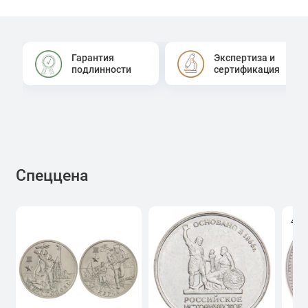
Гарантия
Экспертиза и
подлинности
сертификация
Спеццена
4.0