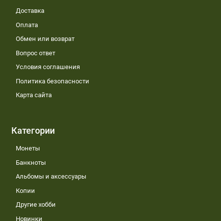
Доставка
Оплата
Обмен или возврат
Вопрос ответ
Условия соглашения
Политика безопасности
Карта сайта
Категории
Монеты
Банкноты
Альбомы и аксессуары
Копии
Другие хобби
Новинки