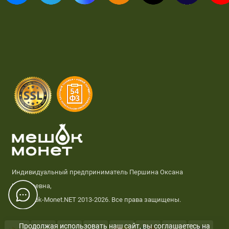
Индивидуальный предприниматель Першина Оксана
Николаевна,
© Meshok-Monet.NET 2013-2026. Все права защищены.
Продолжая использовать наш сайт, вы соглашаетесь на