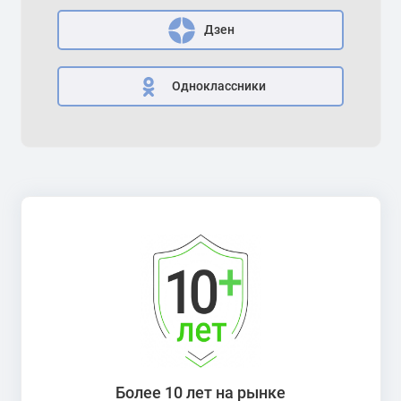
Дзен
Одноклассники
Более 10 лет на рынке