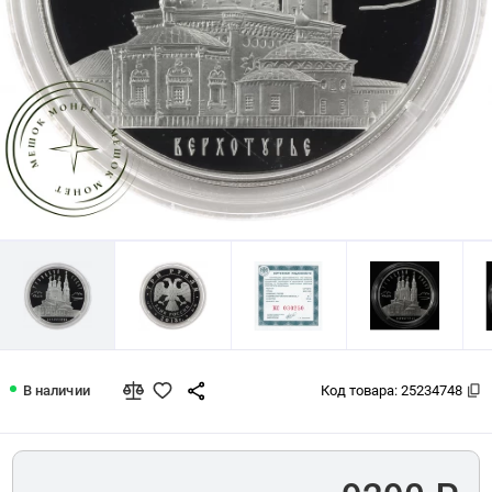
3 рубля 2013 Троицкий собор
В наличии
Код товара:
25234748