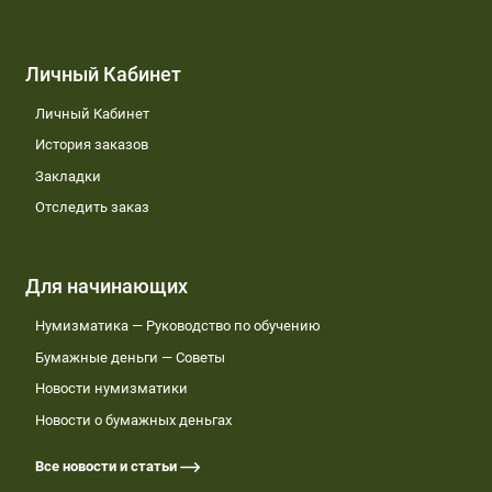
Личный Кабинет
Личный Кабинет
История заказов
Закладки
Отследить заказ
Для начинающих
Нумизматика — Руководство по обучению
Бумажные деньги — Советы
Новости нумизматики
Новости о бумажных деньгах
Все новости и статьи