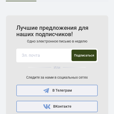
Лучшие предложения для
наших подписчиков!
Одно электронное письмо в неделю
Подписаться
Или
Следите за нами в социальных сетях
В Телеграм
ВКонтакте