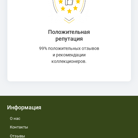
Положительная
репутация
99% положительных отзывов
и рекомендации
коллекционеров.
Информация
О нас
Контакты
Отзывы