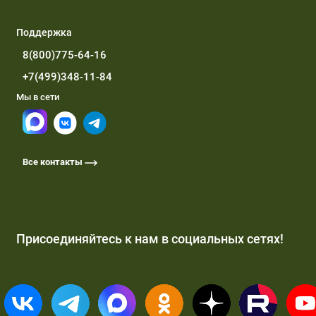
Поддержка
8(800)775-64-16
+7(499)348-11-84
Мы в сети
Все контакты
Присоединяйтесь к нам в социальных сетях!