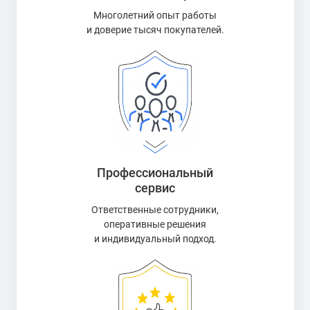
Многолетний опыт работы
и доверие тысяч покупателей.
Профессиональный
сервис
Ответственные сотрудники,
оперативные решения
и индивидуальный подход.