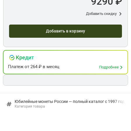
9290 ₽
Добавить скидку
Добавить в корзину
Кредит
Платеж
от
264
₽ в месяц
Подробнее
Юбилейные монеты России — полный каталог с 1997 года: в
Категория товара