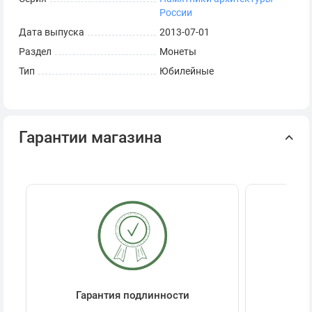
России
Дата выпуска
2013-07-01
Раздел
Монеты
Тип
Юбилейные
Гарантии магазина
Гарантия подлинности
Се