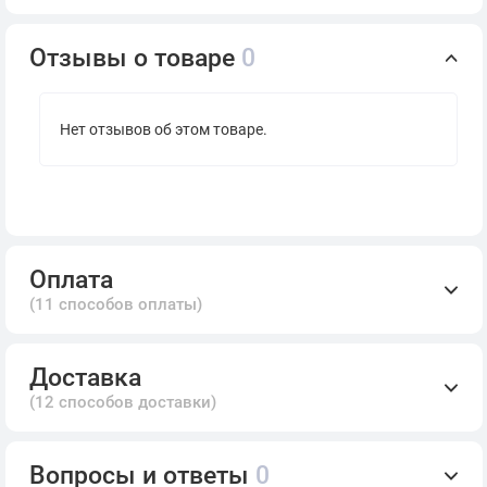
Отзывы о товаре
0
Нет отзывов об этом товаре.
Оплата
(11 способов оплаты)
Доставка
(12 способов доставки)
Вопросы и ответы
0