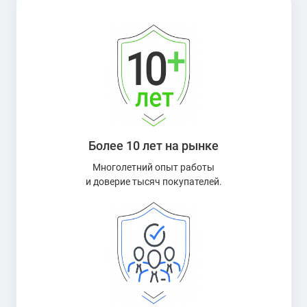
Более 10 лет на рынке
Многолетний опыт работы
и доверие тысяч покупателей.