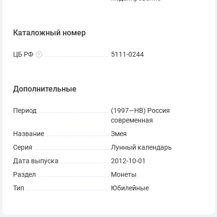
Каталожный номер
ЦБ РФ
5111-0244
Дополнительные
Период
(1997—НВ) Россия
современная
Название
Змея
Серия
Лунный календарь
Дата выпуска
2012-10-01
Раздел
Монеты
Тип
Юбилейные