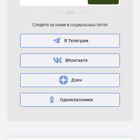
Или
Следите за нами в социальных сетях
В Телеграм
ВКонтакте
Дзен
Одноклассники