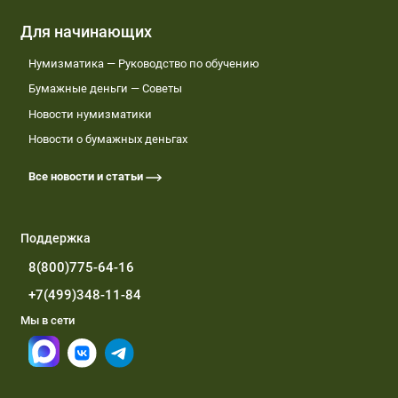
Для начинающих
Нумизматика — Руководство по обучению
Бумажные деньги — Советы
Новости нумизматики
Новости о бумажных деньгах
Все новости и статьи
Поддержка
8(800)775-64-16
+7(499)348-11-84
Мы в сети