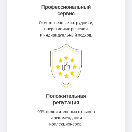
Профессиональный
сервис
Ответственные сотрудники,
оперативные решения
и индивидуальный подход.
Положительная
репутация
99% положительных отзывов
и рекомендации
коллекционеров.