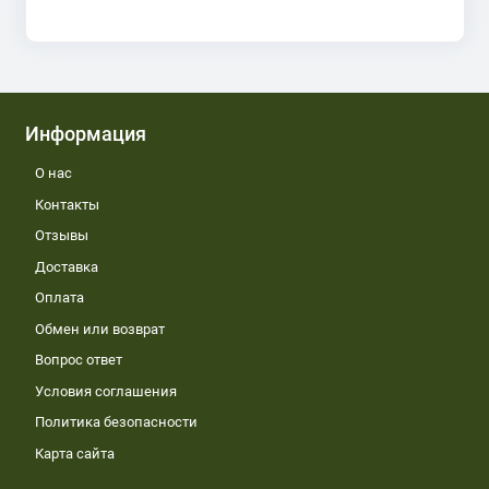
Информация
О нас
Контакты
Отзывы
Доставка
Оплата
Обмен или возврат
Вопрос ответ
Условия соглашения
Политика безопасности
Карта сайта