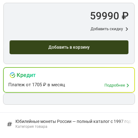
59990 ₽
Добавить скидку
Добавить в корзину
Кредит
Платеж
от
1705
₽ в месяц
Подробнее
Юбилейные монеты России — полный каталог с 1997 года: в
Категория товара