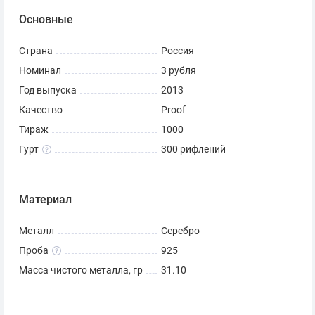
Основные
Страна
Россия
Номинал
3 рубля
Год выпуска
2013
Качество
Proof
Тираж
1000
Гурт
300 рифлений
Материал
Металл
Серебро
Проба
925
Масса чистого металла, гр
31.10