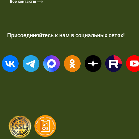
Все контакты
Присоединяйтесь к нам в социальных сетях!