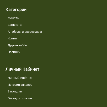
Категории
Монеты
Банкноты
Альбомы и аксессуары
Копии
Другие хобби
Новинки
Личный Кабинет
Личный Кабинет
История заказов
Закладки
Отследить заказ