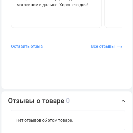
магазином и дальше. Хорошего дня!
Оставить отзыв
Все отзывы
Отзывы о товаре
0
Нет отзывов об этом товаре.