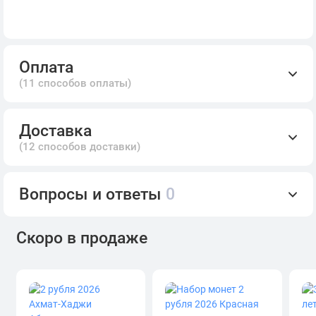
Оплата
(11 способов оплаты)
Доставка
(12 способов доставки)
Вопросы и ответы
0
Скоро в продаже